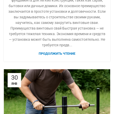
фундамента для легких конструкций, таких как сараи,
бытовки или дачные домики. Их основное преимущество
заключается в простоте установки и долговечности. Если
вы задумываетесь о строительстве своими руками,
научитесь, как самому закрутить винтовые сваи.
Преимущества винтовых свай Быстрая установка — не
требуется тяжелая техника. Экономия времени и средств
— установка может быть выполнена самостоятельно. Не
требуется предв...
ПРОДОЛЖИТЬ ЧТЕНИЕ
30
ЯНВ