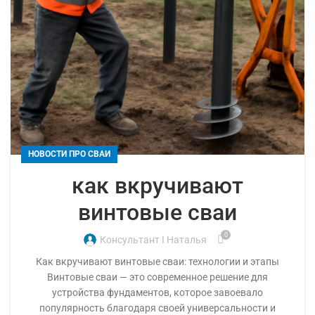
НОВОСТИ ПРО СВАИ
как вкручивают
винтовые сваи
0
Консультант I Наталья
Как вкручивают винтовые сваи: технологии и этапы
Винтовые сваи — это современное решение для
устройства фундаментов, которое завоевало
популярность благодаря своей универсальности и