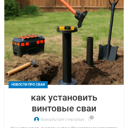
НОВОСТИ ПРО СВАИ
как установить
винтовые сваи
0
Консультант I Наталья