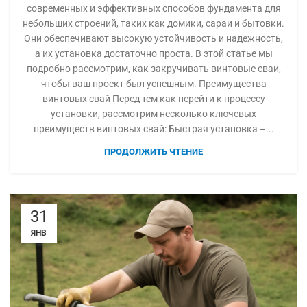
современных и эффективных способов фундамента для
небольших строений, таких как домики, сараи и бытовки.
Они обеспечивают высокую устойчивость и надежность,
а их установка достаточно проста. В этой статье мы
подробно рассмотрим, как закручивать винтовые сваи,
чтобы ваш проект был успешным. Преимущества
винтовых свай Перед тем как перейти к процессу
установки, рассмотрим несколько ключевых
преимуществ винтовых свай: Быстрая установка –...
ПРОДОЛЖИТЬ ЧТЕНИЕ
31
ЯНВ