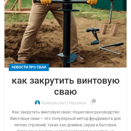
НОВОСТИ ПРО СВАИ
как закрутить винтовую
сваю
0
Консультант I Наталья
Как закрутить винтовую сваю: пошаговое руководство
Винтовые сваи — это популярный метод фундамента для
легких строений, таких как домики, сараи и бытовки.