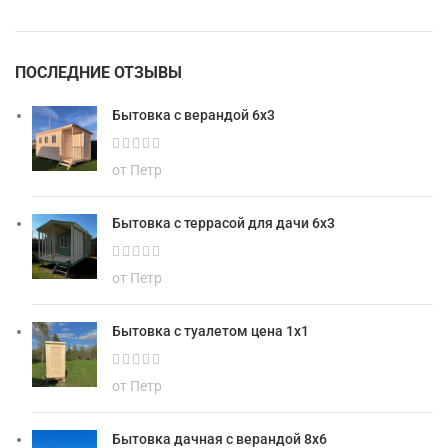
ПОСЛЕДНИЕ ОТЗЫВЫ
Бытовка с верандой 6х3
от Петр
Бытовка с террасой для дачи 6х3
от Петр
Бытовка с туалетом цена 1х1
от Петр
Бытовка дачная с верандой 8х6