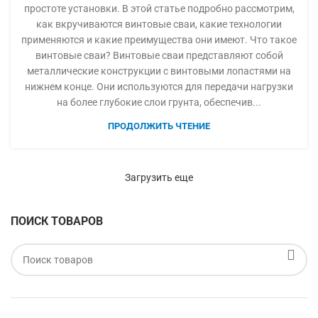
простоте установки. В этой статье подробно рассмотрим,
как вкручиваются винтовые сваи, какие технологии
применяются и какие преимущества они имеют. Что такое
винтовые сваи? Винтовые сваи представляют собой
металлические конструкции с винтовыми лопастями на
нижнем конце. Они используются для передачи нагрузки
на более глубокие слои грунта, обеспечив...
ПРОДОЛЖИТЬ ЧТЕНИЕ
Загрузить еще
ПОИСК ТОВАРОВ