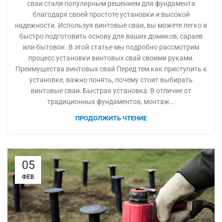
сваи стали популярным решением для фундамента
благодаря своей простоте установки и высокой
надежности. Используя винтовые сваи, вы можете легко и
быстро подготовить основу для ваших домиков, сараев
или бытовок. В этой статье мы подробно рассмотрим
процесс установки винтовых свай своими руками.
Преимущества винтовых свай Перед тем как приступить к
установке, важно понять, почему стоит выбирать
винтовые сваи: Быстрая установка: В отличие от
традиционных фундаментов, монтаж...
ПРОДОЛЖИТЬ ЧТЕНИЕ
05
ФЕВ