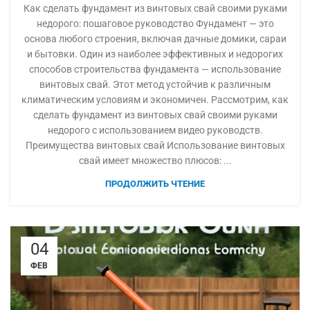
Как сделать фундамент из винтовых свай своими руками
недорого: пошаговое руководство Фундамент — это
основа любого строения, включая дачные домики, сараи
и бытовки. Один из наиболее эффективных и недорогих
способов строительства фундамента — использование
винтовых свай. Этот метод устойчив к различным
климатическим условиям и экономичен. Рассмотрим, как
сделать фундамент из винтовых свай своими руками
недорого с использованием видео руководств.
Преимущества винтовых свай Использование винтовых
свай имеет множество плюсов: ...
ПРОДОЛЖИТЬ ЧТЕНИЕ
04
ФЕВ