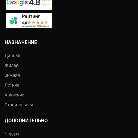
НАЗНАЧЕНИЕ
Дачная
Жилая
Зимняя
Летняя
Хранение
Строительная
ДОПОЛНИТЕЛЬНО
Чердак