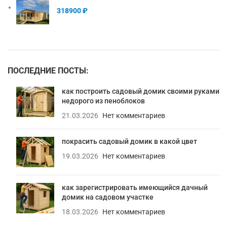
318900
₽
ПОСЛЕДНИЕ ПОСТЫ:
как построить садовый домик своими руками
недорого из пеноблоков
21.03.2026
Нет комментариев
покрасить садовый домик в какой цвет
19.03.2026
Нет комментариев
как зарегистрировать имеющийся дачный
домик на садовом участке
18.03.2026
Нет комментариев