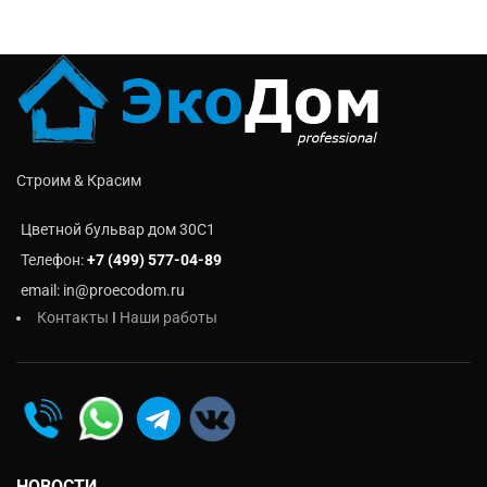
Строим & Красим
Цветной бульвар дом 30C1
Телефон:
+7 (499) 577-04-89
email: in@proecodom.ru
Контакты
I
Наши работы
НОВОСТИ