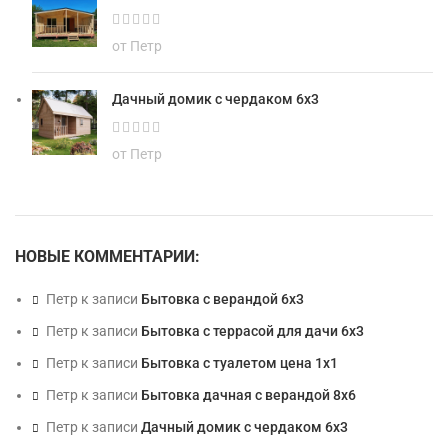
от Петр
Дачный домик с чердаком 6х3
от Петр
НОВЫЕ КОММЕНТАРИИ:
Петр
к записи
Бытовка с верандой 6х3
Петр
к записи
Бытовка с террасой для дачи 6х3
Петр
к записи
Бытовка с туалетом цена 1х1
Петр
к записи
Бытовка дачная с верандой 8х6
Петр
к записи
Дачный домик с чердаком 6х3