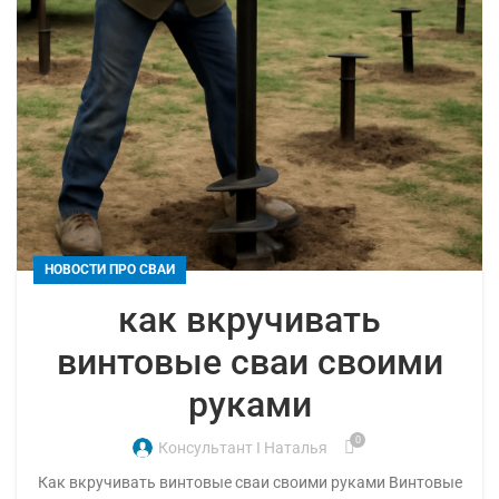
НОВОСТИ ПРО СВАИ
как вкручивать
винтовые сваи своими
руками
0
Консультант I Наталья
Как вкручивать винтовые сваи своими руками Винтовые