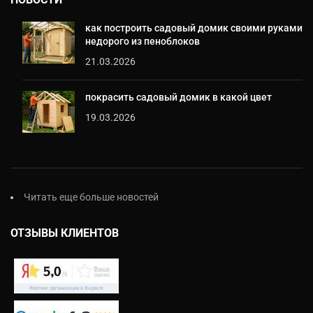
как построить садовый домик своими руками
недорого из пеноблоков
21.03.2026
покрасить садовый домик в какой цвет
19.03.2026
Читать еще больше новостей
ОТЗЫВЫ КЛИЕНТОВ