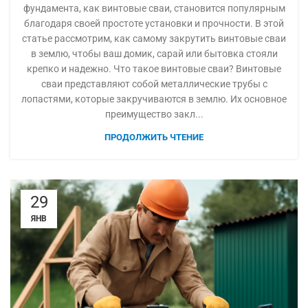
фундамента, как винтовые сваи, становится популярным
благодаря своей простоте установки и прочности. В этой
статье рассмотрим, как самому закрутить винтовые сваи
в землю, чтобы ваш домик, сарай или бытовка стояли
крепко и надежно. Что такое винтовые сваи? Винтовые
сваи представляют собой металлические трубы с
лопастями, которые закручиваются в землю. Их основное
преимущество закл...
ПРОДОЛЖИТЬ ЧТЕНИЕ
29
ЯНВ