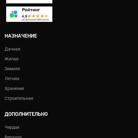
НАЗНАЧЕНИЕ
Дачная
Жилая
Зимняя
Летняя
Хранение
Строительная
ДОПОЛНИТЕЛЬНО
Чердак
Веранда