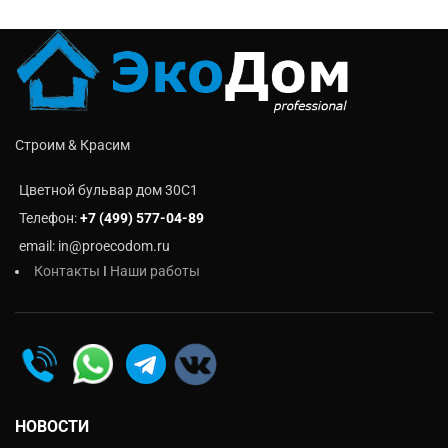
Строим & Красим
Цветной бульвар дом 30C1
Телефон:
+7 (499) 577-04-89
email: in@proecodom.ru
Контакты
I
Наши работы
НОВОСТИ