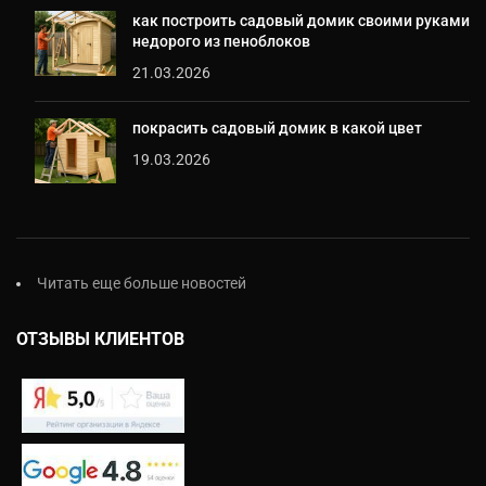
как построить садовый домик своими руками
недорого из пеноблоков
21.03.2026
покрасить садовый домик в какой цвет
19.03.2026
Читать еще больше новостей
ОТЗЫВЫ КЛИЕНТОВ