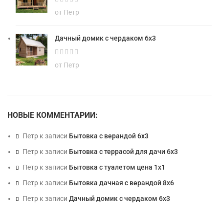
от Петр
Дачный домик с чердаком 6х3
от Петр
НОВЫЕ КОММЕНТАРИИ:
Петр
к записи
Бытовка с верандой 6х3
Петр
к записи
Бытовка с террасой для дачи 6х3
Петр
к записи
Бытовка с туалетом цена 1х1
Петр
к записи
Бытовка дачная с верандой 8х6
Петр
к записи
Дачный домик с чердаком 6х3