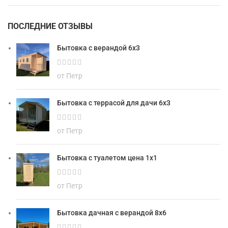
ПОСЛЕДНИЕ ОТЗЫВЫ
Бытовка с верандой 6х3
от Петр
Бытовка с террасой для дачи 6х3
от Петр
Бытовка с туалетом цена 1х1
от Петр
Бытовка дачная с верандой 8х6