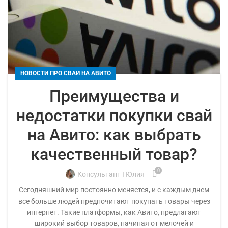
НОВОСТИ ПРО СВАИ НА АВИТО
Преимущества и
недостатки покупки свай
на Авито: как выбрать
качественный товар?
0
Консультант I Юлия
Сегодняшний мир постоянно меняется, и с каждым днем
все больше людей предпочитают покупать товары через
интернет. Такие платформы, как Авито, предлагают
широкий выбор товаров, начиная от мелочей и