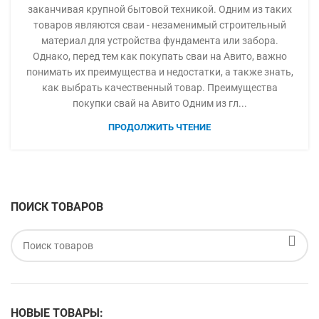
заканчивая крупной бытовой техникой. Одним из таких
товаров являются сваи - незаменимый строительный
материал для устройства фундамента или забора.
Однако, перед тем как покупать сваи на Авито, важно
понимать их преимущества и недостатки, а также знать,
как выбрать качественный товар. Преимущества
покупки свай на Авито Одним из гл...
ПРОДОЛЖИТЬ ЧТЕНИЕ
ПОИСК ТОВАРОВ
НОВЫЕ ТОВАРЫ: