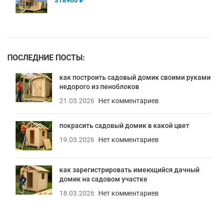
318900
₽
ПОСЛЕДНИЕ ПОСТЫ:
как построить садовый домик своими руками
недорого из пеноблоков
21.03.2026
Нет комментариев
покрасить садовый домик в какой цвет
19.03.2026
Нет комментариев
как зарегистрировать имеющийся дачный
домик на садовом участке
18.03.2026
Нет комментариев