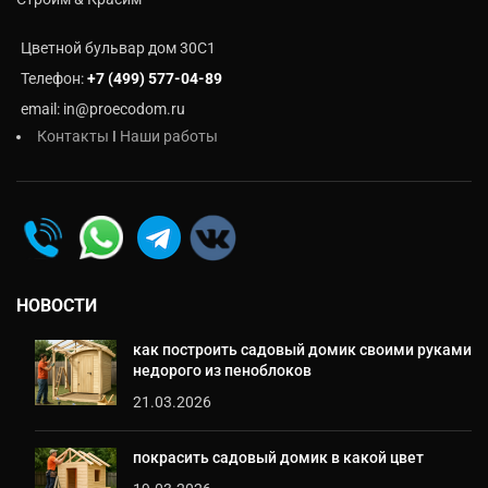
Цветной бульвар дом 30C1
Телефон:
+7 (499) 577-04-89
email: in@proecodom.ru
Контакты
I
Наши работы
НОВОСТИ
как построить садовый домик своими руками
недорого из пеноблоков
21.03.2026
покрасить садовый домик в какой цвет