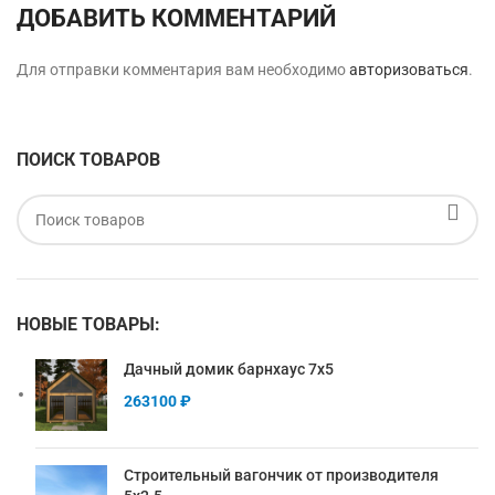
ДОБАВИТЬ КОММЕНТАРИЙ
Для отправки комментария вам необходимо
авторизоваться
.
ПОИСК ТОВАРОВ
НОВЫЕ ТОВАРЫ:
Дачный домик барнхаус 7х5
263100
₽
Строительный вагончик от производителя