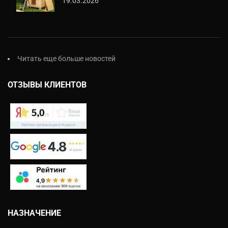
19.03.2026
Читать еще больше новостей
ОТЗЫВЫ КЛИЕНТОВ
НАЗНАЧЕНИЕ