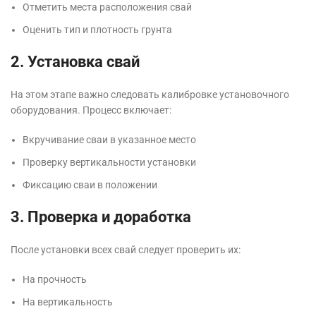
Отметить места расположения свай
Оценить тип и плотность грунта
2. Установка свай
На этом этапе важно следовать калибровке установочного
оборудования. Процесс включает:
Вкручивание сваи в указанное место
Проверку вертикальности установки
Фиксацию сваи в положении
3. Проверка и доработка
После установки всех свай следует проверить их:
На прочность
На вертикальность