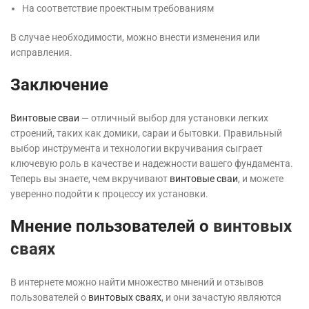
На соответствие проектным требованиям
В случае необходимости, можно внести изменения или
исправления.
Заключение
Винтовые сваи
— отличный выбор для установки легких
строений, таких как домики, сараи и бытовки. Правильный
выбор инструмента и технологии вкручивания сыграет
ключевую роль в качестве и надежности вашего фундамента.
Теперь вы знаете, чем вкручивают
винтовые сваи
, и можете
уверенно подойти к процессу их установки.
Мнение пользователей о
винтовых
сваях
В интернете можно найти множество мнений и отзывов
пользователей о
винтовых сваях
, и они зачастую являются