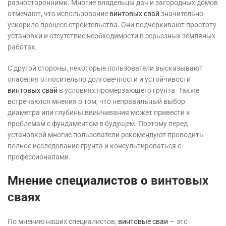
разносторонними. Многие владельцы дач и загородных домов
отмечают, что использование
винтовых свай
значительно
ускорило процесс строительства. Они подчеркивают простоту
установки и отсутствие необходимости в серьезных земляных
работах.
С другой стороны, некоторые пользователи высказывают
опасения относительно долговечности и устойчивости
винтовых свай
в условиях промерзающего грунта. Также
встречаются мнения о том, что неправильный выбор
диаметра или глубины ввинчивания может привести к
проблемам с фундаментом в будущем. Поэтому перед
установкой многие пользователи рекомендуют проводить
полное исследование грунта и консультироваться с
профессионалами.
Мнение специалистов о
винтовых
сваях
По мнению наших специалистов,
винтовые сваи
— это