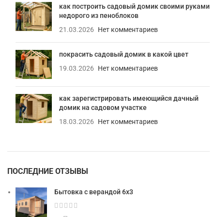
как построить садовый домик своими руками
недорого из пеноблоков
21.03.2026
Нет комментариев
покрасить садовый домик в какой цвет
19.03.2026
Нет комментариев
как зарегистрировать имеющийся дачный
домик на садовом участке
18.03.2026
Нет комментариев
ПОСЛЕДНИЕ ОТЗЫВЫ
Бытовка с верандой 6х3