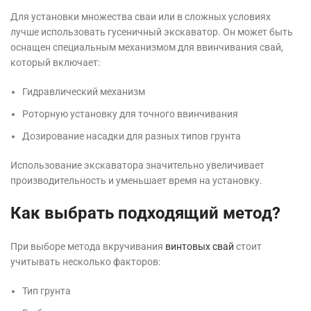
Для установки множества сваи или в сложных условиях
лучше использовать гусеничный экскаватор. Он может быть
оснащен специальным механизмом для ввинчивания свай,
который включает:
Гидравлический механизм
Роторную установку для точного ввинчивания
Дозирование насадки для разных типов грунта
Использование экскаватора значительно увеличивает
производительность и уменьшает время на установку.
Как выбрать подходящий метод?
При выборе метода вкручивания
винтовых свай
стоит
учитывать несколько факторов:
Тип грунта