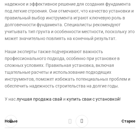
надежное и эффективное решение для создания фундамента
под легкие строения. Они отмечают, что качество установки и
правильный выбор инструмента играют ключевую роль в
долговечности фундамента. Специалисты рекомендуют
учитывать тип грунта и особенности местности, поскольку это
может значительно повлиять на конечный результат.
Наши эксперты также подчеркивают важность
профессионального подхода, особенно при установке в
сложных условиях. Правильная установка, включая
тщательные расчеты и использование подходящих
инструментов, поможет избежать потенциальных проблем и
обеспечить надежность строительства на долгие годы.
У нас
лучшая продажа свай
и
купить сваи с установкой
!
Новые
Старее