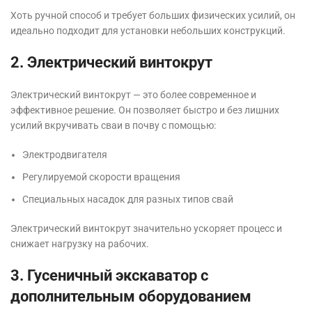
Хоть ручной способ и требует больших физических усилий, он
идеально подходит для установки небольших конструкций.
2. Электрический винтокрут
Электрический винтокрут — это более современное и
эффективное решение. Он позволяет быстро и без лишних
усилий вкручивать сваи в почву с помощью:
Электродвигателя
Регулируемой скорости вращения
Специальных насадок для разных типов свай
Электрический винтокрут значительно ускоряет процесс и
снижает нагрузку на рабочих.
3. Гусеничный экскаватор с
дополнительным оборудованием