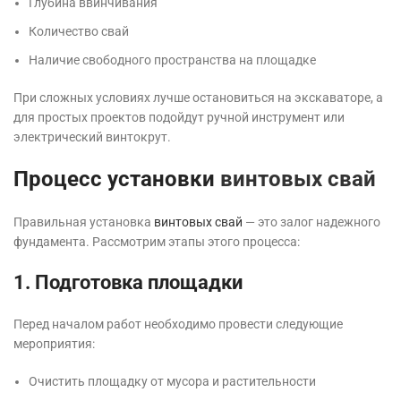
Глубина ввинчивания
Количество свай
Наличие свободного пространства на площадке
При сложных условиях лучше остановиться на экскаваторе, а
для простых проектов подойдут ручной инструмент или
электрический винтокрут.
Процесс установки
винтовых свай
Правильная установка
винтовых свай
— это залог надежного
фундамента. Рассмотрим этапы этого процесса:
1. Подготовка площадки
Перед началом работ необходимо провести следующие
мероприятия:
Очистить площадку от мусора и растительности