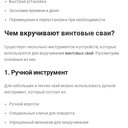
Быстрая установка
Экономия времени и денег
Перемещение и переустановка при необходимости
Чем вкручивают
винтовые сваи
?
Существует несколько инструментов и устройств, которые
используются для вкручивания
винтовых свай
. Рассмотрим
основные из них.
1. Ручной инструмент
Для небольших и легких свай можно использовать ручной
инструмент, который состоит из:
Ручной вороток
Специальные ключи для поворота
Упрощенный механизм для закручивания