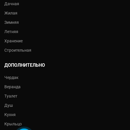
Дачная
Жилая
Зимняя
Летняя
Хранение
Строительная
ДОПОЛНИТЕЛЬНО
Чердак
Веранда
Туалет
Душ
Кухня
Крыльцо