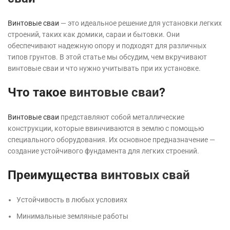
Винтовые сваи
— это идеальное решение для установки легких
строений, таких как домики, сараи и бытовки. Они
обеспечивают надежную опору и подходят для различных
типов грунтов. В этой статье мы обсудим, чем вкручивают
винтовые сваи и что нужно учитывать при их установке.
Что такое
винтовые сваи
?
Винтовые сваи
представляют собой металлические
конструкции, которые ввинчиваются в землю с помощью
специального оборудования. Их основное предназначение —
создание устойчивого фундамента для легких строений.
Преимущества
винтовых свай
Устойчивость в любых условиях
Минимальные земляные работы