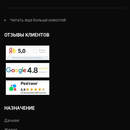
Читать еще больше новостей
ОТЗЫВЫ КЛИЕНТОВ
НАЗНАЧЕНИЕ
Дачная
Жилая