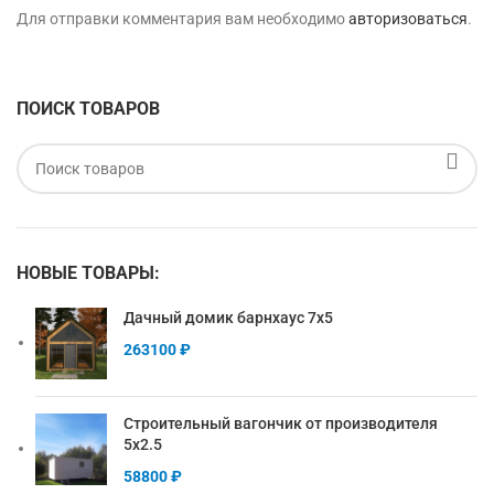
Для отправки комментария вам необходимо
авторизоваться
.
ПОИСК ТОВАРОВ
НОВЫЕ ТОВАРЫ:
Дачный домик барнхаус 7х5
263100
₽
Строительный вагончик от производителя
5х2.5
58800
₽