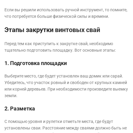
Если вы решили использовать ручной инструмент, то помните,
что потребуется больше физической силы и времени.
Этапы закрутки
винтовых свай
Перед тем как приступить к закрутке свай, необходимо
тщательно подготовить площадку. Вот основные этапы:
1. Подготовка площадки
Выберите место, где будет установлен ваш домик или сарай.
Убедитесь, что участок ровный и свободен от крупных камней
или корней деревьев. При необходимости произведите выемку
земли.
2. Разметка
С помощью уровня и рулетки отметьте места, где будут
установлены сваи. Расстояние между сваями должно быть не