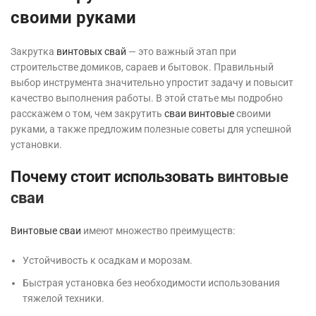
своими руками
Закрутка
винтовых свай
— это важный этап при
строительстве домиков, сараев и бытовок. Правильный
выбор инструмента значительно упростит задачу и повысит
качество выполнения работы. В этой статье мы подробно
расскажем о том, чем закрутить
сваи винтовые
своими
руками, а также предложим полезные советы для успешной
установки.
Почему стоит использовать
винтовые
сваи
Винтовые сваи
имеют множество преимуществ:
Устойчивость к осадкам и морозам.
Быстрая установка без необходимости использования
тяжелой техники.