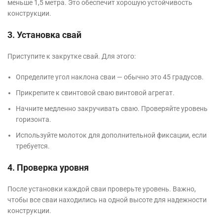
меньше 1,5 метра. Это обеспечит хорошую устойчивость
конструкции.
3. Установка свай
Приступите к закрутке свай. Для этого:
Определите угол наклона сваи — обычно это 45 градусов.
Прикрепите к свинтовой сваю винтовой агрегат.
Начните медленно закручивать сваю. Проверяйте уровень
горизонта.
Используйте молоток для дополнительной фиксации, если
требуется.
4. Проверка уровня
После установки каждой сваи проверьте уровень. Важно,
чтобы все сваи находились на одной высоте для надежности
конструкции.