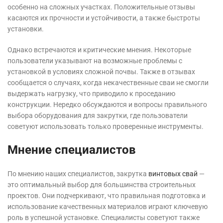
особенно на сложных участках. Положительные отзывы
касаются их прочности и устойчивости, а также быстроты
установки.
Однако встречаются и критические мнения. Некоторые
пользователи указывают на возможные проблемы с
установкой в условиях сложной почвы. Также в отзывах
сообщается о случаях, когда некачественные сваи не смогли
выдержать нагрузку, что приводило к проседанию
конструкции. Нередко обсуждаются и вопросы правильного
выбора оборудования для закрутки, где пользователи
советуют использовать только проверенные инструменты.
Мнение специалистов
По мнению наших специалистов, закрутка
винтовых свай
—
это оптимальный выбор для большинства строительных
проектов. Они подчеркивают, что правильная подготовка и
использование качественных материалов играют ключевую
роль в успешной установке. Специалисты советуют также