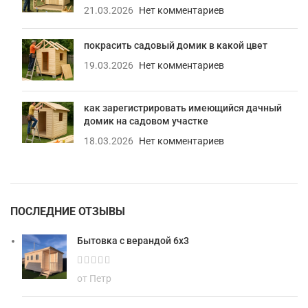
21.03.2026
Нет комментариев
покрасить садовый домик в какой цвет
19.03.2026
Нет комментариев
как зарегистрировать имеющийся дачный
домик на садовом участке
18.03.2026
Нет комментариев
ПОСЛЕДНИЕ ОТЗЫВЫ
Бытовка с верандой 6х3
от Петр