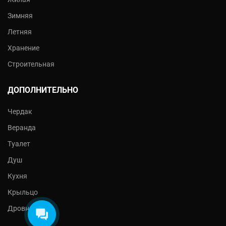
Зимняя
Летняя
Хранение
Строительная
ДОПОЛНИТЕЛЬНО
Чердак
Веранда
Туалет
Душ
Кухня
Крыльцо
Дровник