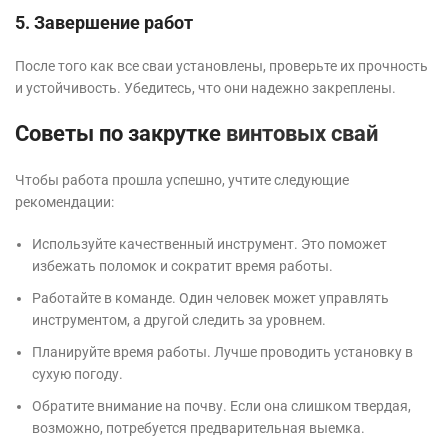
5. Завершение работ
После того как все сваи установлены, проверьте их прочность
и устойчивость. Убедитесь, что они надежно закреплены.
Советы по закрутке
винтовых свай
Чтобы работа прошла успешно, учтите следующие
рекомендации:
Используйте качественный инструмент. Это поможет
избежать поломок и сократит время работы.
Работайте в команде. Один человек может управлять
инструментом, а другой следить за уровнем.
Планируйте время работы. Лучше проводить установку в
сухую погоду.
Обратите внимание на почву. Если она слишком твердая,
возможно, потребуется предварительная выемка.