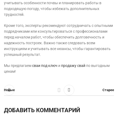
учитывать особенности почвы и планировать работы в
подходящую погоду, чтобы избежать дополнительных
трудностей.
Кроме того, эксперты рекомендуют сотрудничать с опытными
подрядчиками или консультироваться с профессионалами
перед началом работ, чтобы обеспечить долговечность и
надежность построек. Важно также следовать всем
инструкциям и учитывать все нюансы, чтобы гарантировать
успешный результат.
Мы предлагаем
сваи под ключ
и
продажу свай
по выгодным
ценам!
Новые
Старее
ДОБАВИТЬ КОММЕНТАРИЙ