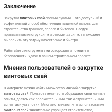
Заключение
Закрутка
винтовых свай
своими руками — это доступный и
эффективный способ обеспечения надежной основы для
строительства домиков, сараев и бытовок. Следуя
приведенным инструкциям и рекомендациям, вы сможете
выполнить эту задачу качественно и быстро.
Работайте с инструментами осторожно и помните о
безопасности. Удачи в вашем строительном проекте!
Мнения пользователей о закрутке
винтовых свай
В интернете можно найти множество мнений о закрутке
винтовых свай
. Пользователи часто обсуждают свои личные
опыты, делясь как положительными, так и отрицательными
аспектами установки. Многие отмечают, что использование
винтовых свай
значительно упрощает строительство,