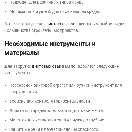
Подходят для различных типов почвы.
Минимальный ущерб для окружающей среды.
Эти факторы делают
винтовые сваи
идеальным выбором для
большинства строительных проектов.
Необходимые инструменты и
материалы
Для закрутки
винтовых свай
вам понадобятся следующие
инструменты:
Переносной винтовой агрегат или ручной инструмент для
закручивания.
Уровень для контроля горизонтальности.
Лопата для предварительной подготовки места.
Молоток для установки свай на нужную глубину.
Защитные очки и перчатки для безопасности.