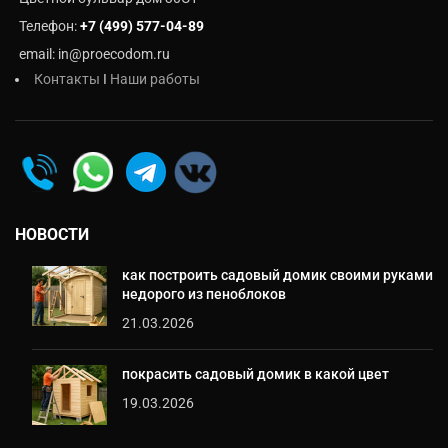
Телефон:
+7 (499) 577-04-89
email: in@proecodom.ru
Контакты
I
Наши работы
НОВОСТИ
как построить садовый домик своими руками
недорого из пеноблоков
21.03.2026
покрасить садовый домик в какой цвет
19.03.2026