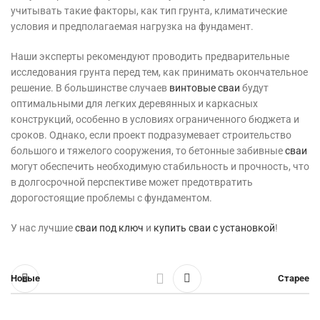
учитывать такие факторы, как тип грунта, климатические
условия и предполагаемая нагрузка на фундамент.
Наши эксперты рекомендуют проводить предварительные
исследования грунта перед тем, как принимать окончательное
решение. В большинстве случаев
винтовые сваи
будут
оптимальными для легких деревянных и каркасных
конструкций, особенно в условиях ограниченного бюджета и
сроков. Однако, если проект подразумевает строительство
большого и тяжелого сооружения, то бетонные забивные
сваи
могут обеспечить необходимую стабильность и прочность, что
в долгосрочной перспективе может предотвратить
дорогостоящие проблемы с фундаментом.
У нас лучшие
сваи под ключ
и
купить сваи с установкой
!
Новые
Старее