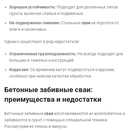
Хорошая устойчивость:
Подходят для различных типов
грунта, включая слабые и подвижные.
Не подвержены гниению:
Стальные
сваи
не портятся от
влаги и насекомых.
Однако существует и ряд недостатков:
Ограниченная грузоподъемность:
Не всегда подходят для
больших и тяжелых конструкций.
Коррозия:
Со временем могут подвергаться коррозии,
особенно при низком качестве обработки.
Бетонные забивные сваи:
преимущества и недостатки
Бетонные забивные
сваи
изготавливаются из железобетона и
забиваются в грунт с помощью специальной техники.
Рассмотрим их плюсы и минусы.