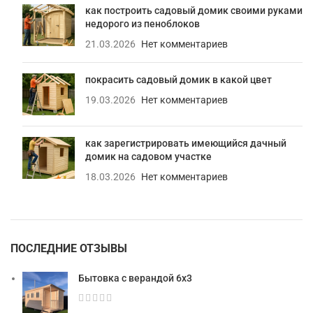
как построить садовый домик своими руками
недорого из пеноблоков
21.03.2026
Нет комментариев
покрасить садовый домик в какой цвет
19.03.2026
Нет комментариев
как зарегистрировать имеющийся дачный
домик на садовом участке
18.03.2026
Нет комментариев
ПОСЛЕДНИЕ ОТЗЫВЫ
Бытовка с верандой 6х3