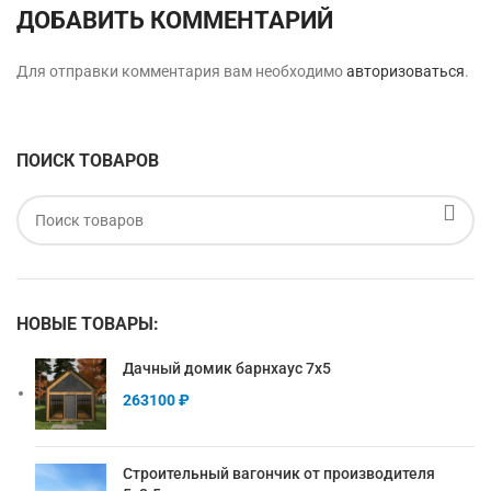
ДОБАВИТЬ КОММЕНТАРИЙ
Для отправки комментария вам необходимо
авторизоваться
.
ПОИСК ТОВАРОВ
НОВЫЕ ТОВАРЫ:
Дачный домик барнхаус 7х5
263100
₽
Строительный вагончик от производителя