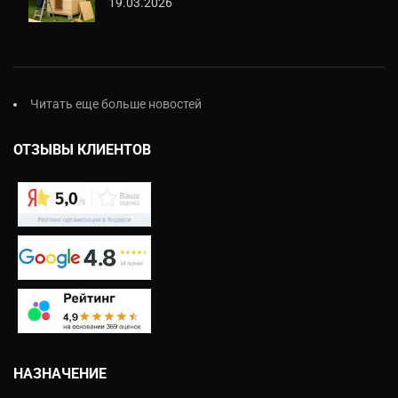
19.03.2026
Читать еще больше новостей
ОТЗЫВЫ КЛИЕНТОВ
НАЗНАЧЕНИЕ