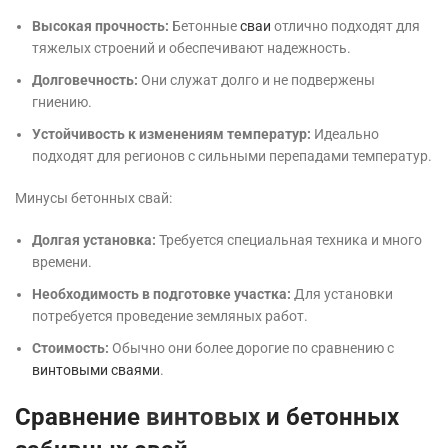
Высокая прочность:
Бетонные
сваи
отлично подходят для
тяжелых строений и обеспечивают надежность.
Долговечность:
Они служат долго и не подвержены
гниению.
Устойчивость к изменениям температур:
Идеально
подходят для регионов с сильными перепадами температур.
Минусы бетонных свай:
Долгая установка:
Требуется специальная техника и много
времени.
Необходимость в подготовке участка:
Для установки
потребуется проведение земляных работ.
Стоимость:
Обычно они более дорогие по сравнению с
винтовыми сваями
.
Сравнение
винтовых
и бетонных