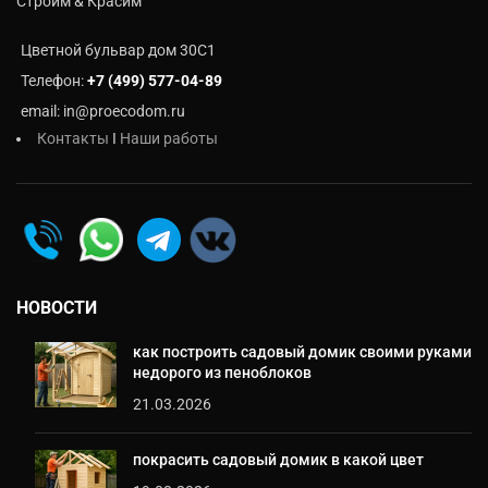
Строим & Красим
Цветной бульвар дом 30C1
Телефон:
+7 (499) 577-04-89
email: in@proecodom.ru
Контакты
I
Наши работы
НОВОСТИ
как построить садовый домик своими руками
недорого из пеноблоков
21.03.2026
покрасить садовый домик в какой цвет