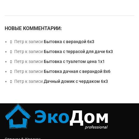
НОВЫЕ КОММЕНТАРИИ:
Петр
к записи
Бытовка с верандой 6х3
Петр
к записи
Бытовка с террасой для дачи 6х3
Петр
к записи
Бытовка с туалетом цена 1х1
Петр
к записи
Бытовка дачная с верандой 8х6
Петр
к записи
Дачный домик с чердаком 6х3