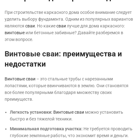
При строительстве каркасного дома особое внимание следует
уделить выбору фундамента. Одним из популярных вариантов
являются
сваи
. Но какие
сваи
лучше для дома каркасного:
винтовые
или бетонные забивные? Давайте разберемся в
этом вопросе.
Винтовые сваи
: преимущества и
недостатки
Винтовые сваи
– это стальные трубы с нарезанными
лопастями, которые ввинчиваются в землю. Они становятся
все более популярными благодаря множеству своих
преимуществ.
Легкость установки:
Винтовые сваи
можно установить
быстро и без тяжелой техники.
Минимальная подготовка участка:
Не требуется проводить
глубокие земляные работы, что экономит время и деньги.