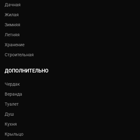
Дачная
Жилая
Зимняя
Летняя
Хранение
Строительная
ДОПОЛНИТЕЛЬНО
Чердак
Веранда
Туалет
Душ
Кухня
Крыльцо