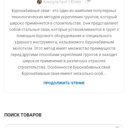
Консультант I Юлия
Буронабивные сваи - это один из наиболее популярных
технологических методов укрепления грунтов, который
широко применяется в строительстве. Они представляют
собой стальные сваи, которые устанавливаются в грунт с
помощью бурового оборудования и специального
ударного инструмента, называемого буронабивным
молотком. Этот метод имеет множество преимуществ
перед другими способами укрепления грунтов и находит
широкое применение в различных отраслях
строительства. Особенности буронабивных свай
Буронабивные сваи имеют несколько особ...
ПРОДОЛЖИТЬ ЧТЕНИЕ
ПОИСК ТОВАРОВ