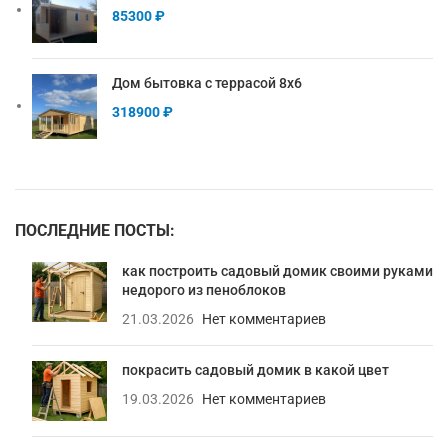
85300
₽
Дом бытовка с террасой 8х6
318900
₽
ПОСЛЕДНИЕ ПОСТЫ:
как построить садовый домик своими руками
недорого из пеноблоков
21.03.2026
Нет комментариев
покрасить садовый домик в какой цвет
19.03.2026
Нет комментариев