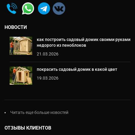
НОВОСТИ
как построить садовый домик своими руками
недорого из пеноблоков
21.03.2026
покрасить садовый домик в какой цвет
19.03.2026
Читать еще больше новостей
ОТЗЫВЫ КЛИЕНТОВ