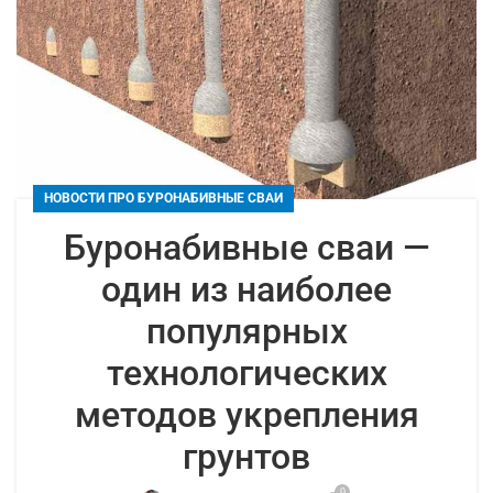
НОВОСТИ ПРО БУРОНАБИВНЫЕ СВАИ
Буронабивные сваи —
один из наиболее
популярных
технологических
методов укрепления
грунтов
0