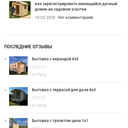
как зарегистрировать имеющийся дачный
домик на садовом участке
18.03.2026
Нет комментариев
ПОСЛЕДНИЕ ОТЗЫВЫ
Бытовка с верандой 6х3
от Петр
Бытовка с террасой для дачи 6х3
от Петр
Бытовка с туалетом цена 1х1