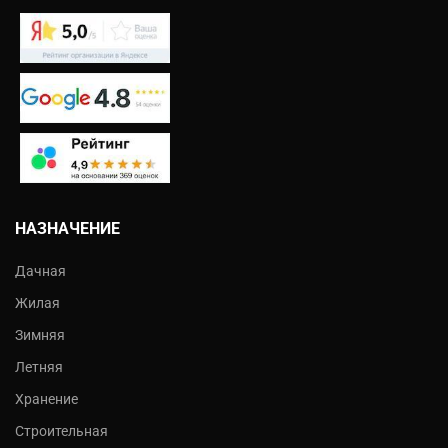
НАЗНАЧЕНИЕ
Дачная
Жилая
Зимняя
Летняя
Хранение
Строительная