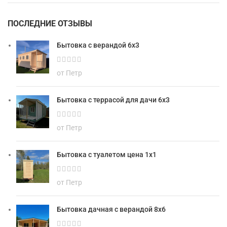
ПОСЛЕДНИЕ ОТЗЫВЫ
Бытовка с верандой 6х3
от Петр
Бытовка с террасой для дачи 6х3
от Петр
Бытовка с туалетом цена 1х1
от Петр
Бытовка дачная с верандой 8х6