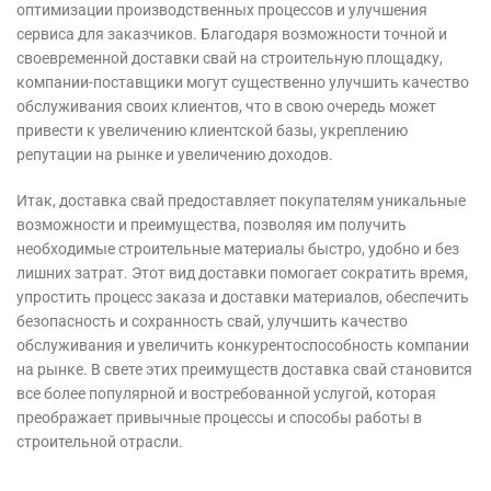
оптимизации производственных процессов и улучшения
сервиса для заказчиков. Благодаря возможности точной и
своевременной доставки свай на строительную площадку,
компании-поставщики могут существенно улучшить качество
обслуживания своих клиентов, что в свою очередь может
привести к увеличению клиентской базы, укреплению
репутации на рынке и увеличению доходов.
Итак, доставка свай предоставляет покупателям уникальные
возможности и преимущества, позволяя им получить
необходимые строительные материалы быстро, удобно и без
лишних затрат. Этот вид доставки помогает сократить время,
упростить процесс заказа и доставки материалов, обеспечить
безопасность и сохранность свай, улучшить качество
обслуживания и увеличить конкурентоспособность компании
на рынке. В свете этих преимуществ доставка свай становится
все более популярной и востребованной услугой, которая
преображает привычные процессы и способы работы в
строительной отрасли.