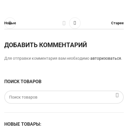
Новые
Старее
ДОБАВИТЬ КОММЕНТАРИЙ
Для отправки комментария вам необходимо
авторизоваться
.
ПОИСК ТОВАРОВ
НОВЫЕ ТОВАРЫ: