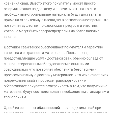
хранения свай. Вместо этого покупатель может просто
оформить заказ на доставку и рассчитывать на то, что
необходимые строительные материалы будут доставлены
прямо на строительную площадку в согласованное время. Это
позволяет существенно сэкономить ресурсы и энергию,
которые могут быть перераспределены на более важные
задачи.
Доставка свай также обеспечивает покупателям гарантию
качества и сохранности материалов. Поставщики,
предоставляющие услуги доставки свай, обычно обладают
специализированным оборудованием и опытными
сотрудниками, что позволяет обеспечить безопасную и
профессиональную доставку материалов. Это исключает риск
повреждения свай в процессе транспортировки и
обеспечивает покупателю уверенность в том, что полученные
материалы будут соответствовать необходимым стандартам и
требованиям.
Одной из основных
обязанностей производителя
свай при