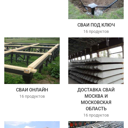
СВАИ ПОД КЛЮЧ
16 продуктов
СВАИ ОНЛАЙН
ДОСТАВКА СВАЙ
МОСКВА И
16 продуктов
МОСКОВСКАЯ
ОБЛАСТЬ
16 продуктов