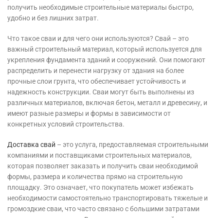
получить необходимые строительные материалы быстро,
удобно и без лишних затрат.
Что такое сваи и для чего они используются? Свай – это
важный строительный материал, который используется для
укрепления фундамента зданий и сооружений. Они помогают
распределить и перенести нагрузку от здания на более
прочные слои грунта, что обеспечивает устойчивость и
надежность конструкции. Сваи могут быть выполнены из
различных материалов, включая бетон, металл и древесину, и
имеют разные размеры и формы в зависимости от
конкретных условий строительства.
Доставка свай
– это услуга, предоставляемая строительными
компаниями и поставщиками строительных материалов,
которая позволяет заказать и получить сваи необходимой
формы, размера и количества прямо на строительную
площадку. Это означает, что покупатель может избежать
необходимости самостоятельно транспортировать тяжелые и
громоздкие сваи, что часто связано с большими затратами