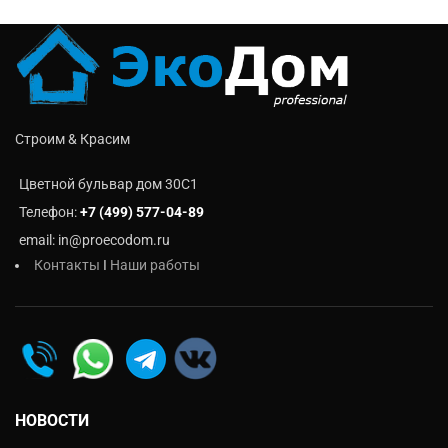
Строим & Красим
Цветной бульвар дом 30C1
Телефон:
+7 (499) 577-04-89
email: in@proecodom.ru
Контакты
I
Наши работы
НОВОСТИ