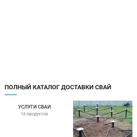
ПОЛНЫЙ КАТАЛОГ ДОСТАВКИ СВАЙ
УСЛУГИ СВАИ
16 продуктов