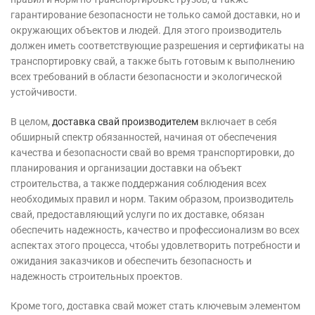
гарантирование безопасности не только самой доставки, но и
окружающих объектов и людей. Для этого производитель
должен иметь соответствующие разрешения и сертификаты на
транспортировку свай, а также быть готовым к выполнению
всех требований в области безопасности и экологической
устойчивости.
В целом,
доставка свай производителем
включает в себя
обширный спектр обязанностей, начиная от обеспечения
качества и безопасности свай во время транспортировки, до
планирования и организации доставки на объект
строительства, а также поддержания соблюдения всех
необходимых правил и норм. Таким образом, производитель
свай, предоставляющий услуги по их доставке, обязан
обеспечить надежность, качество и профессионализм во всех
аспектах этого процесса, чтобы удовлетворить потребности и
ожидания заказчиков и обеспечить безопасность и
надежность строительных проектов.
Кроме того, доставка свай может стать ключевым элементом