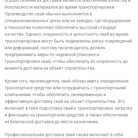
осуществлении их доставки является обеспечение качества и
безопасности материалов во время транспортировки.
Производство свай обычно выполняется в
специализированных цехах или на заводах, где оборудование
и технологии позволяют обеспечить высокий стандарт
качества. Однако, сохранность и целостность свай во время
транспортировки могут быть подвержены риску повреждений
или деформаций, поэтому производитель должен
предпринимать меры по надежной упаковке и
транспортировке свай, чтобы обеспечить их сохранность до
момента доставки на объект строительства.
Кроме того, производитель свай обязан иметь определенное
транспортное средство или сотрудничать с транспортными
компаниями, чтобы обеспечить своевременную и
эффективную доставку свай на объект строительства. Это
включает в себя подготовку свай к транспортировке, загрузку
и фиксацию на транспортном средстве, а также обеспечение
их безопасной доставки до места назначения.
Профессиональная доставка свай также включает в себя