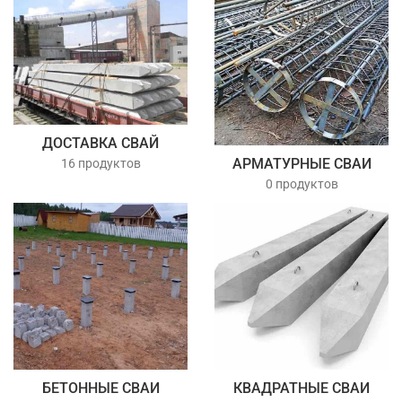
ДОСТАВКА СВАЙ
АРМАТУРНЫЕ СВАИ
16 продуктов
0 продуктов
БЕТОННЫЕ СВАИ
КВАДРАТНЫЕ СВАИ