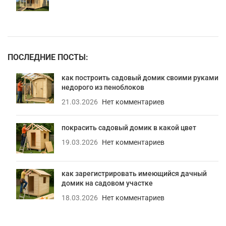
ПОСЛЕДНИЕ ПОСТЫ:
как построить садовый домик своими руками
недорого из пеноблоков
21.03.2026
Нет комментариев
покрасить садовый домик в какой цвет
19.03.2026
Нет комментариев
как зарегистрировать имеющийся дачный
домик на садовом участке
18.03.2026
Нет комментариев