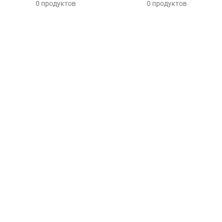
0 продуктов
0 продуктов