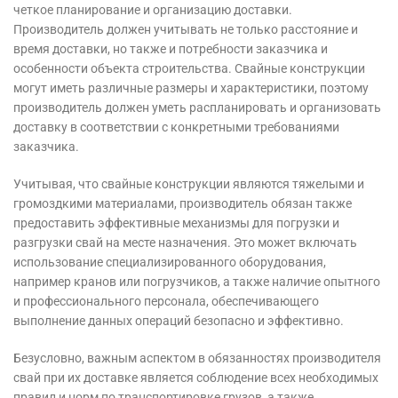
четкое планирование и организацию доставки.
Производитель должен учитывать не только расстояние и
время доставки, но также и потребности заказчика и
особенности объекта строительства. Свайные конструкции
могут иметь различные размеры и характеристики, поэтому
производитель должен уметь распланировать и организовать
доставку в соответствии с конкретными требованиями
заказчика.
Учитывая, что свайные конструкции являются тяжелыми и
громоздкими материалами, производитель обязан также
предоставить эффективные механизмы для погрузки и
разгрузки свай на месте назначения. Это может включать
использование специализированного оборудования,
например кранов или погрузчиков, а также наличие опытного
и профессионального персонала, обеспечивающего
выполнение данных операций безопасно и эффективно.
Безусловно, важным аспектом в обязанностях производителя
свай при их доставке является соблюдение всех необходимых
правил и норм по транспортировке грузов, а также