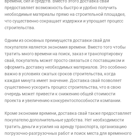
времени, сил и средств. Вместо этого доставка свай
предоставляет возможность быстро и удобно получить
необходимые материалы прямо на строительной площадке,
что существенно сокращает издержки и упрощает процесс
строительства.
Одним из основных преимуществ доставки свай для
покупателя является экономия времени. Вместо того чтобы
тратить много времени на поиск, заказ и транспортировку
свай, покупатель может просто связаться с поставщиком и
оформить доставку необходимых материалов. Это особенно
важно в условиях сжатых сроков строительства, когда
каждая минута имеет значение. Доставка свай позволяет
существенно ускорить процесс строительства, что в свою
очередь может привести к снижению общей стоимости
проекта и увеличению конкурентоспособности компании.
Кроме экономии времени, доставка свай также предоставляет
покупателю дополнительные удобства. Нет необходимости
тратить деньги и усилия на аренду транспорта, организацию
погрузочно-разгрузочных работ и поиск места для временного