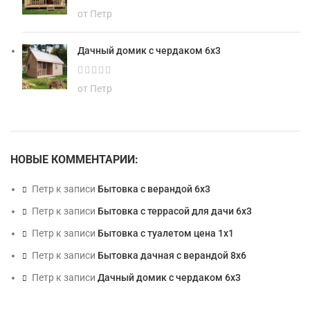
от Петр
Дачный домик с чердаком 6х3
от Петр
НОВЫЕ КОММЕНТАРИИ:
Петр
к записи
Бытовка с верандой 6х3
Петр
к записи
Бытовка с террасой для дачи 6х3
Петр
к записи
Бытовка с туалетом цена 1х1
Петр
к записи
Бытовка дачная с верандой 8х6
Петр
к записи
Дачный домик с чердаком 6х3