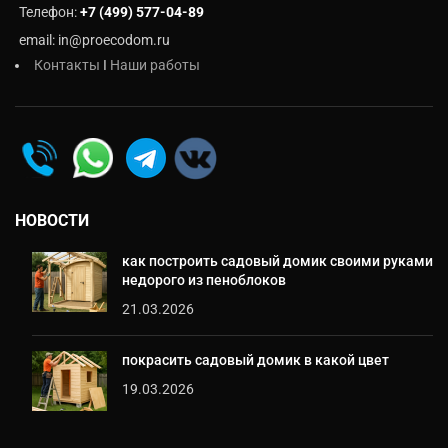
Телефон:
+7 (499) 577-04-89
email: in@proecodom.ru
Контакты
I
Наши работы
НОВОСТИ
как построить садовый домик своими руками
недорого из пеноблоков
21.03.2026
покрасить садовый домик в какой цвет
19.03.2026