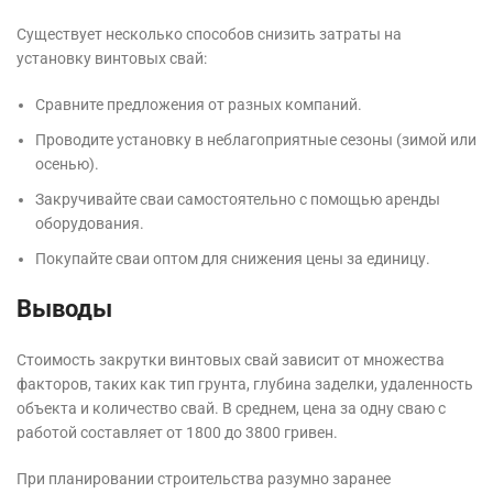
Существует несколько способов снизить затраты на
установку винтовых свай:
Сравните предложения от разных компаний.
Проводите установку в неблагоприятные сезоны (зимой или
осенью).
Закручивайте сваи самостоятельно с помощью аренды
оборудования.
Покупайте сваи оптом для снижения цены за единицу.
Выводы
Стоимость закрутки винтовых свай зависит от множества
факторов, таких как тип грунта, глубина заделки, удаленность
объекта и количество свай. В среднем, цена за одну сваю с
работой составляет от 1800 до 3800 гривен.
При планировании строительства разумно заранее