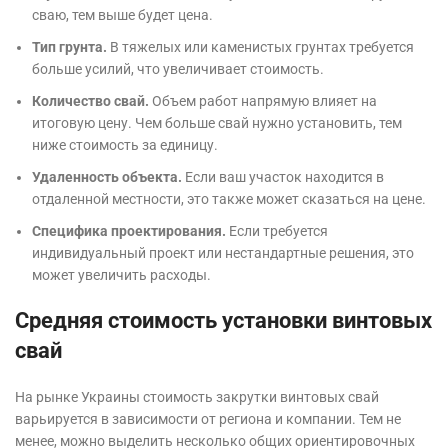
сваю, тем выше будет цена.
Тип грунта.
В тяжелых или каменистых грунтах требуется
больше усилий, что увеличивает стоимость.
Количество свай.
Объем работ напрямую влияет на
итоговую цену. Чем больше свай нужно установить, тем
ниже стоимость за единицу.
Удаленность объекта.
Если ваш участок находится в
отдаленной местности, это также может сказаться на цене.
Специфика проектирования.
Если требуется
индивидуальный проект или нестандартные решения, это
может увеличить расходы.
Средняя стоимость установки винтовых
свай
На рынке Украины стоимость закрутки винтовых свай
варьируется в зависимости от региона и компании. Тем не
менее, можно выделить несколько общих ориентировочных