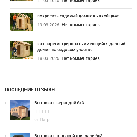
21.03.2026
Нет комментариев
покрасить садовый домик в какой цвет
19.03.2026
Нет комментариев
как зарегистрировать имеющийся дачный
домик на садовом участке
18.03.2026
Нет комментариев
ПОСЛЕДНИЕ ОТЗЫВЫ
Бытовка с верандой 6х3
от Петр
Бытовка с террасой для дачи 6х3