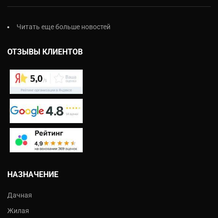
Читать еще больше новостей
ОТЗЫВЫ КЛИЕНТОВ
НАЗНАЧЕНИЕ
Дачная
Жилая