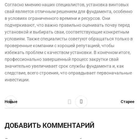
Согласно мнению наших специалистов, установка винтовых
свай является отличным решением для фундамента, особенно
в условиях ограниченного времени и ресурсов. Они
подчеркивают, что важно правильно оценивать почву перед
установкой и выбирать сваи, соответствующие конкретным
условиям. Также специалисты советуют обращаться только в
проверенные компании с хорошей репутацией, чтобы
избежать проблем с качеством установки. В конечном итоге,
профессионально завершенный процесс закрутки свай
значительно увеличивает срок службы фундамента и, как
следствие, всего строения, что оправдывает первоначальные
инвестиции.
Новые
Старее
ДОБАВИТЬ КОММЕНТАРИЙ