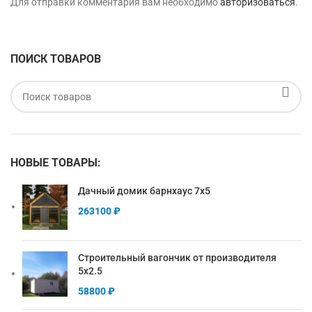
Для отправки комментария вам необходимо
авторизоваться
.
ПОИСК ТОВАРОВ
НОВЫЕ ТОВАРЫ:
Дачный домик барнхаус 7х5
263100
₽
Строительный вагончик от производителя
5х2.5
58800
₽