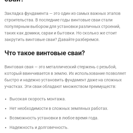
Закладка фундамента — это один из самых важных этапов
строительства. В последние годы винтовые сваи стали
популярным выбором для установки различных строений,
таких как домики, сараи и бытовки. Но сколько же стоит
закрутить винтовые сваи? Давайте разберемся.
Что такое винтовые сваи?
Винтовая свая — это металлический стержень с резьбой,
который ввинчивается в землю. Их использование позволяет
быстро и надежно установить фундамент даже на сложных
участках. Эти сваи обладают множеством преимуществ:
Высокая скорость монтажа.
Нет необходимости в сложных земляных работах.
Возможность установки в любое время года.
Надежность и долговечность.