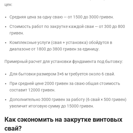
цен:
Средняя цена за одну сваю — от 1500 до 3000 гривен.
Стоимость работ по закрутке каждой сваи — от 300 до 800
гривен.
Комплексные услуги (свая + установка) обойдутся в
диапазоне от 1800 до 3800 гривен за единицу.
Примерный расчет для установки фундамента под бытовку:
Для бытовки размером 3×6 м требуется около 6 свай.
При средней цене 2000 гривен за сваю общая стоимость
составит 12000 гривен.
Дополнительно 3000 гривен за работу (6 свай × 500 гривен)
увеличит итоговую сумму до 15000 гривен.
Как сэкономить на закрутке винтовых
свай?