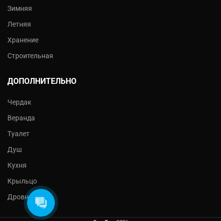
Зимняя
Летняя
Хранение
Строительная
ДОПОЛНИТЕЛЬНО
Чердак
Веранда
Туалет
Душ
Кухня
Крыльцо
Дровник