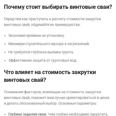
Почему стоит выбирать винтовые сваи?
Перед тем как приступить к расчету стоимости закрутки
винтовых свай, обдумайте их преимущества:
Экономия времени на установку.
Минимум строительного мусора и загрязнений.
Не требуется глубокое выемка грунта.
Эффективная защита от грунтовых вод.
Что влияет на стоимость закрутки
винтовых свай?
Понимание факторов, влияющих на стоимость закрутки
винтовых свай, поможет вам лучше ориентироваться в ценах
и делать обоснованный выбор. Основные параметры:
Глубина заделки сваи.
Чем глубже необходимо закрутить