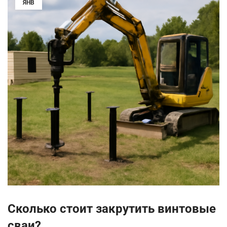
ЯНВ
Сколько стоит закрутить винтовые
сваи?