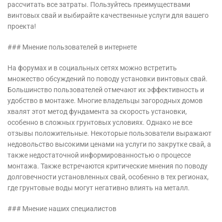
рассчитать все затраты. Пользуйтесь преимуществами
винтовых свай и выбирайте качественные услуги для вашего
проекта!
### Мнение пользователей в интернете
На форумах и в социальных сетях можно встретить
множество обсуждений по поводу установки винтовых свай.
Большинство пользователей отмечают их эффективность и
удобство в монтаже. Многие владельцы загородных домов
хвалят этот метод фундамента за скорость установки,
особенно в сложных грунтовых условиях. Однако не все
отзывы положительные. Некоторые пользователи выражают
недовольство высокими ценами на услуги по закрутке свай, а
также недостаточной информированностью о процессе
монтажа. Также встречаются критические мнения по поводу
долговечности установленных свай, особенно в тех регионах,
где грунтовые воды могут негативно влиять на металл.
### Мнение наших специалистов