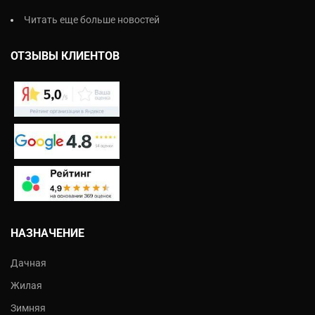
Читать еще больше новостей
ОТЗЫВЫ КЛИЕНТОВ
НАЗНАЧЕНИЕ
Дачная
Жилая
Зимняя