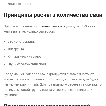
Долговечность.
Принципы расчета количества свай
При расчете количества
винтовых сваи
для дома 6×8 нужно
учитывать несколько факторов:
Вес конструкции.
Тип грунта.
Климатические условия.
Глубину заложения свай.
Вес дома 6×8, как правило, варьируется в зависимости от
используемых материалов. Например, каркасный дом будет
легче, чем кирпичный. Для правильного расчета также важно
понимать, какой грунт у вас на участке: песок, глина или
суглинок.