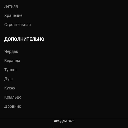
Летняя
Хранение
Строительная
ДОПОЛНИТЕЛЬНО
Чердак
Веранда
Туалет
Душ
Кухня
Крыльцо
Дровник
Эко Дом
2026