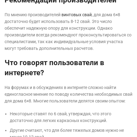
Рекомендации производителей
По мнению производителей
винтовых свай
, для дома 6×8
достаточно будет использовать 8-12 свай. Это число
обеспечит надежную опору для конструкции. Однако
производители всегда рекомендуют проконсультироваться со
специалистами, так как индивидуальные условия участка
могут требовать дополнительных расчетов.
Что говорят пользователи в
интернете?
На форумах и в обсуждениях в интернете сложно найти
единогласное мнение по поводу количества необходимых свай
для дома 6×8. Многие пользователи делятся своим опытом:
Некоторые ставят по 6 свай, утверждая, что этого
достаточно для легких каркасных конструкций.
Другие считают, что для более тяжелых домов нужно не