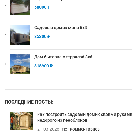
58000
₽
Садовый домик мини 6х3
85300
₽
Дом бытовка с террасой 8х6
318900
₽
ПОСЛЕДНИЕ ПОСТЫ:
как построить садовый домик своими руками
недорого из пеноблоков
21.03.2026
Нет комментариев