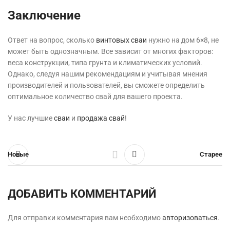
Заключение
Ответ на вопрос, сколько
винтовых сваи
нужно на дом 6×8, не
может быть однозначным. Все зависит от многих факторов:
веса конструкции, типа грунта и климатических условий.
Однако, следуя нашим рекомендациям и учитывая мнения
производителей и пользователей, вы сможете определить
оптимальное количество свай для вашего проекта.
У нас лучшие
сваи
и
продажа свай
!
Новые
Старее
ДОБАВИТЬ КОММЕНТАРИЙ
Для отправки комментария вам необходимо
авторизоваться
.