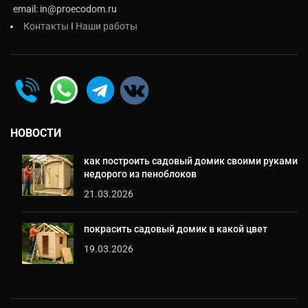
email: in@proecodom.ru
Контакты
I
Наши работы
НОВОСТИ
как построить садовый домик своими руками
недорого из пеноблоков
21.03.2026
покрасить садовый домик в какой цвет
19.03.2026