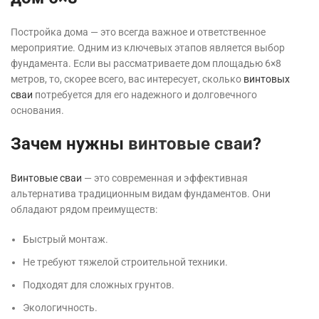
Постройка дома — это всегда важное и ответственное
мероприятие. Одним из ключевых этапов является выбор
фундамента. Если вы рассматриваете дом площадью 6×8
метров, то, скорее всего, вас интересует, сколько
винтовых
сваи
потребуется для его надежного и долговечного
основания.
Зачем нужны
винтовые сваи
?
Винтовые сваи
— это современная и эффективная
альтернатива традиционным видам фундаментов. Они
обладают рядом преимуществ:
Быстрый монтаж.
Не требуют тяжелой строительной техники.
Подходят для сложных грунтов.
Экологичность.