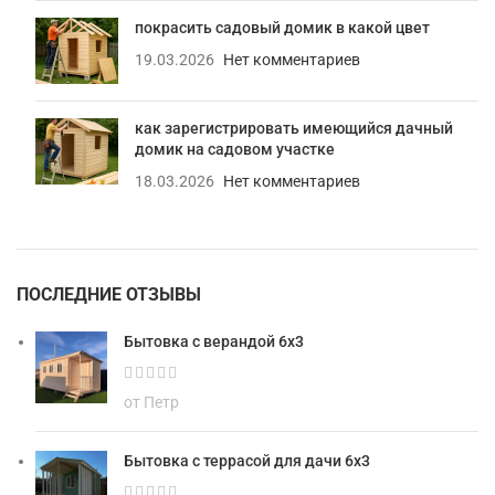
покрасить садовый домик в какой цвет
19.03.2026
Нет комментариев
как зарегистрировать имеющийся дачный
домик на садовом участке
18.03.2026
Нет комментариев
ПОСЛЕДНИЕ ОТЗЫВЫ
Бытовка с верандой 6х3
от Петр
Бытовка с террасой для дачи 6х3