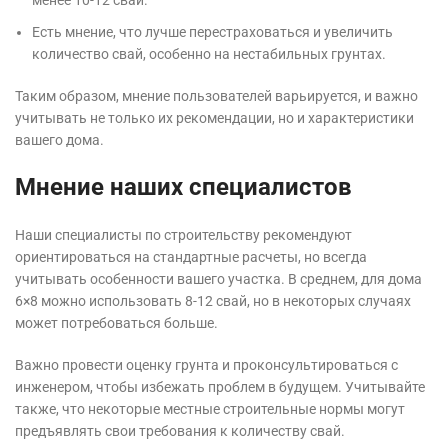
менее 10-12 свай.
Есть мнение, что лучше перестраховаться и увеличить
количество свай, особенно на нестабильных грунтах.
Таким образом, мнение пользователей варьируется, и важно
учитывать не только их рекомендации, но и характеристики
вашего дома.
Мнение наших специалистов
Наши специалисты по строительству рекомендуют
ориентироваться на стандартные расчеты, но всегда
учитывать особенности вашего участка. В среднем, для дома
6×8 можно использовать 8-12 свай, но в некоторых случаях
может потребоваться больше.
Важно провести оценку грунта и проконсультироваться с
инженером, чтобы избежать проблем в будущем. Учитывайте
также, что некоторые местные строительные нормы могут
предъявлять свои требования к количеству свай.