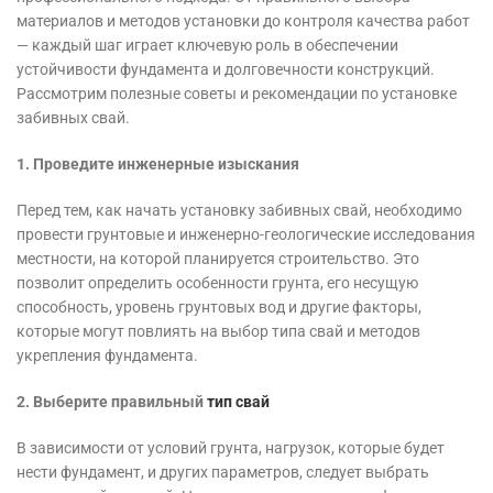
материалов и методов установки до контроля качества работ
— каждый шаг играет ключевую роль в обеспечении
устойчивости фундамента и долговечности конструкций.
Рассмотрим полезные советы и рекомендации по установке
забивных свай.
1. Проведите инженерные изыскания
Перед тем, как начать установку забивных свай, необходимо
провести грунтовые и инженерно-геологические исследования
местности, на которой планируется строительство. Это
позволит определить особенности грунта, его несущую
способность, уровень грунтовых вод и другие факторы,
которые могут повлиять на выбор типа свай и методов
укрепления фундамента.
2. Выберите правильный
тип свай
В зависимости от условий грунта, нагрузок, которые будет
нести фундамент, и других параметров, следует выбрать