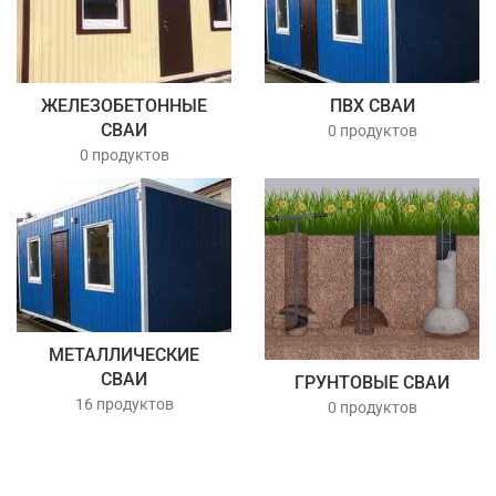
ЖЕЛЕЗОБЕТОННЫЕ
ПВХ СВАИ
СВАИ
0 продуктов
0 продуктов
МЕТАЛЛИЧЕСКИЕ
СВАИ
ГРУНТОВЫЕ СВАИ
16 продуктов
0 продуктов