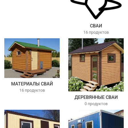
СВАИ
16 продуктов
МАТЕРИАЛЫ СВАЙ
16 продуктов
ДЕРЕВЯННЫЕ СВАИ
0 продуктов