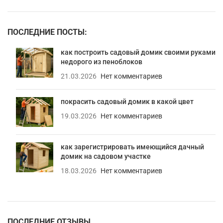
ПОСЛЕДНИЕ ПОСТЫ:
как построить садовый домик своими руками
недорого из пеноблоков
21.03.2026
Нет комментариев
покрасить садовый домик в какой цвет
19.03.2026
Нет комментариев
как зарегистрировать имеющийся дачный
домик на садовом участке
18.03.2026
Нет комментариев
ПОСЛЕДНИЕ ОТЗЫВЫ