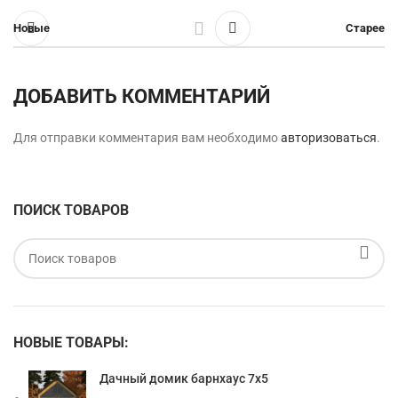
Новые
Старее
ДОБАВИТЬ КОММЕНТАРИЙ
Для отправки комментария вам необходимо
авторизоваться
.
ПОИСК ТОВАРОВ
НОВЫЕ ТОВАРЫ:
Дачный домик барнхаус 7х5