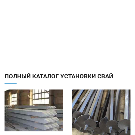
ПОЛНЫЙ КАТАЛОГ УСТАНОВКИ СВАЙ