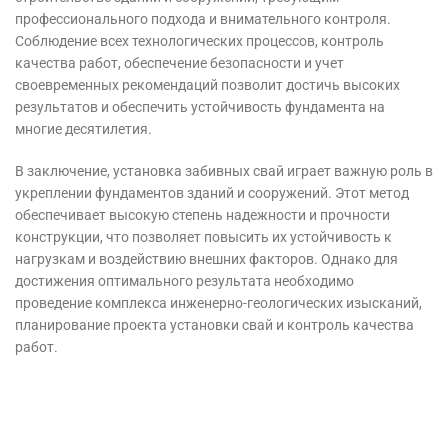
профессионального подхода и внимательного контроля.
Соблюдение всех технологических процессов, контроль
качества работ, обеспечение безопасности и учет
своевременных рекомендаций позволит достичь высоких
результатов и обеспечить устойчивость фундамента на
многие десятилетия.
В заключение, установка забивных свай играет важную роль в
укреплении фундаментов зданий и сооружений. Этот метод
обеспечивает высокую степень надежности и прочности
конструкции, что позволяет повысить их устойчивость к
нагрузкам и воздействию внешних факторов. Однако для
достижения оптимального результата необходимо
проведение комплекса инженерно-геологических изысканий,
планирование проекта установки свай и контроль качества
работ.