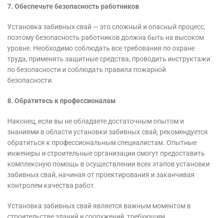
7. Обеспечьте безопасность работников
Установка забивных свай — это сложный и опасный процесс,
поэтому безопасность работников должна быть на высоком
уровне. Необходимо соблюдать все требования по охране
труда, применять защитные средства, проводить инструктажи
по безопасности и соблюдать правила пожарной
безопасности.
8. Обратитесь к профессионалам
Наконец, если вы не обладаете достаточным опытом и
знаниями в области установки забивных свай, рекомендуется
обратиться к профессиональным специалистам. Опытные
инженеры и строительные организации смогут предоставить
комплексную помощь в осуществлении всех этапов установки
забивных свай, начиная от проектирования и заканчивая
контролем качества работ.
Установка забивных свай является важным моментом в
строительстве зданий и сооружений, требующим