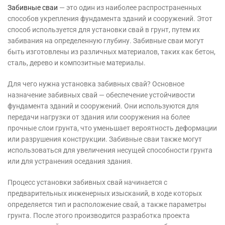
Забивные сваи
— это один из наиболее распространенных
способов укрепления фундамента зданий и сооружений. Этот
способ используется для установки свай в грунт, путем их
забивания на определенную глубину. Забивные сваи могут
быть изготовлены из различных материалов, таких как бетон,
сталь, дерево и композитные материалы.
Для чего нужна установка забивных свай? Основное
назначение забивных свай — обеспечение устойчивости
фундамента зданий и сооружений. Они используются для
передачи нагрузки от здания или сооружения на более
прочные слои грунта, что уменьшает вероятность деформации
или разрушения конструкции. Забивные сваи также могут
использоваться для увеличения несущей способности грунта
или для устранения оседания здания.
Процесс установки забивных свай начинается с
предварительных инженерных изысканий, в ходе которых
определяется тип и расположение свай, а также параметры
грунта. После этого производится разработка проекта