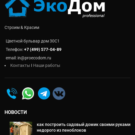
Строим & Красим
Цветной бульвар дом 30C1
Телефон:
+7 (499) 577-04-89
email: in@proecodom.ru
Контакты
I
Наши работы
НОВОСТИ
как построить садовый домик своими руками
недорого из пеноблоков