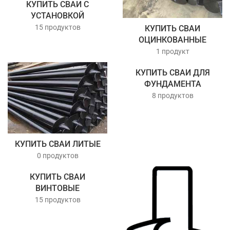
КУПИТЬ СВАИ С
УСТАНОВКОЙ
15 продуктов
КУПИТЬ СВАИ
ОЦИНКОВАННЫЕ
1 продукт
КУПИТЬ СВАИ ДЛЯ
ФУНДАМЕНТА
8 продуктов
КУПИТЬ СВАИ ЛИТЫЕ
0 продуктов
КУПИТЬ СВАИ
ВИНТОВЫЕ
15 продуктов