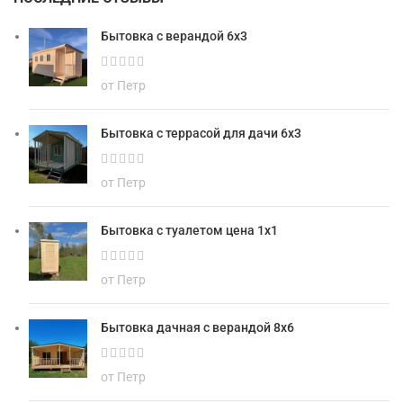
Бытовка с верандой 6х3
от Петр
Бытовка с террасой для дачи 6х3
от Петр
Бытовка с туалетом цена 1х1
от Петр
Бытовка дачная с верандой 8х6
от Петр