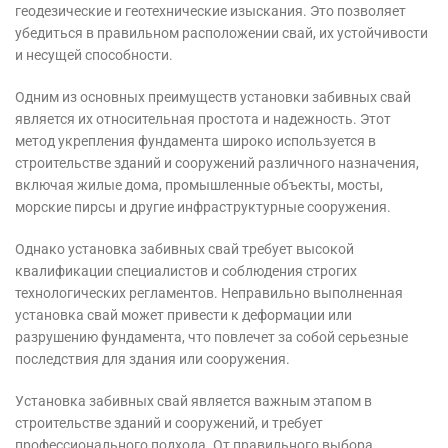
геодезические и геотехнические изыскания. Это позволяет
убедиться в правильном расположении свай, их устойчивости
и несущей способности.
Одним из основных преимуществ установки забивных свай
является их относительная простота и надежность. Этот
метод укрепления фундамента широко используется в
строительстве зданий и сооружений различного назначения,
включая жилые дома, промышленные объекты, мосты,
морские пирсы и другие инфраструктурные сооружения.
Однако установка забивных свай требует высокой
квалификации специалистов и соблюдения строгих
технологических регламентов. Неправильно выполненная
установка свай может привести к деформации или
разрушению фундамента, что повлечет за собой серьезные
последствия для здания или сооружения.
Установка забивных свай является важным этапом в
строительстве зданий и сооружений, и требует
профессионального подхода. От правильного выбора