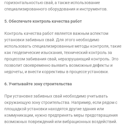
горизонтальностью свай, а также использование
специализированного оборудования и инструментов.
5. Обеспечьте контроль качества работ
Контроль качества работ является важным аспектом
установки забивных свай. Для этого необходимо
использовать специализированные методы контроля, такие
как геодезические изыскания, технический контроль за
процессом забивания свай, неразрушающий контроль. Это
позволит своевременно выявить возможные дефекты и
недочеты, и внести коррективы в процессе установки.
6. Учитывайте зону строительства
При установке забивных свай необходимо учитывать
окружающую зону строительства. Например, если рядом с
площадкой установки находятся другие здания или
коммуникации, нужно предпринять меры предотвращения
возможных повреждений или вибрационных воздействий.