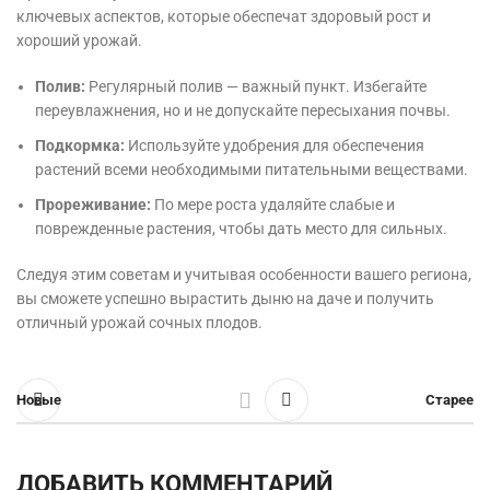
ключевых аспектов, которые обеспечат здоровый рост и
хороший урожай.
Полив:
Регулярный полив — важный пункт. Избегайте
переувлажнения, но и не допускайте пересыхания почвы.
Подкормка:
Используйте удобрения для обеспечения
растений всеми необходимыми питательными веществами.
Прореживание:
По мере роста удаляйте слабые и
поврежденные растения, чтобы дать место для сильных.
Следуя этим советам и учитывая особенности вашего региона,
вы сможете успешно вырастить дыню на даче и получить
отличный урожай сочных плодов.
Новые
Старее
ДОБАВИТЬ КОММЕНТАРИЙ