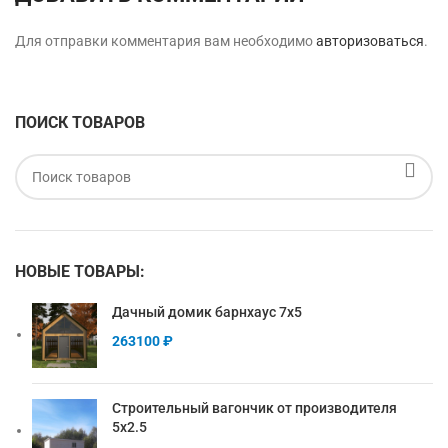
Для отправки комментария вам необходимо
авторизоваться
.
ПОИСК ТОВАРОВ
НОВЫЕ ТОВАРЫ:
Дачный домик барнхаус 7х5
263100
₽
Строительный вагончик от производителя
5х2.5