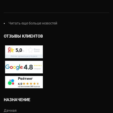
Читать еще больше новостей
ОТЗЫВЫ КЛИЕНТОВ
НАЗНАЧЕНИЕ
Дачная