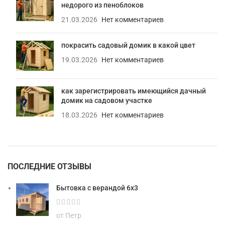
недорого из пеноблоков
21.03.2026
Нет комментариев
покрасить садовый домик в какой цвет
19.03.2026
Нет комментариев
как зарегистрировать имеющийся дачный
домик на садовом участке
18.03.2026
Нет комментариев
ПОСЛЕДНИЕ ОТЗЫВЫ
Бытовка с верандой 6х3
от Петр