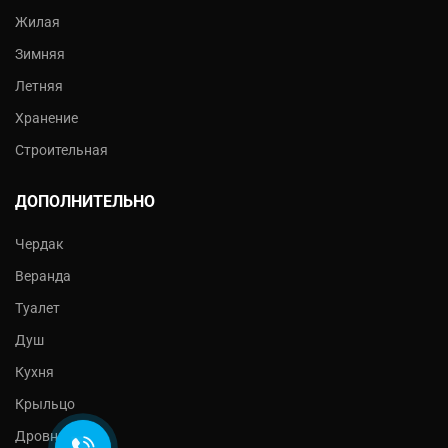
Жилая
Зимняя
Летняя
Хранение
Строительная
ДОПОЛНИТЕЛЬНО
Чердак
Веранда
Туалет
Душ
Кухня
Крыльцо
Дровник