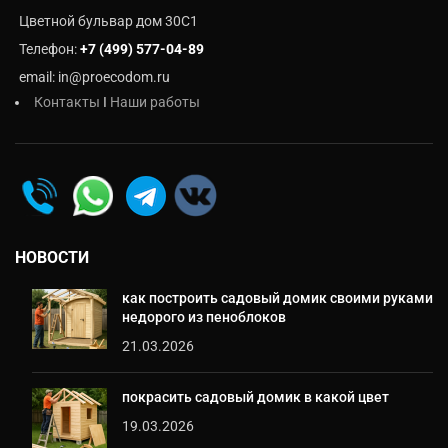
Цветной бульвар дом 30C1
Телефон:
+7 (499) 577-04-89
email: in@proecodom.ru
Контакты
I
Наши работы
НОВОСТИ
как построить садовый домик своими руками
недорого из пеноблоков
21.03.2026
покрасить садовый домик в какой цвет
19.03.2026