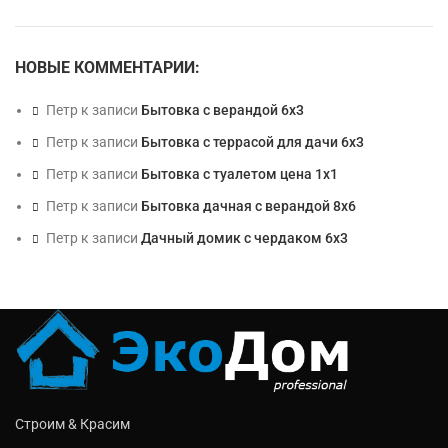
НОВЫЕ КОММЕНТАРИИ:
Петр
к записи
Бытовка с верандой 6х3
Петр
к записи
Бытовка с террасой для дачи 6х3
Петр
к записи
Бытовка с туалетом цена 1х1
Петр
к записи
Бытовка дачная с верандой 8х6
Петр
к записи
Дачный домик с чердаком 6х3
Строим & Красим