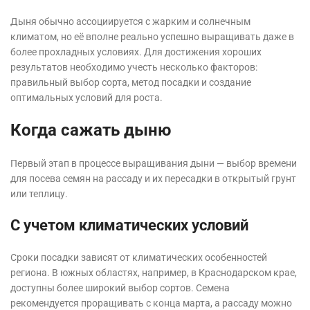
Дыня обычно ассоциируется с жарким и солнечным
климатом, но её вполне реально успешно выращивать даже в
более прохладных условиях. Для достижения хороших
результатов необходимо учесть несколько факторов:
правильный выбор сорта, метод посадки и создание
оптимальных условий для роста.
Когда сажать дыню
Первый этап в процессе выращивания дыни — выбор времени
для посева семян на рассаду и их пересадки в открытый грунт
или теплицу.
С учетом климатических условий
Сроки посадки зависят от климатических особенностей
региона. В южных областях, например, в Краснодарском крае,
доступны более широкий выбор сортов. Семена
рекомендуется проращивать с конца марта, а рассаду можно