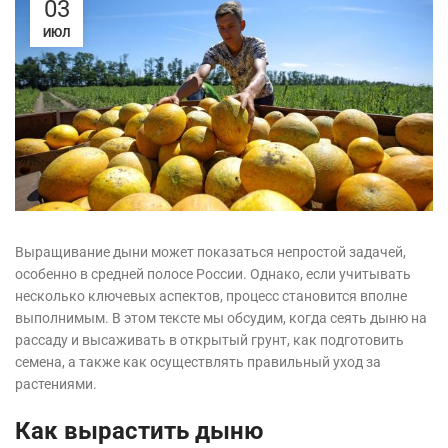
03
ИЮЛ
Выращивание дыни может показаться непростой задачей,
особенно в средней полосе России. Однако, если учитывать
несколько ключевых аспектов, процесс становится вполне
выполнимым. В этом тексте мы обсудим, когда сеять дыню на
рассаду и высаживать в открытый грунт, как подготовить
семена, а также как осуществлять правильный уход за
растениями.
Как вырастить дыню