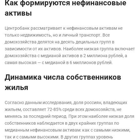
Как формируются нефинансовые
активы
Центробанк рассматривает к нефинансовым активам не
только недвижимость, но и личный транспорт. Все
домохозяйства делятся на десять децильных групп в
зависимости от их активов. Наиболее низкая группа включает
домохозяйства с медианой активов в 2 миллиона рублей, а
самая высокая — с медианой в 6 миллионов рублей.
Динамика числа собственников
жилья
Согласно данным исследования, доля россиян, владеющих
жильем, составляет 72-85% среди всех домохозяйств, не
меняясь за последний период. При этом наиболее низкая доля
собственников наблюдается в двух крайних группах по
медианным нефинансовым активам: как с самыми низкими,
так и с самыми высокими. В других группах уровень