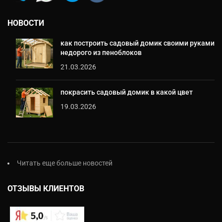
НОВОСТИ
как построить садовый домик своими руками
недорого из пеноблоков
21.03.2026
покрасить садовый домик в какой цвет
19.03.2026
Читать еще больше новостей
ОТЗЫВЫ КЛИЕНТОВ