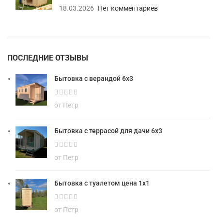
18.03.2026
Нет комментариев
ПОСЛЕДНИЕ ОТЗЫВЫ
Бытовка с верандой 6х3
от Петр
Бытовка с террасой для дачи 6х3
от Петр
Бытовка с туалетом цена 1х1
от Петр