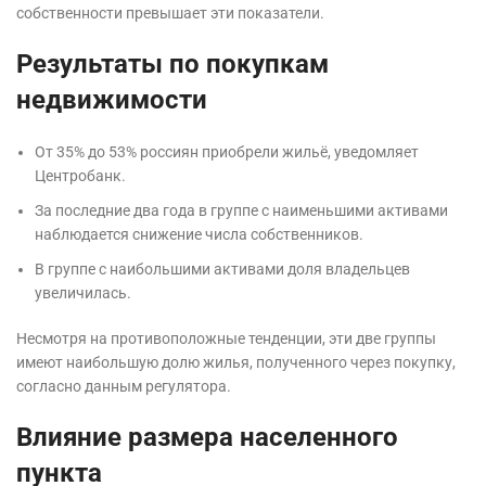
собственности превышает эти показатели.
Результаты по покупкам
недвижимости
От 35% до 53% россиян приобрели жильё, уведомляет
Центробанк.
За последние два года в группе с наименьшими активами
наблюдается снижение числа собственников.
В группе с наибольшими активами доля владельцев
увеличилась.
Несмотря на противоположные тенденции, эти две группы
имеют наибольшую долю жилья, полученного через покупку,
согласно данным регулятора.
Влияние размера населенного
пункта