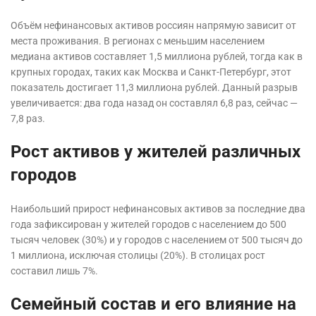
Объём нефинансовых активов россиян напрямую зависит от
места проживания. В регионах с меньшим населением
медиана активов составляет 1,5 миллиона рублей, тогда как в
крупных городах, таких как Москва и Санкт-Петербург, этот
показатель достигает 11,3 миллиона рублей. Данный разрыв
увеличивается: два года назад он составлял 6,8 раз, сейчас —
7,8 раз.
Рост активов у жителей различных
городов
Наибольший прирост нефинансовых активов за последние два
года зафиксирован у жителей городов с населением до 500
тысяч человек (30%) и у городов с населением от 500 тысяч до
1 миллиона, исключая столицы (20%). В столицах рост
составил лишь 7%.
Семейный состав и его влияние на