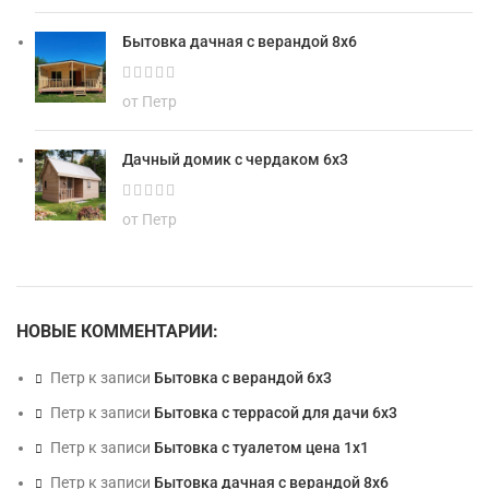
Бытовка дачная с верандой 8х6
от Петр
Дачный домик с чердаком 6х3
от Петр
НОВЫЕ КОММЕНТАРИИ:
Петр
к записи
Бытовка с верандой 6х3
Петр
к записи
Бытовка с террасой для дачи 6х3
Петр
к записи
Бытовка с туалетом цена 1х1
Петр
к записи
Бытовка дачная с верандой 8х6