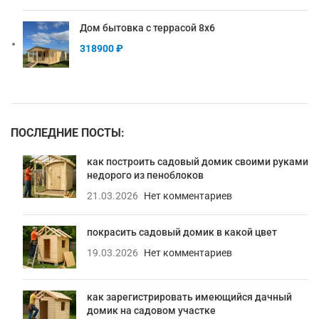
Дом бытовка с террасой 8х6
318900
₽
ПОСЛЕДНИЕ ПОСТЫ:
как построить садовый домик своими руками
недорого из пеноблоков
21.03.2026
Нет комментариев
покрасить садовый домик в какой цвет
19.03.2026
Нет комментариев
как зарегистрировать имеющийся дачный
домик на садовом участке