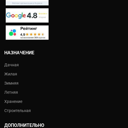
НАЗНАЧЕНИЕ
Дачная
Жилая
Зимняя
Летняя
Хранение
Строительная
ДОПОЛНИТЕЛЬНО