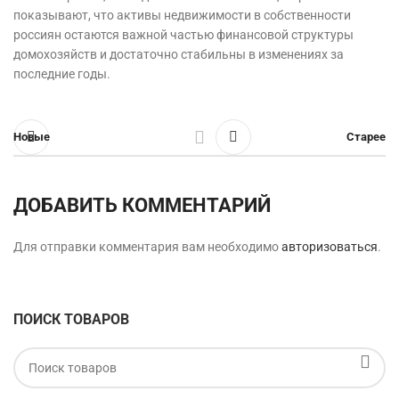
показывают, что активы недвижимости в собственности
россиян остаются важной частью финансовой структуры
домохозяйств и достаточно стабильны в изменениях за
последние годы.
Новые
Старее
ДОБАВИТЬ КОММЕНТАРИЙ
Для отправки комментария вам необходимо
авторизоваться
.
ПОИСК ТОВАРОВ