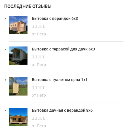
ПОСЛЕДНИЕ ОТЗЫВЫ
Бытовка с верандой 6х3
от Петр
Бытовка с террасой для дачи 6х3
от Петр
Бытовка с туалетом цена 1х1
от Петр
Бытовка дачная с верандой 8х6
от Петр