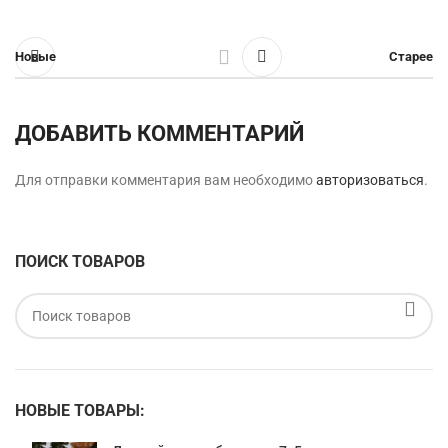
Новые
Старее
ДОБАВИТЬ КОММЕНТАРИЙ
Для отправки комментария вам необходимо
авторизоваться
.
ПОИСК ТОВАРОВ
НОВЫЕ ТОВАРЫ: