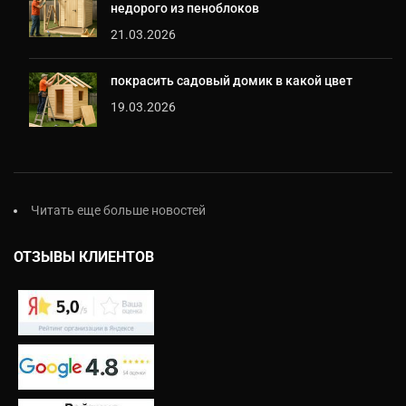
недорого из пеноблоков
21.03.2026
покрасить садовый домик в какой цвет
19.03.2026
Читать еще больше новостей
ОТЗЫВЫ КЛИЕНТОВ