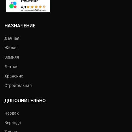
НАЗНАЧЕНИЕ
Дачная
Жилая
Зимняя
Летняя
Хранение
Строительная
ДОПОЛНИТЕЛЬНО
Чердак
Веранда
Туалет