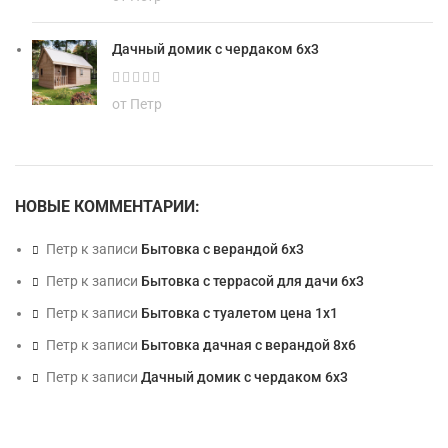
Дачный домик с чердаком 6х3
от Петр
НОВЫЕ КОММЕНТАРИИ:
Петр
к записи
Бытовка с верандой 6х3
Петр
к записи
Бытовка с террасой для дачи 6х3
Петр
к записи
Бытовка с туалетом цена 1х1
Петр
к записи
Бытовка дачная с верандой 8х6
Петр
к записи
Дачный домик с чердаком 6х3