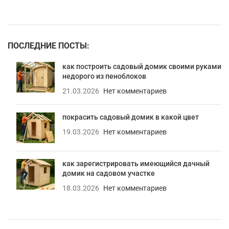
ПОСЛЕДНИЕ ПОСТЫ:
как построить садовый домик своими руками
недорого из пеноблоков
21.03.2026
Нет комментариев
покрасить садовый домик в какой цвет
19.03.2026
Нет комментариев
как зарегистрировать имеющийся дачный
домик на садовом участке
18.03.2026
Нет комментариев