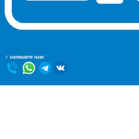
✓ напишите нам: