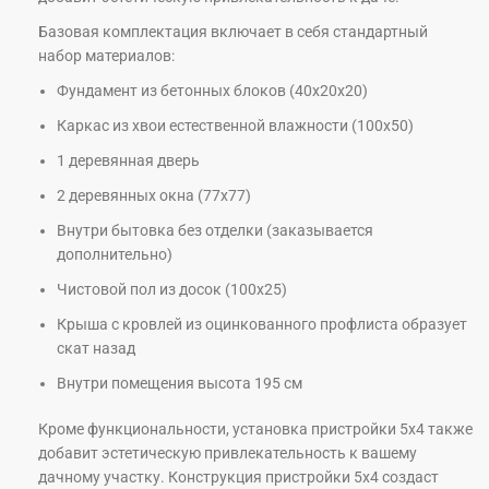
Базовая комплектация включает в себя стандартный
набор материалов:
Фундамент из бетонных блоков (40х20х20)
Каркас из хвои естественной влажности (100х50)
1 деревянная дверь
2 деревянных окна (77х77)
Внутри бытовка без отделки (заказывается
дополнительно)
Чистовой пол из досок (100х25)
Крыша с кровлей из оцинкованного профлиста образует
скат назад
Внутри помещения высота 195 см
Кроме функциональности, установка пристройки 5х4 также
добавит эстетическую привлекательность к вашему
дачному участку. Конструкция пристройки 5х4 создаст