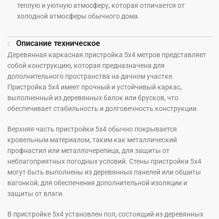
теплую и уютную атмосферу, которая отличается от
холодной атмосферы обычного дома.
Описание техническое
Деревянная каркасная пристройка 5х4 метров представляет
собой конструкцию, которая предназначена для
дополнительного пространства на дачном участке.
Пристройка 5х4 имеет прочный и устойчивый каркас,
выполненный из деревянных балок или брусков, что
обеспечивает стабильность и долговечность конструкции.
Верхняя часть пристройки 5х4 обычно покрывается
кровельным материалом, таким как металлический
профнастил или металлочерепица, для защиты от
неблагоприятных погодных условий. Стены пристройки 5х4
могут быть выполнены из деревянных панелей или обшиты
вагонкой, для обеспечения дополнительной изоляции и
защиты от влаги.
В пристройке 5х4 установлен пол, состоящий из деревянных