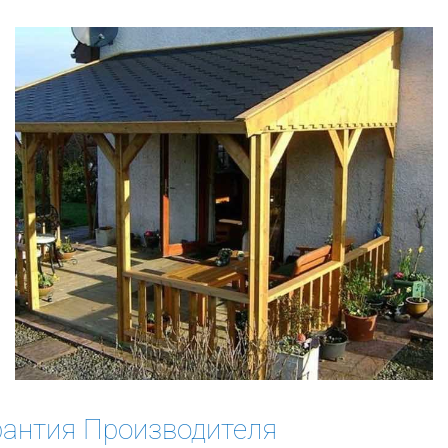
рантия Производителя