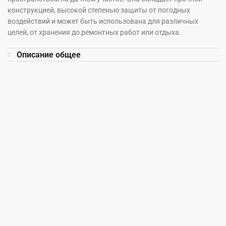
конструкцией, высокой степенью защиты от погодных
воздействий и может быть использована для различных
целей, от хранения до ремонтных работ или отдыха.
Описание общее