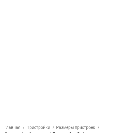
Главная
Пристройки
Размеры пристроек