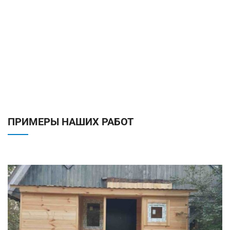
ПРИМЕРЫ НАШИХ РАБОТ