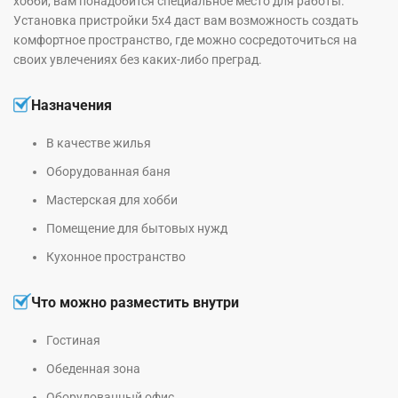
хобби, вам понадобится специальное место для работы.
Установка пристройки 5х4 даст вам возможность создать
комфортное пространство, где можно сосредоточиться на
своих увлечениях без каких-либо преград.
Назначения
В качестве жилья
Оборудованная баня
Мастерская для хобби
Помещение для бытовых нужд
Кухонное пространство
Что можно разместить внутри
Гостиная
Обеденная зона
Оборудованный офис