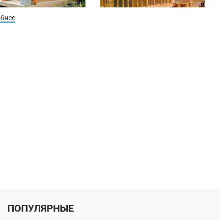
обнее
ПОПУЛЯРНЫЕ