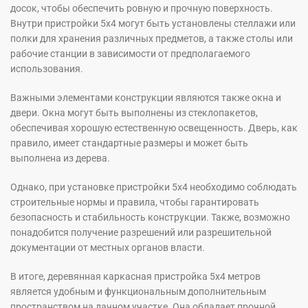
досок, чтобы обеспечить ровную и прочную поверхность.
Внутри пристройки 5х4 могут быть установлены стеллажи или
полки для хранения различных предметов, а также столы или
рабочие станции в зависимости от предполагаемого
использования.
Важными элементами конструкции являются также окна и
двери. Окна могут быть выполнены из стеклопакетов,
обеспечивая хорошую естественную освещенность. Дверь, как
правило, имеет стандартные размеры и может быть
выполнена из дерева.
Однако, при установке пристройки 5х4 необходимо соблюдать
строительные нормы и правила, чтобы гарантировать
безопасность и стабильность конструкции. Также, возможно
понадобится получение разрешений или разрешительной
документации от местных органов власти.
В итоге, деревянная каркасная пристройка 5х4 метров
является удобным и функциональным дополнительным
пространством на дачном участке. Она обладает прочной