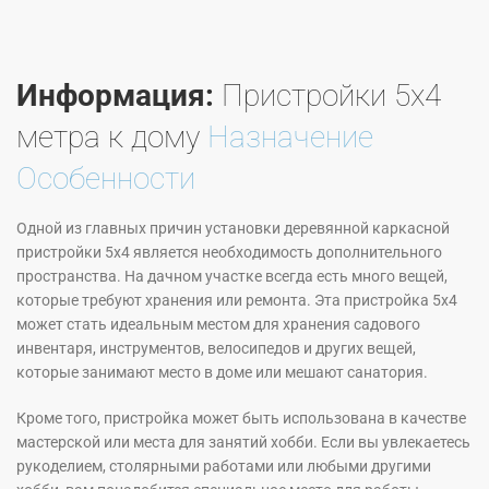
Информация:
Пристройки 5х4
метра к дому
Назначение
Особенности
Одной из главных причин установки деревянной каркасной
пристройки 5х4 является необходимость дополнительного
пространства. На дачном участке всегда есть много вещей,
которые требуют хранения или ремонта. Эта пристройка 5х4
может стать идеальным местом для хранения садового
инвентаря, инструментов, велосипедов и других вещей,
которые занимают место в доме или мешают санатория.
Кроме того, пристройка может быть использована в качестве
мастерской или места для занятий хобби. Если вы увлекаетесь
рукоделием, столярными работами или любыми другими