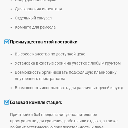
Для хранения инвентаря
Отдельный санузел
Комната для ремесла
Преимущества этой постройки
Высокое качество по доступной цене
Установка в сжатые сроки на участке с любым грунтом
Возможность организовать подходящую планировку
внутреннего пространства
Возможность использовать для различных целей и нужд
Базовая комплектация:
Пристройка 5х4 предоставит дополнительное
пространство для хранения, работы или отдыха, а также
добавит эстетическую привлекательность к даче.