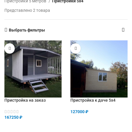
Пристройки 5 метров
Пристройки 5х4
Представлено 2 товара
Выбрать фильтры
Пристройка на заказ
Пристройка к даче 5х4
127000
₽
167250
₽