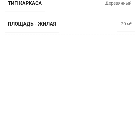
ТИП КАРКАСА
Деревянный
ПЛОЩАДЬ - ЖИЛАЯ
20 м²