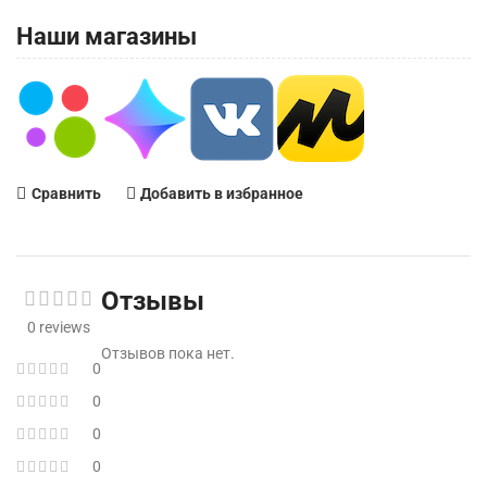
Наши магазины
Сравнить
Добавить в избранное
Отзывы
0 reviews
Отзывов пока нет.
0
0
0
0