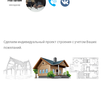
Наталья
менеджер
Сделаем индивидуальный проект строения с учетом Ваших
пожеланий.