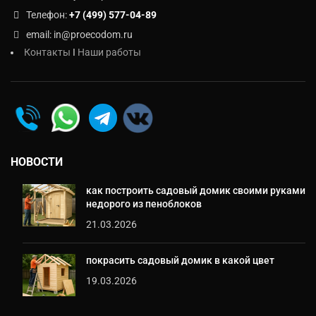
Телефон:
+7 (499) 577-04-89
email: in@proecodom.ru
Контакты
I
Наши работы
НОВОСТИ
как построить садовый домик своими руками
недорого из пеноблоков
21.03.2026
покрасить садовый домик в какой цвет
19.03.2026