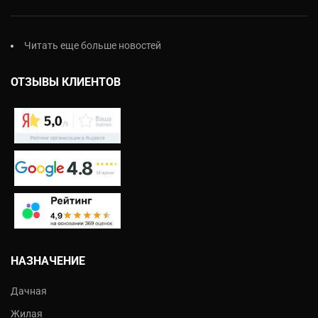
Читать еще больше новостей
ОТЗЫВЫ КЛИЕНТОВ
НАЗНАЧЕНИЕ
Дачная
Жилая