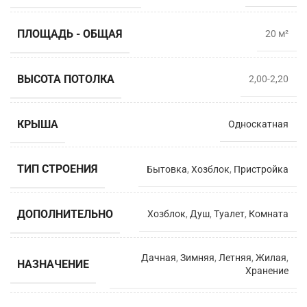
ПЛОЩАДЬ - ОБЩАЯ
20 м²
ВЫСОТА ПОТОЛКА
2,00-2,20
КРЫША
Односкатная
ТИП СТРОЕНИЯ
Бытовка
,
Хозблок
,
Пристройка
ДОПОЛНИТЕЛЬНО
Хозблок
,
Душ
,
Туалет
,
Комната
Дачная
,
Зимняя
,
Летняя
,
Жилая
,
НАЗНАЧЕНИЕ
Хранение