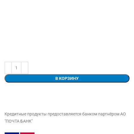
В КОРЗИНУ
Кредитные продукты предоставляется банком партнёром АО
"ПОЧТА БАНК"