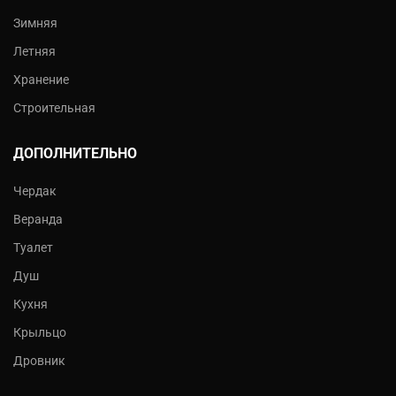
Зимняя
Летняя
Хранение
Строительная
ДОПОЛНИТЕЛЬНО
Чердак
Веранда
Туалет
Душ
Кухня
Крыльцо
Дровник