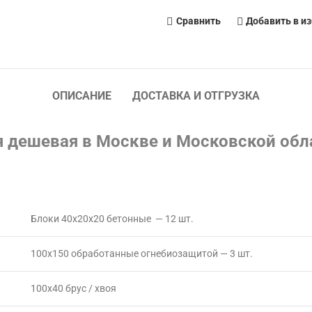
Сравнить
Добавить в и
ОПИСАНИЕ
ДОСТАВКА И ОТГРУЗКА
я дешевая в Москве и Московской обл
Блоки 40х20х20 бетонные — 12 шт.
100х150 обработанные огнебиозащитой — 3 шт.
100х40 брус / хвоя