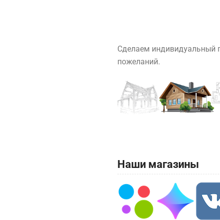
Сделаем индивидуальный п
пожеланий.
Наши магазины