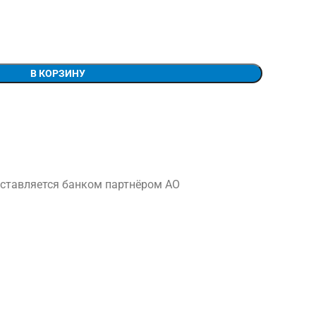
В КОРЗИНУ
ставляется банком партнёром АО