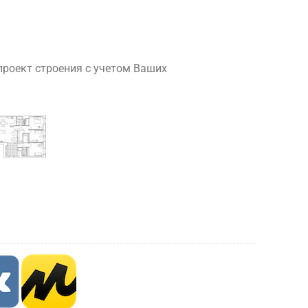
роект строения с учетом Ваших