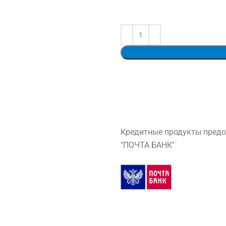
Кредитные продукты предо
"ПОЧТА БАНК"