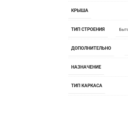
КРЫША
ТИП СТРОЕНИЯ
Быт
ДОПОЛНИТЕЛЬНО
НАЗНАЧЕНИЕ
ТИП КАРКАСА