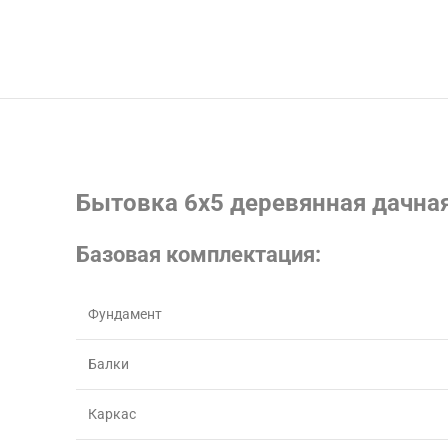
Бытовка 6х5 деревянная дачна
Базовая комплектация:
Фундамент
Балки
Каркас