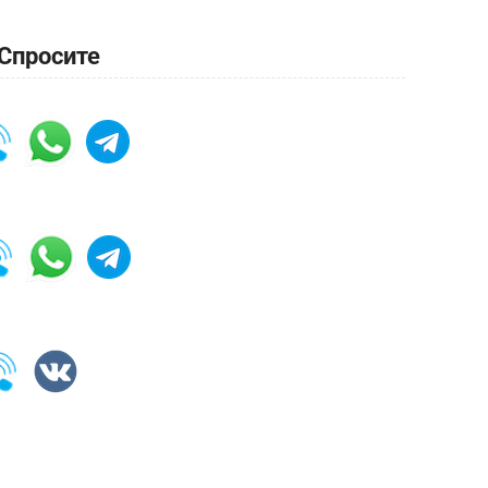
Спросите