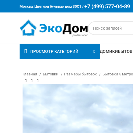
+7 (499) 577-04-89
Москва, Цветной бульвар дом 30C1 /
ПРОСМОТР КАТЕГОРИЙ
ДОМИКИ
БЫТОВ
Главная
Бытовки
Размеры бытовок
Бытовки 5 метр