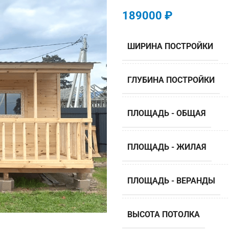
189000
₽
ШИРИНА ПОСТРОЙКИ
ГЛУБИНА ПОСТРОЙКИ
ПЛОЩАДЬ - ОБЩАЯ
ПЛОЩАДЬ - ЖИЛАЯ
ПЛОЩАДЬ - ВЕРАНДЫ
ВЫСОТА ПОТОЛКА