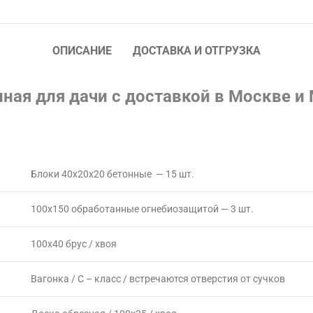
ОПИСАНИЕ
ДОСТАВКА И ОТГРУЗКА
ная для дачи с доставкой в Москве и
Блоки 40х20х20 бетонные — 15 шт.
100х150 обработанные огнебиозащитой — 3 шт.
100х40 брус / хвоя
Вагонка / С – класс / встречаются отверстия от сучков