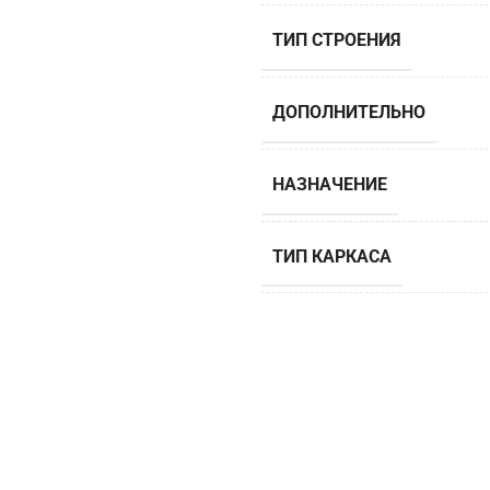
ТИП СТРОЕНИЯ
ДОПОЛНИТЕЛЬНО
НАЗНАЧЕНИЕ
ТИП КАРКАСА