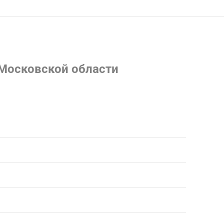
 Московской области