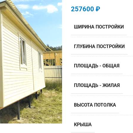
257600
₽
ШИРИНА ПОСТРОЙКИ
ГЛУБИНА ПОСТРОЙКИ
ПЛОЩАДЬ - ОБЩАЯ
ПЛОЩАДЬ - ЖИЛАЯ
ВЫСОТА ПОТОЛКА
КРЫША