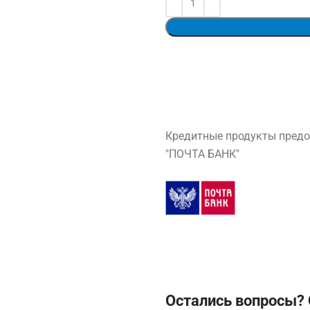
Кредитные продукты предо
"ПОЧТА БАНК"
Остались вопросы? 