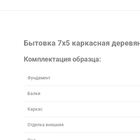
Бытовка 7х5 каркасная деревян
Комплектация образца:
Фундамент
Балки
Каркас
Отделка внешняя