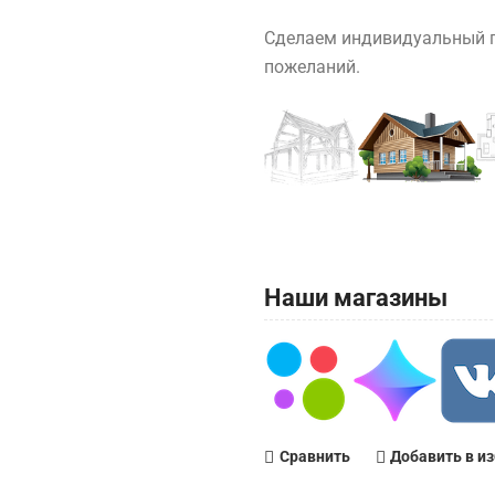
Сделаем индивидуальный п
пожеланий.
Наши магазины
Сравнить
Добавить в и