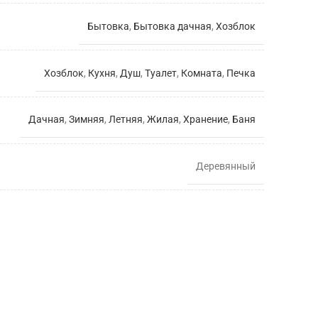
Бытовка
,
Бытовка дачная
,
Хозблок
Хозблок
,
Кухня
,
Душ
,
Туалет
,
Комната
,
Печка
Дачная
,
Зимняя
,
Летняя
,
Жилая
,
Хранение
,
Баня
Деревянный