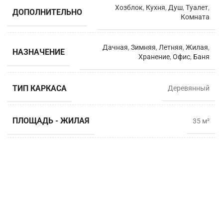
Хозблок
,
Кухня
,
Душ
,
Туалет
,
ДОПОЛНИТЕЛЬНО
Комната
Дачная
,
Зимняя
,
Летняя
,
Жилая
,
НАЗНАЧЕНИЕ
Хранение
,
Офис
,
Баня
ТИП КАРКАСА
Деревянный
ПЛОЩАДЬ - ЖИЛАЯ
35 м²