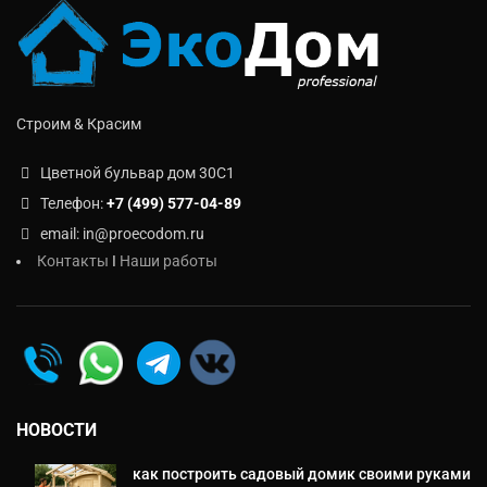
Строим & Красим
Цветной бульвар дом 30C1
Телефон:
+7 (499) 577-04-89
email: in@proecodom.ru
Контакты
I
Наши работы
НОВОСТИ
как построить садовый домик своими руками