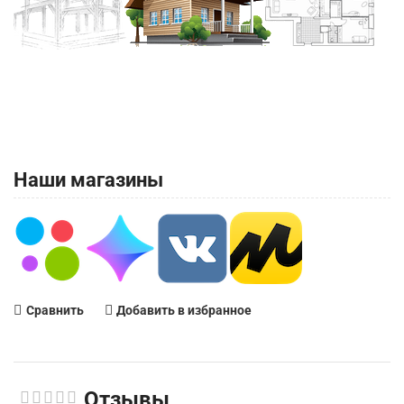
Наши магазины
Сравнить
Добавить в избранное
Отзывы