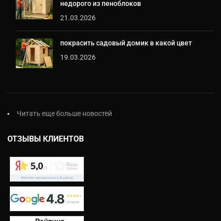
недорого из пеноблоков
21.03.2026
покрасить садовый домик в какой цвет
19.03.2026
Читать еще больше новостей
ОТЗЫВЫ КЛИЕНТОВ