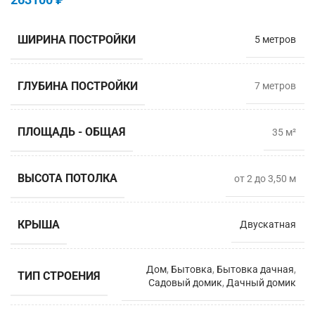
ШИРИНА ПОСТРОЙКИ
5 метров
ГЛУБИНА ПОСТРОЙКИ
7 мeтров
ПЛОЩАДЬ - ОБЩАЯ
35 м²
ВЫСОТА ПОТОЛКА
от 2 до 3,50 м
КРЫША
Двускатная
Дом
,
Бытовка
,
Бытовка дачная
,
ТИП СТРОЕНИЯ
Садовый домик
,
Дачный домик