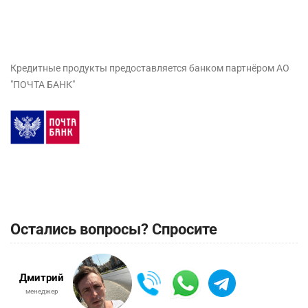
Кредитные продукты предоставляется банком партнёром АО
"ПОЧТА БАНК"
Остались вопросы? Спросите
Дмитрий
менеджер