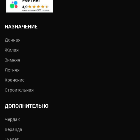
НАЗНАЧЕНИЕ
Дачная
Жилая
Зимняя
Летняя
Хранение
Строительная
ДОПОЛНИТЕЛЬНО
Чердак
Веранда
Туалет