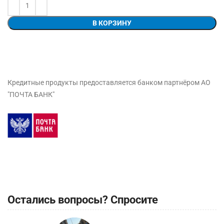
В КОРЗИНУ
Кредитные продукты предоставляется банком партнёром АО
"ПОЧТА БАНК"
Остались вопросы? Спросите