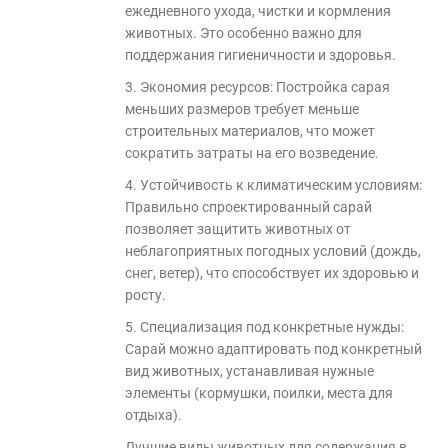
ежедневного ухода, чистки и кормления
животных. Это особенно важно для
поддержания гигиеничности и здоровья.
3. Экономия ресурсов: Постройка сарая
меньших размеров требует меньше
строительных материалов, что может
сократить затраты на его возведение.
4. Устойчивость к климатическим условиям:
Правильно спроектированный сарай
позволяет защитить животных от
неблагоприятных погодных условий (дождь,
снег, ветер), что способствует их здоровью и
росту.
5. Специализация под конкретные нужды:
Сарай можно адаптировать под конкретный
вид животных, устанавливая нужные
элементы (кормушки, поилки, места для
отдыха).
Лучшие виды животных для содержания в