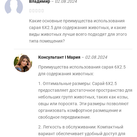
Владимир
–
02.08.2024
Какие основные преимущества использования
сарая 6Х2.5 для содержания животных, и какие
виды животных лучше всего подходят для этого
типа помещения?
Консультант I Мария
–
02.08.2024
Преимущества использования сарая 6Х2.5
для содержания животных:
1. Оптимальные размеры: Сарай 6Х2.5
предоставляет достаточное пространство для
небольших групп животных, таких как козы,
овцы или поросята. Эти размеры позволяют
организовать комфортное размещение и
свободное передвижение.
2. Легкость в обслуживании: Компактный
вариант обеспечивает удобный доступ для