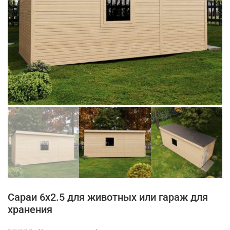
Сараи 6х2.5 для животных или гараж для
хранения