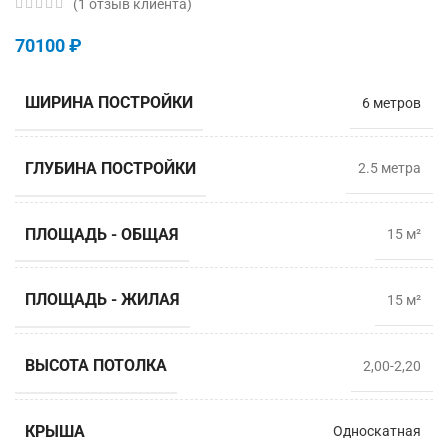
(
1
отзыв клиента)
70100
₽
ШИРИНА ПОСТРОЙКИ
6 метров
ГЛУБИНА ПОСТРОЙКИ
2.5 мeтра
ПЛОЩАДЬ - ОБЩАЯ
15 м²
ПЛОЩАДЬ - ЖИЛАЯ
15 м²
ВЫСОТА ПОТОЛКА
2,00-2,20
КРЫША
Односкатная