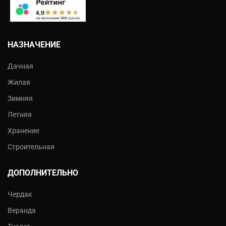
НАЗНАЧЕНИЕ
Дачная
Жилая
Зимняя
Летняя
Хранение
Строительная
ДОПОЛНИТЕЛЬНО
Чердак
Веранда