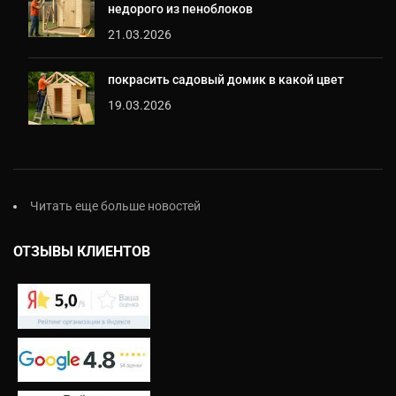
недорого из пеноблоков
21.03.2026
покрасить садовый домик в какой цвет
19.03.2026
Читать еще больше новостей
ОТЗЫВЫ КЛИЕНТОВ