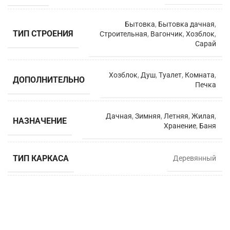
Бытовка
,
Бытовка дачная
,
ТИП СТРОЕНИЯ
Строительная
,
Вагончик
,
Хозблок
,
Сарай
Хозблок
,
Душ
,
Туалет
,
Комната
,
ДОПОЛНИТЕЛЬНО
Печка
Дачная
,
Зимняя
,
Летняя
,
Жилая
,
НАЗНАЧЕНИЕ
Хранение
,
Баня
ТИП КАРКАСА
Деревянный