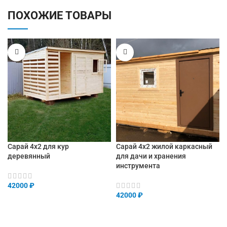
ПОХОЖИЕ ТОВАРЫ
Сарай 4х2 для кур
Сарай 4х2 жилой каркасный
деревянный
для дачи и хранения
инструмента
42000
₽
42000
₽