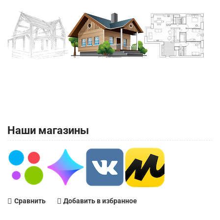
Наши магазины
Сравнить
Добавить в избранное