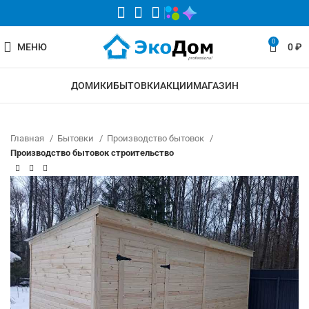
0
МЕНЮ
0
₽
ДОМИКИ
БЫТОВКИ
АКЦИИ
МАГАЗИН
Главная
Бытовки
Производство бытовок
Производство бытовок строительство