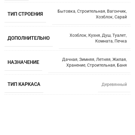
Бытовка
,
Строительная
,
Вагончик
,
ТИП СТРОЕНИЯ
Хозблок
,
Сарай
Хозблок
,
Кухня
,
Душ
,
Туалет
,
ДОПОЛНИТЕЛЬНО
Комната
,
Печка
Дачная
,
Зимняя
,
Летняя
,
Жилая
,
НАЗНАЧЕНИЕ
Хранение
,
Строительная
,
Баня
ТИП КАРКАСА
Деревянный