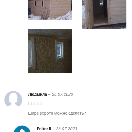
Людмила
–
26.07.2023
Шире ворота можно сделать?
Editor II
–
26.07.2023