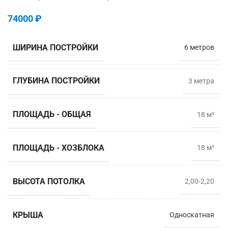
74000
₽
ШИРИНА ПОСТРОЙКИ
6 метров
ГЛУБИНА ПОСТРОЙКИ
3 метрa
ПЛОЩАДЬ - ОБЩАЯ
18 м²
ПЛОЩАДЬ - ХОЗБЛОКА
18 м²
ВЫСОТА ПОТОЛКА
2,00-2,20
КРЫША
Односкатная