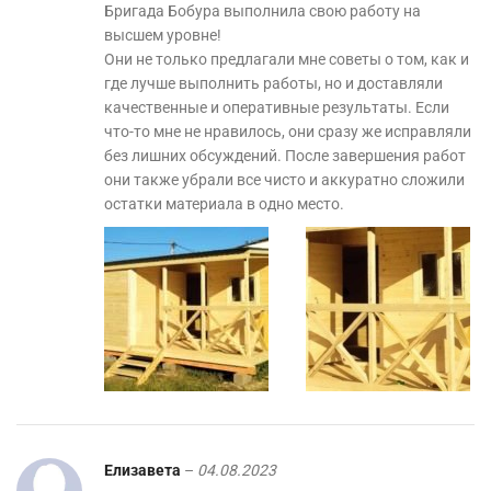
Бригада Бобура выполнила свою работу на
высшем уровне!
Они не только предлагали мне советы о том, как и
где лучше выполнить работы, но и доставляли
качественные и оперативные результаты. Если
что-то мне не нравилось, они сразу же исправляли
без лишних обсуждений. После завершения работ
они также убрали все чисто и аккуратно сложили
остатки материала в одно место.
Елизавета
–
04.08.2023