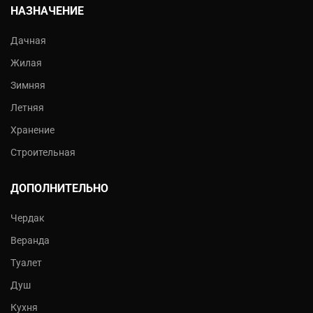
НАЗНАЧЕНИЕ
Дачная
Жилая
Зимняя
Летняя
Хранение
Строительная
ДОПОЛНИТЕЛЬНО
Чердак
Веранда
Туалет
Душ
Кухня