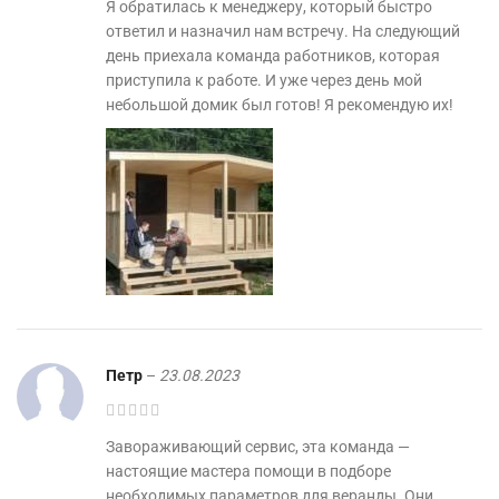
Я обратилась к менеджеру, который быстро
ответил и назначил нам встречу. На следующий
день приехала команда работников, которая
приступила к работе. И уже через день мой
небольшой домик был готов! Я рекомендую их!
Петр
–
23.08.2023
Завораживающий сервис, эта команда —
настоящие мастера помощи в подборе
необходимых параметров для веранды. Они