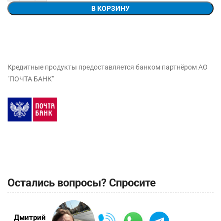
В КОРЗИНУ
Кредитные продукты предоставляется банком партнёром АО
"ПОЧТА БАНК"
Остались вопросы? Спросите
Дмитрий