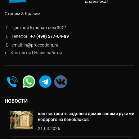
Строим & Красим
Цветной бульвар дом 30C1
Телефон:
+7 (499) 577-04-89
email: in@proecodom.ru
Контакты
I
Наши работы
НОВОСТИ
как построить садовый домик своими руками
недорого из пеноблоков
21.03.2026