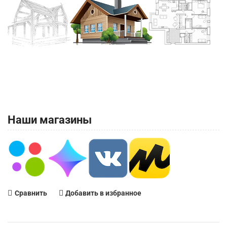
Наши магазины
Сравнить
Добавить в избранное