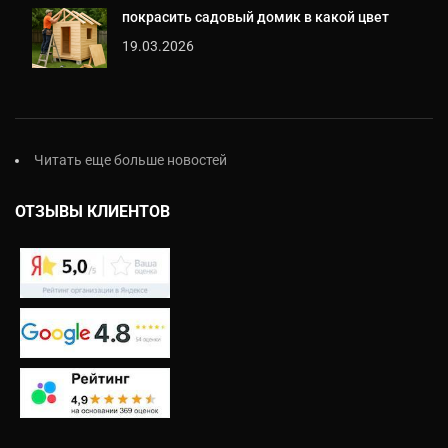
покрасить садовый домик в какой цвет
19.03.2026
Читать еще больше новостей
ОТЗЫВЫ КЛИЕНТОВ