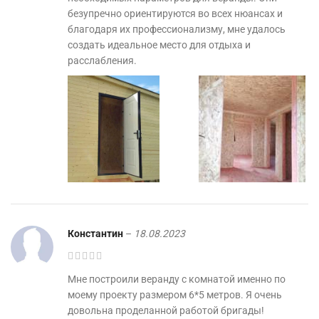
безупречно ориентируются во всех нюансах и
благодаря их профессионализму, мне удалось
создать идеальное место для отдыха и
расслабления.
Константин
–
18.08.2023
Мне построили веранду с комнатой именно по
моему проекту размером 6*5 метров. Я очень
довольна проделанной работой бригады!