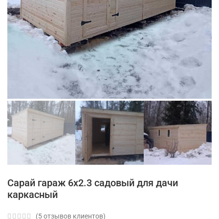
Сарай гараж 6х2.3 садовый для дачи
каркасный
(
5
отзывов клиентов)