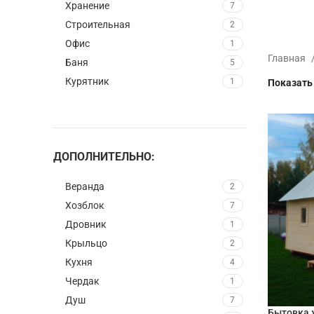
Хранение
7
Строительная
2
Офис
1
Главная
Баня
5
Курятник
1
Показат
ДОПОЛНИТЕЛЬНО:
Веранда
2
Хозблок
7
Дровник
1
Крыльцо
2
Кухня
4
Чердак
1
Душ
7
Бытовка 