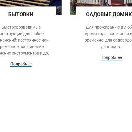
БЫТОВКИ
САДОВЫЕ ДОМИ
Быстровозводимые
Для проживанию в люб
онструкции для любых
время года, постоянно 
начений: постоянное или
временно, для садоводо
ременное проживание,
дачников.
нение инструментов и др.
Подробнее
Подробнее