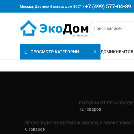
+7 (499) 577-04-89
Москва, Цветной бульвар дом 30C1 /
ПРОСМОТР КАТЕГОРИЙ
ДОМИКИ
БЫТОВ
БЫТОВКИ ОТ ПРОИЗВОДИ
12 Товаров
ПРОИЗВОДСТВО БЫТОВОК МОСКВА И МОСКОВСКАЯ 
0 Товаров