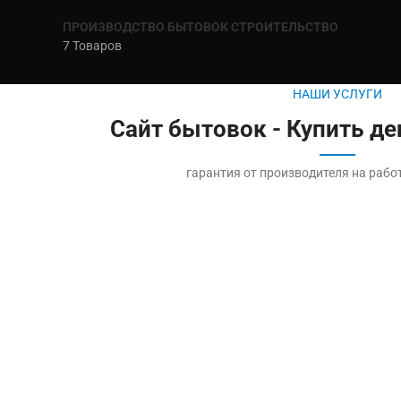
ПРОИЗВОДСТВО БЫТОВОК СТРОИТЕЛЬСТВО
7 Товаров
НАШИ УСЛУГИ
Сайт бытовок - Купить д
гарантия от производителя на рабо