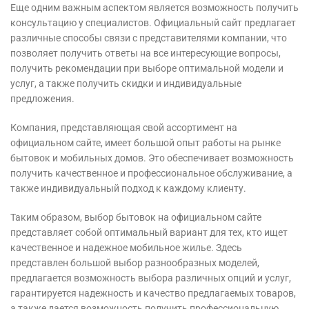
Еще одним важным аспектом является возможность получить
консультацию у специалистов. Официальный сайт предлагает
различные способы связи с представителями компании, что
позволяет получить ответы на все интересующие вопросы,
получить рекомендации при выборе оптимальной модели и
услуг, а также получить скидки и индивидуальные
предложения.
Компания, представляющая свой ассортимент на
официальном сайте, имеет большой опыт работы на рынке
бытовок и мобильных домов. Это обеспечивает возможность
получить качественное и профессиональное обслуживание, а
также индивидуальный подход к каждому клиенту.
Таким образом, выбор бытовок на официальном сайте
представляет собой оптимальный вариант для тех, кто ищет
качественное и надежное мобильное жилье. Здесь
представлен большой выбор разнообразных моделей,
предлагается возможность выбора различных опций и услуг,
гарантируется надежность и качество предлагаемых товаров,
а также дается возможность получить профессиональную