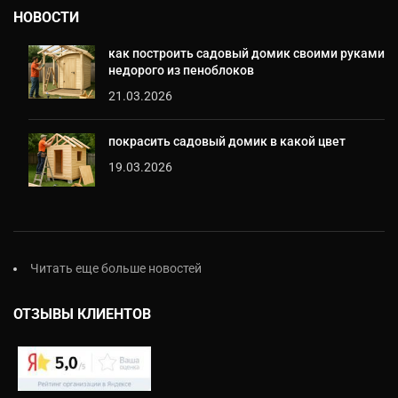
НОВОСТИ
как построить садовый домик своими руками
недорого из пеноблоков
21.03.2026
покрасить садовый домик в какой цвет
19.03.2026
Читать еще больше новостей
ОТЗЫВЫ КЛИЕНТОВ