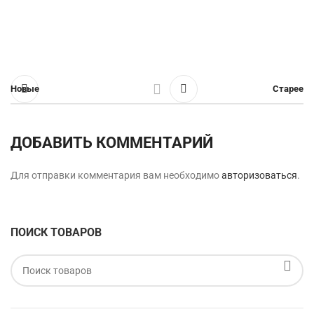
Новые
Старее
ДОБАВИТЬ КОММЕНТАРИЙ
Для отправки комментария вам необходимо
авторизоваться
.
ПОИСК ТОВАРОВ