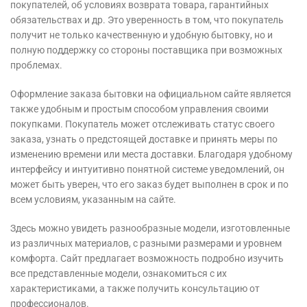
покупателей, об условиях возврата товара, гарантийных
обязательствах и др. Это уверенность в том, что покупатель
получит не только качественную и удобную бытовку, но и
полную поддержку со стороны поставщика при возможных
проблемах.
Оформление заказа бытовки на официальном сайте является
также удобным и простым способом управления своими
покупками. Покупатель может отслеживать статус своего
заказа, узнать о предстоящей доставке и принять меры по
изменению времени или места доставки. Благодаря удобному
интерфейсу и интуитивно понятной системе уведомлений, он
может быть уверен, что его заказ будет выполнен в срок и по
всем условиям, указанным на сайте.
Здесь можно увидеть разнообразные модели, изготовленные
из различных материалов, с разными размерами и уровнем
комфорта. Сайт предлагает возможность подробно изучить
все представленные модели, ознакомиться с их
характеристиками, а также получить консультацию от
профессионалов.