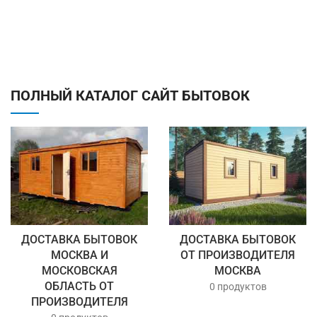
ПОЛНЫЙ КАТАЛОГ САЙТ БЫТОВОК
ДОСТАВКА БЫТОВОК
ДОСТАВКА БЫТОВОК
МОСКВА И
ОТ ПРОИЗВОДИТЕЛЯ
МОСКОВСКАЯ
МОСКВА
ОБЛАСТЬ ОТ
0 продуктов
ПРОИЗВОДИТЕЛЯ