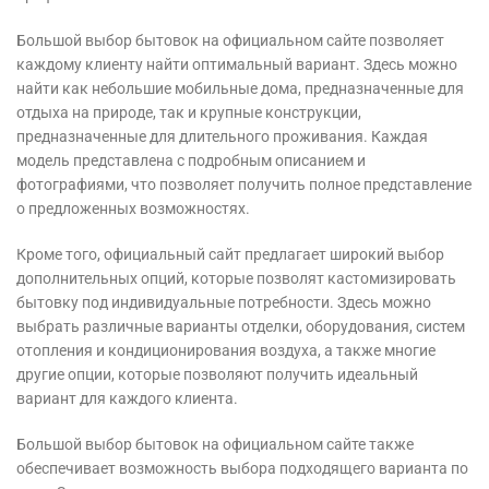
Большой выбор бытовок на официальном сайте позволяет
каждому клиенту найти оптимальный вариант. Здесь можно
найти как небольшие мобильные дома, предназначенные для
отдыха на природе, так и крупные конструкции,
предназначенные для длительного проживания. Каждая
модель представлена с подробным описанием и
фотографиями, что позволяет получить полное представление
о предложенных возможностях.
Кроме того, официальный сайт предлагает широкий выбор
дополнительных опций, которые позволят кастомизировать
бытовку под индивидуальные потребности. Здесь можно
выбрать различные варианты отделки, оборудования, систем
отопления и кондиционирования воздуха, а также многие
другие опции, которые позволяют получить идеальный
вариант для каждого клиента.
Большой выбор бытовок на официальном сайте также
обеспечивает возможность выбора подходящего варианта по