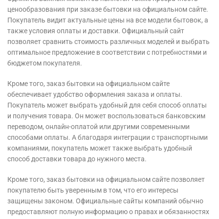
ценообразования при заказе бытовки на официальном сайте.
Покупатель видит актуальные цены на все модели бытовок, а
также условия оплаты и доставки. Официальный сайт
позволяет сравнить стоимость различных моделей и выбрать
оптимальное предложение в соответствии с потребностями и
бюджетом покупателя.
Кроме того, заказ бытовки на официальном сайте
обеспечивает удобство оформления заказа и оплаты.
Покупатель может выбрать удобный для себя способ оплаты
и получения товара. Он может воспользоваться банковским
переводом, онлайн-оплатой или другими современными
способами оплаты. А благодаря интеграции с транспортными
компаниями, покупатель может также выбрать удобный
способ доставки товара до нужного места.
Кроме того, заказ бытовки на официальном сайте позволяет
покупателю быть уверенным в том, что его интересы
защищены законом. Официальные сайты компаний обычно
предоставляют полную информацию о правах и обязанностях