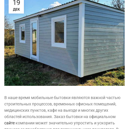
19
ДЕК
В наше время мобильные бытовки являются важной частью
строительных процессов, временных офисных помещений,
медицинских пунктов, кафе на выезде и многих других
областей использования. Заказ бытовки на официальном
сайте
компании может значительно упростить и ускорить