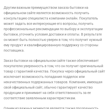
Другим важным преимуществом заказа бытовки на
официальном сайте является возможность получить
консультацию специалиста компании онлайн. Покупатель
может задать все интересующие его вопросы, получить
профессиональные рекомендации по выбору и эксплуатации
бытовки, уточнить условия доставки и оплаты. В результате
он может быть полностью уверен в том, что получит нужный
ему продукт и квалифицированную поддержку со стороны
поставщика.
Заказ бытовки на официальном сайте также обеспечивает
покупателю уверенность в том, что он получит оригинальный
товар с гарантией качества. Покупка через официальный сайт
исключает возможность попадания подделок или
некачественных подержанных товаров. Компания, имеющая
свой официальный сайт, обычно гарантирует качество
продукции и принимает на себя ответственность за ее
соответствие заявленным характеристикам.
Одним из важных моментов является также прозрачность