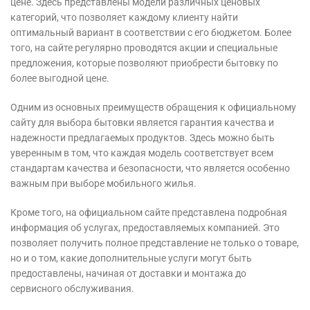
цене. Здесь представлены модели различных ценовых
категорий, что позволяет каждому клиенту найти
оптимальный вариант в соответствии с его бюджетом. Более
того, на сайте регулярно проводятся акции и специальные
предложения, которые позволяют приобрести бытовку по
более выгодной цене.
Одним из основных преимуществ обращения к официальному
сайту для выбора бытовки является гарантия качества и
надежности предлагаемых продуктов. Здесь можно быть
уверенным в том, что каждая модель соответствует всем
стандартам качества и безопасности, что является особенно
важным при выборе мобильного жилья.
Кроме того, на официальном сайте представлена подробная
информация об услугах, предоставляемых компанией. Это
позволяет получить полное представление не только о товаре,
но и о том, какие дополнительные услуги могут быть
предоставлены, начиная от доставки и монтажа до
сервисного обслуживания.