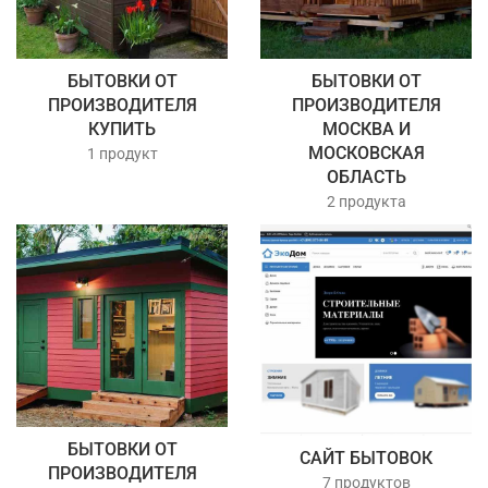
БЫТОВКИ ОТ
БЫТОВКИ ОТ
ПРОИЗВОДИТЕЛЯ
ПРОИЗВОДИТЕЛЯ
КУПИТЬ
МОСКВА И
МОСКОВСКАЯ
1 продукт
ОБЛАСТЬ
2 продукта
БЫТОВКИ ОТ
САЙТ БЫТОВОК
ПРОИЗВОДИТЕЛЯ
7 продуктов