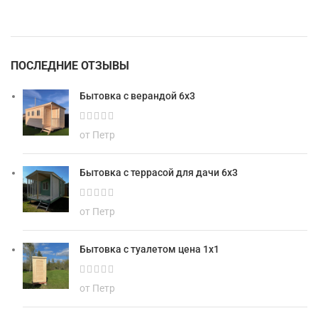
ПОСЛЕДНИЕ ОТЗЫВЫ
Бытовка с верандой 6х3
от Петр
Бытовка с террасой для дачи 6х3
от Петр
Бытовка с туалетом цена 1х1
от Петр