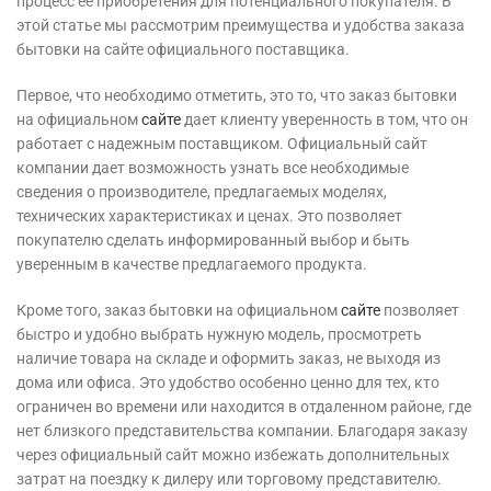
процесс ее приобретения для потенциального покупателя. В
этой статье мы рассмотрим преимущества и удобства заказа
бытовки на сайте официального поставщика.
Первое, что необходимо отметить, это то, что заказ бытовки
на официальном
сайте
дает клиенту уверенность в том, что он
работает с надежным поставщиком. Официальный сайт
компании дает возможность узнать все необходимые
сведения о производителе, предлагаемых моделях,
технических характеристиках и ценах. Это позволяет
покупателю сделать информированный выбор и быть
уверенным в качестве предлагаемого продукта.
Кроме того, заказ бытовки на официальном
сайте
позволяет
быстро и удобно выбрать нужную модель, просмотреть
наличие товара на складе и оформить заказ, не выходя из
дома или офиса. Это удобство особенно ценно для тех, кто
ограничен во времени или находится в отдаленном районе, где
нет близкого представительства компании. Благодаря заказу
через официальный сайт можно избежать дополнительных
затрат на поездку к дилеру или торговому представителю.