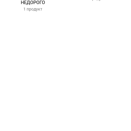
НЕДОРОГО
1 продукт