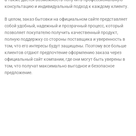
консультацию и индивидуальный подход к каждому клиенту.
В целом, заказ бытовки на официальном сайте представляет
собой удобный, надежный и прозрачный процесс, который
позволяет покупателю получить качественный продукт,
полную поддержку со стороны поставщика и уверенность в
том, что его интересы будут защищены. Поэтому все больше
клиентов отдают предпочтение оформлению заказа через
официальный сайт компании, где они могут быть уверены в
том, что получат максимально выгодное и безопасное
предложение.