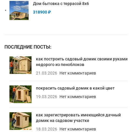
Дом бытовка с террасой 8х6
318900
₽
ПОСЛЕДНИЕ ПОСТЫ:
как построить садовый домик своими руками
недорого из пеноблоков
21.03.2026
Нет комментариев
покрасить садовый домик в какой цвет
19.03.2026
Нет комментариев
как зарегистрировать имеющийся дачный
домик на садовом участке
18.03.2026
Нет комментариев