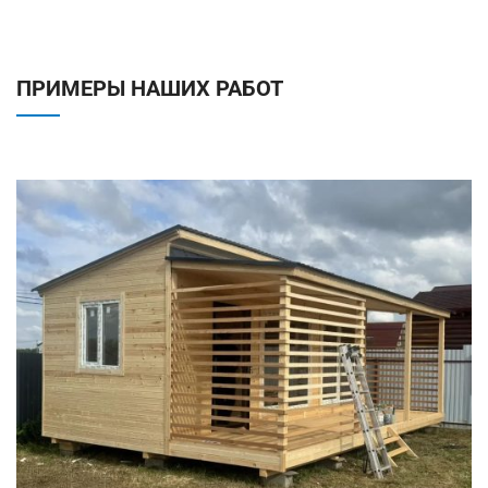
ПРИМЕРЫ НАШИХ РАБОТ