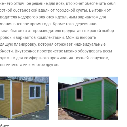
ке - это отличное решение для всех, кто хочет обеспечить себя
ртной обстановкой вдали от городской суеты. Бытовки от
водителя недорого являются идеальным вариантом для
вания в теплое время года. Кроме того, деревянная
ьная бытовка от производителя предлагает широкий выбор
ровок и вариантов комплектации. Можно выбрать
дящую планировку, которая отражает индивидуальные
бности. Внутреннее пространство можно оборудовать всем
одимым для комфортного проживания - кухней, санузлом,
ными местами и многое другое.
обнее