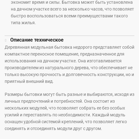
экономит время и силы. Бытовка может быть установлена
на дачном участке всего за несколько часов, что позволяет
быстро воспользоваться всеми преимуществами такого
типа жилья.
Описание техническое
Деревянная модульная бытовка недорого представляет собой
компактное переносное помещение, предназначенное для
использования на дачном участке. Она изготавливается
производителем из натурального дерева, что обеспечивает не
только высокую прочность и долговечность конструкции, но и
приятный внешний вид.
Размеры бытовки могут быть разные и выбираются, исходя из
личных предпочтений и потребностей. Она состоит из
нескольких модулей, что позволяет собрать ее без особых
усилий и переставлять по необходимости. Каждый модуль
оснащен удобной системой креплений, что позволяет легко
соединять и отсоединять модули друг с другом.