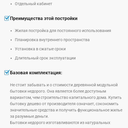
Отдельный кабинет
Преимущества этой постройки
Жилая постройка для постоянного использования
Планировка внутреннего пространства
Установка в сжатые сроки
Длительный срок эксплуатации
Базовая комплектация:
Не стоит забывать и о стоимости деревянной модульной
бытовки недорого. Она является более доступным
вариантом, чем строительство капитального дома. Купить
бытовку дешево от производителя означает, сэкономить
значительные средства и получить функциональное жилье
за разумные деньги.
Бытовки недорого изготавливаются из натуральных