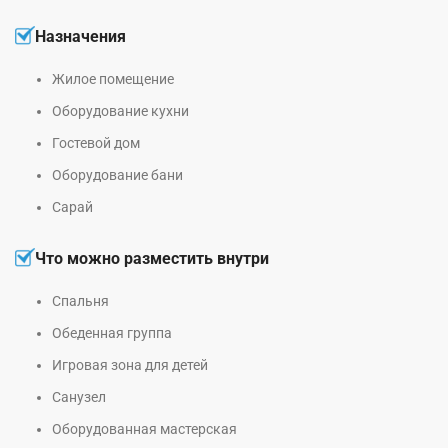
Назначения
Жилое помещение
Оборудование кухни
Гостевой дом
Оборудование бани
Сарай
Что можно разместить внутри
Спальня
Обеденная группа
Игровая зона для детей
Санузел
Оборудованная мастерская