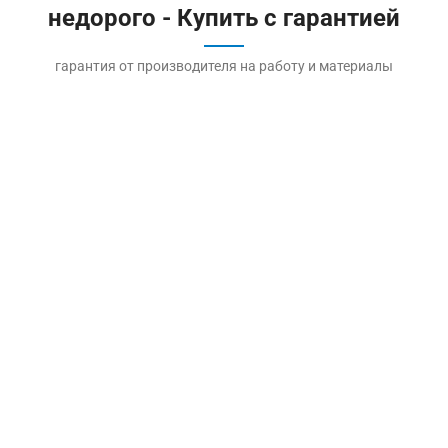
недорого - Купить с гарантией
гарантия от производителя на работу и материалы