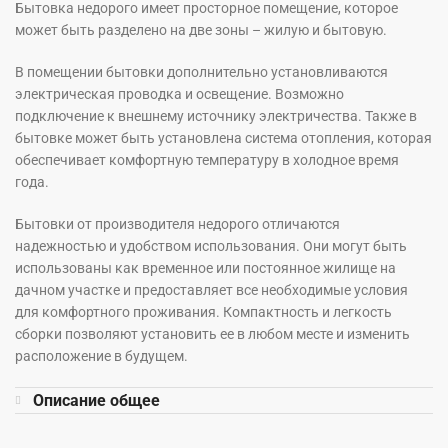
Бытовка недорого имеет просторное помещение, которое
может быть разделено на две зоны – жилую и бытовую.
В помещении бытовки дополнительно установливаются
электрическая проводка и освещение. Возможно
подключение к внешнему источнику электричества. Также в
бытовке может быть установлена система отопления, которая
обеспечивает комфортную температуру в холодное время
года.
Бытовки от производителя недорого отличаются
надежностью и удобством использования. Они могут быть
использованы как временное или постоянное жилище на
дачном участке и предоставляет все необходимые условия
для комфортного проживания. Компактность и легкость
сборки позволяют установить ее в любом месте и изменить
расположение в будущем.
Описание общее