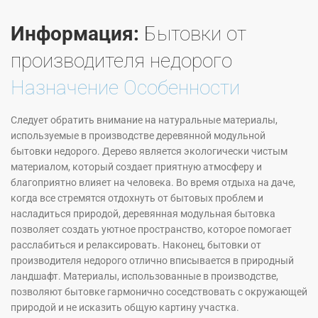
Информация:
Бытовки от
производителя недорого
Назначение Особенности
Следует обратить внимание на натуральные материалы,
используемые в производстве деревянной модульной
бытовки недорого. Дерево является экологически чистым
материалом, который создает приятную атмосферу и
благоприятно влияет на человека. Во время отдыха на даче,
когда все стремятся отдохнуть от бытовых проблем и
насладиться природой, деревянная модульная бытовка
позволяет создать уютное пространство, которое помогает
расслабиться и релаксировать. Наконец, бытовки от
производителя недорого отлично вписывается в природный
ландшафт. Материалы, использованные в производстве,
позволяют бытовке гармонично соседствовать с окружающей
природой и не исказить общую картину участка.