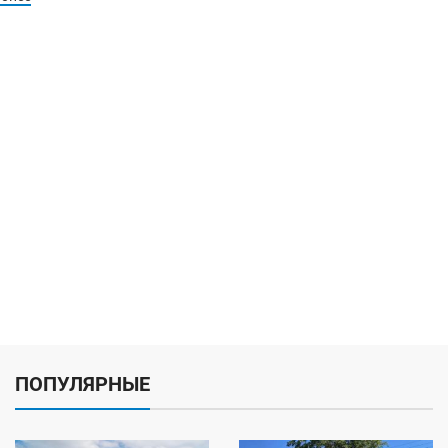
ПОПУЛЯРНЫЕ