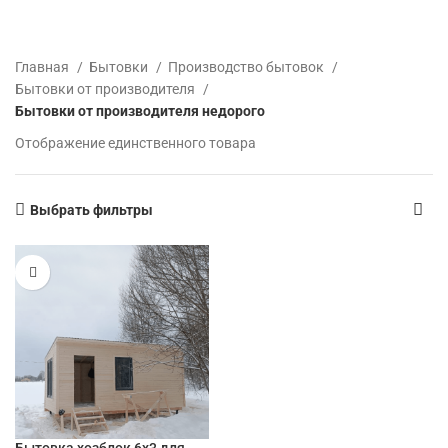
Главная
Бытовки
Производство бытовок
Бытовки от производителя
Бытовки от производителя недорого
Отображение единственного товара
Выбрать фильтры