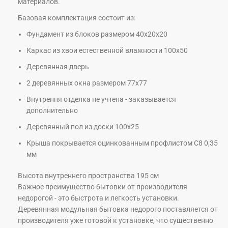
материалов.
Базовая комплектация состоит из:
Фундамент из блоков размером 40х20х20
Каркас из хвои естественной влажности 100х50
Деревянная дверь
2 деревянных окна размером 77х77
Внутрення отделка не учтена - заказывается
дополнительно
Деревянный пол из доски 100х25
Крыша покрывается оцинкованным профлистом С8 0,35
мм
Высота внутреннего пространства 195 см
Важное преимущество бытовки от производителя
недорогой - это быстрота и легкость установки.
Деревянная модульная бытовка недорого поставляется от
производителя уже готовой к установке, что существенно