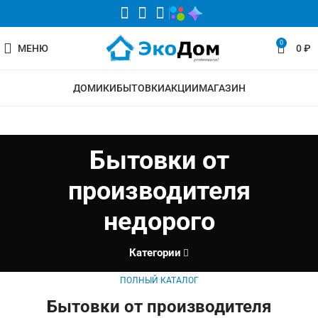
0
МЕНЮ
0
₽
ДОМИКИ
БЫТОВКИ
АКЦИИ
МАГАЗИН
Бытовки от
производителя
недорого
Категории
ПОЛНЫЙ КАТАЛОГ
Бытовки от производителя