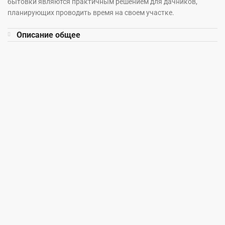
бытовки являются практичным решением для дачников,
планирующих проводить время на своем участке.
Описание общее