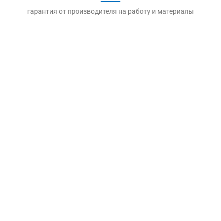
гарантия от производителя на работу и материалы