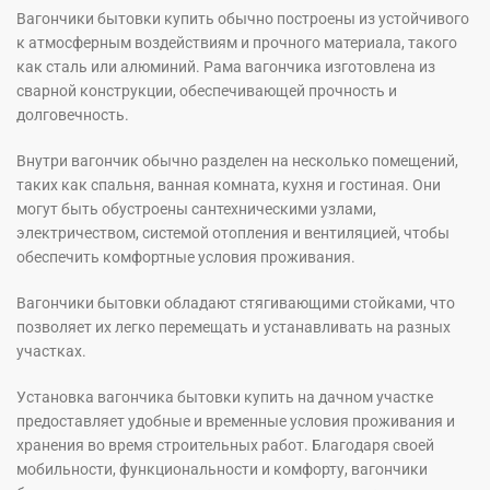
Вагончики бытовки купить обычно построены из устойчивого
к атмосферным воздействиям и прочного материала, такого
как сталь или алюминий. Рама вагончика изготовлена из
сварной конструкции, обеспечивающей прочность и
долговечность.
Внутри вагончик обычно разделен на несколько помещений,
таких как спальня, ванная комната, кухня и гостиная. Они
могут быть обустроены сантехническими узлами,
электричеством, системой отопления и вентиляцией, чтобы
обеспечить комфортные условия проживания.
Вагончики бытовки обладают стягивающими стойками, что
позволяет их легко перемещать и устанавливать на разных
участках.
Установка вагончика бытовки купить на дачном участке
предоставляет удобные и временные условия проживания и
хранения во время строительных работ. Благодаря своей
мобильности, функциональности и комфорту, вагончики