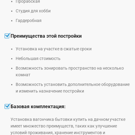
Прорабская
Студия для хобби
Гардеробная
Преимущества этой постройки
Установка на участке в сжатые сроки
Небольшая стоимость
Возможность зонировать пространство на несколько
комнат
Возможность установить дополнительное оборудование
и изменить назначение постройки
Базовая комплектация:
Установка вагончика бытовки купить на дачном участке
имеет множество преимуществ, таких как улучшение
условий проживания, хранение инструментов и