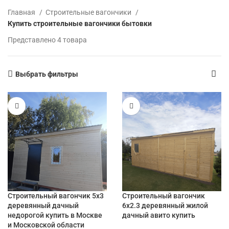
Главная
Строительные вагончики
Купить строительные вагончики бытовки
Представлено 4 товара
Выбрать фильтры
Строительный вагончик 5х3
Строительный вагончик
деревянный дачный
6х2.3 деревянный жилой
недорогой купить в Москве
дачный авито купить
и Московской области