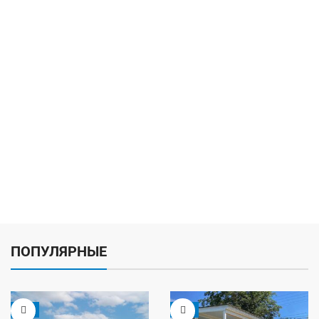
ПОПУЛЯРНЫЕ
-5%
-9%