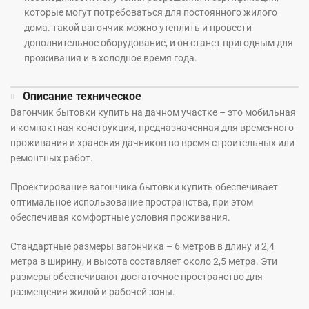
которые могут потребоваться для постоянного жилого
дома. такой вагончик можно утеплить и провести
дополнительное оборудование, и он станет пригодным для
проживания и в холодное время года.
Описание техническое
Вагончик бытовки купить на дачном участке – это мобильная
и компактная конструкция, предназначенная для временного
проживания и хранения дачников во время строительных или
ремонтных работ.
Проектирование вагончика бытовки купить обеспечивает
оптимальное использование пространства, при этом
обеспечивая комфортные условия проживания.
Стандартные размеры вагончика – 6 метров в длину и 2,4
метра в ширину, и высота составляет около 2,5 метра. Эти
размеры обеспечивают достаточное пространство для
размещения жилой и рабочей зоны.