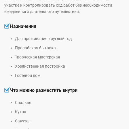
участке и контролировать ход работ без необходимости
ежедневного длительного путешествия.
Назначения
Для проживания круглый год
Прорабская бытовка
Творческая мастерская
Хозяйственная постройка
Гостевой дом
Что можно разместить внутри
Спальня
Кухня
Санузел