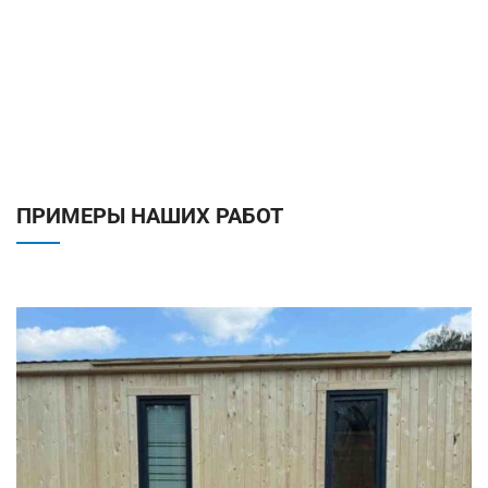
ПРИМЕРЫ НАШИХ РАБОТ