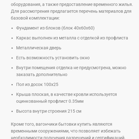
оборудования, а также предоставление временного жилья.
Для рассмотрения предлагается перечень материалов для
базовой комплектации:
Фундамент из блоков (блок 40х60х60)
Каркас выполнен из металла с отделкой из профлиста
Металлическая дверь
Есть возможность установить окно
Внутри помещения отделка не предусмотрена, можно
заказать дополнительно
Пол из досок 100х25
Крыша плоская, в качестве кровли используется
оцинкованный профлист 0.35мм
Высота внутри строения 215 см
Кроме того, вагончики бытовки купить являются
временными сооружениями, что позволяет избежать
необходимости получения разрешений и сертификаций,