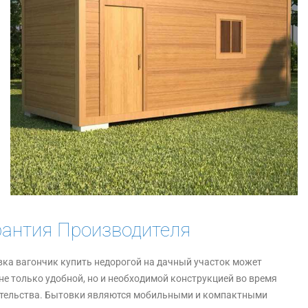
рантия Производителя
ка вагончик купить недорогой на дачный участок может
не только удобной, но и необходимой конструкцией во время
тельства. Бытовки являются мобильными и компактными