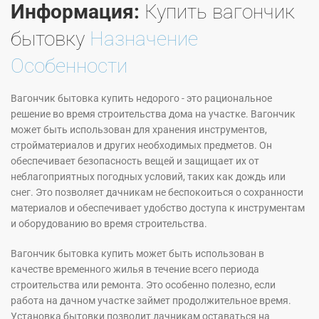
Информация:
Купить вагончик
бытовку
Назначение
Особенности
Вагончик бытовка купить недорого - это рациональное
решение во время строительства дома на участке. Вагончик
может быть использован для хранения инструментов,
стройматериалов и других необходимых предметов. Он
обеспечивает безопасность вещей и защищает их от
неблагоприятных погодных условий, таких как дождь или
снег. Это позволяет дачникам не беспокоиться о сохранности
материалов и обеспечивает удобство доступа к инструментам
и оборудованию во время строительства.
Вагончик бытовка купить может быть использован в
качестве временного жилья в течение всего периода
строительства или ремонта. Это особенно полезно, если
работа на дачном участке займет продолжительное время.
Установка бытовки позволит дачникам оставаться на