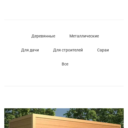
Деревянные
Металлические
Для дачи
Для строителей
Сараи
Все