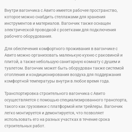
Внутри вагончика с Авито имеется рабочее пространство,
которое можно снабдить стеллажами для хранения
инструментов и материалов. Вагончик также оснащен
электрической проводкой с розетками для подключения
рабочего оборудования.
Для обеспечения комфортного проживания в вагончике с
Авито можно организовать маленькую кухню с раковиной и
плитой, а также небольшую санитарную комнату с душем и
туалетом. Вагончик может быть оборудован также системой
отопления и кондиционирования воздуха для поддержания
комфортной температуры внутри в любое время года.
Транспортировка строительного вагончика с Авито
осуществляется с помощью специализированного транспорта,
такого как грузовики с платформой или трейлеры. Вагончик
легко монтируется и демонтируется, что позволяет
использовать его на разных участках в течение срока
строительных работ.