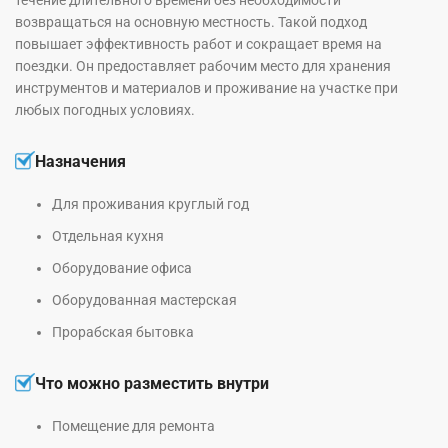
течение длительного времени без необходимости
возвращаться на основную местность. Такой подход
повышает эффективность работ и сокращает время на
поездки. Он предоставляет рабочим место для хранения
инструментов и материалов и проживание на участке при
любых погодных условиях.
Назначения
Для проживания круглый год
Отдельная кухня
Оборудование офиса
Оборудованная мастерская
Прорабская бытовка
Что можно разместить внутри
Помещение для ремонта