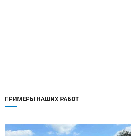
ПРИМЕРЫ НАШИХ РАБОТ