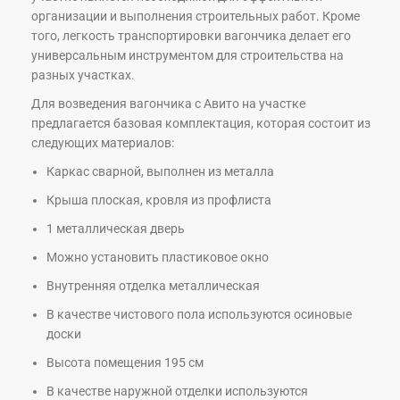
организации и выполнения строительных работ. Кроме
того, легкость транспортировки вагончика делает его
универсальным инструментом для строительства на
разных участках.
Для возведения вагончика с Авито на участке
предлагается базовая комплектация, которая состоит из
следующих материалов:
Каркас сварной, выполнен из металла
Крыша плоская, кровля из профлиста
1 металлическая дверь
Можно установить пластиковое окно
Внутренняя отделка металлическая
В качестве чистового пола используются осиновые
доски
Высота помещения 195 см
В качестве наружной отделки используются