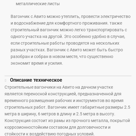
металлические листы
Вагончик с Авито можно утеплить, провести электричество
и водоснабжение для комфортного проживания. также
строительный вагончик можно легко транспортировать с
одного участка на другой. Это особенно удобно в случае,
если строительные работы проводятся на нескольких
разных участках. Вагончик с Авито может быть быстро
разобран и собран в новом месте, что существенно
экономит время и усилия.
Описание техническое
Строительные вагончики на Авито на дачном участке
является переносной конструкцией, предназначенной для
временного размещения рабочих и инструментов во время
строительных работ. Вагончик имеет габаритные размеры 2.5
метра в ширину, 6 метров в длину и 2.5 метра в высоту.
Конструкция состоит из рамы из прочного металла, покрытой
коррозионностойким составом для долговечности и
стойкости к воздействию погодных условий.