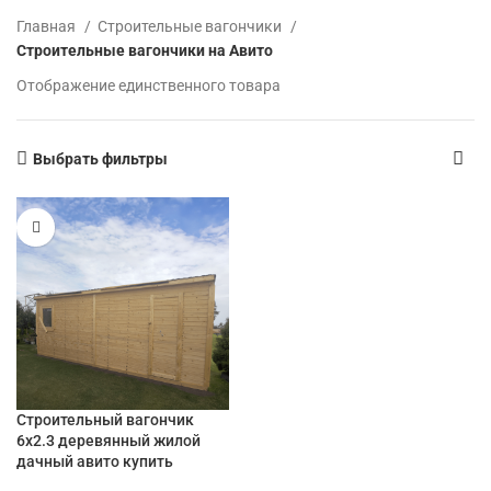
Главная
Строительные вагончики
Строительные вагончики на Авито
Отображение единственного товара
Выбрать фильтры
Строительный вагончик
6х2.3 деревянный жилой
дачный авито купить