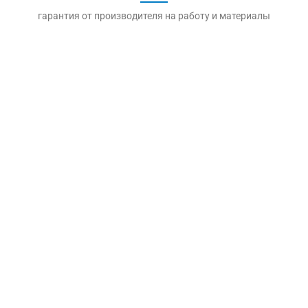
гарантия от производителя на работу и материалы