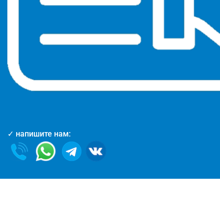
✓ напишите нам: