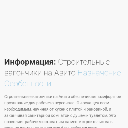
Информация:
Строительные
вагончики на Авито
Назначение
Особенности
Строительные вагончики на Авито обеспечивает комфортное
проживание для рабочего персонала. Он оснащен всем
необходимым, начиная от кухни с плитой и раковиной, и
заканчивая санитарной комнатой с душем и туалетом. Это
позволяет рабочим оставаться на месте строительства в