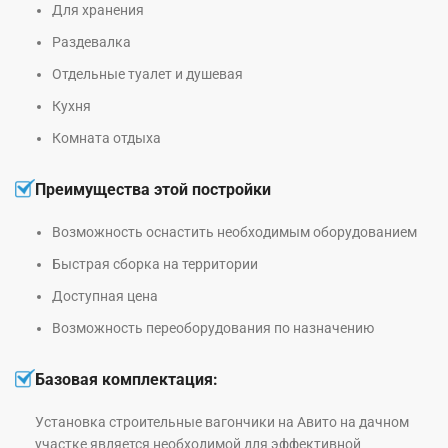
Для хранения
Раздевалка
Отдельные туалет и душевая
Кухня
Комната отдыха
Преимущества этой постройки
Возможность оснастить необходимым оборудованием
Быстрая сборка на территории
Доступная цена
Возможность переоборудования по назначению
Базовая комплектация:
Установка строительные вагончики на Авито на дачном
участке является необходимой для эффективной