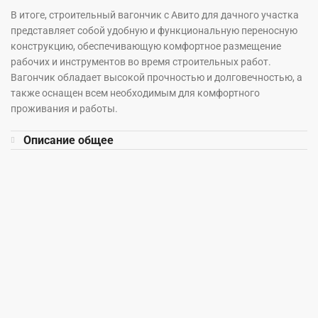
В итоге, строительный вагончик с Авито для дачного участка
представляет собой удобную и функциональную переносную
конструкцию, обеспечивающую комфортное размещение
рабочих и инструментов во время строительных работ.
Вагончик обладает высокой прочностью и долговечностью, а
также оснащен всем необходимым для комфортного
проживания и работы.
Описание общее