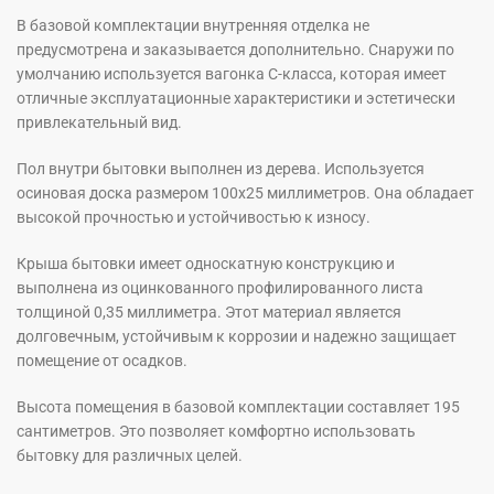
В базовой комплектации внутренняя отделка не
предусмотрена и заказывается дополнительно. Снаружи по
умолчанию используется вагонка С-класса, которая имеет
отличные эксплуатационные характеристики и эстетически
привлекательный вид.
Пол внутри бытовки выполнен из дерева. Используется
осиновая доска размером 100х25 миллиметров. Она обладает
высокой прочностью и устойчивостью к износу.
Крыша бытовки имеет односкатную конструкцию и
выполнена из оцинкованного профилированного листа
толщиной 0,35 миллиметра. Этот материал является
долговечным, устойчивым к коррозии и надежно защищает
помещение от осадков.
Высота помещения в базовой комплектации составляет 195
сантиметров. Это позволяет комфортно использовать
бытовку для различных целей.