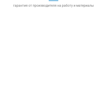
гарантия от производителя на работу и материалы