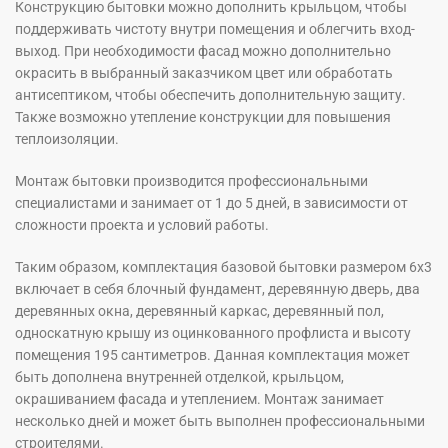
Конструкцию бытовки можно дополнить крыльцом, чтобы
поддерживать чистоту внутри помещения и облегчить вход-
выход. При необходимости фасад можно дополнительно
окрасить в выбранный заказчиком цвет или обработать
антисептиком, чтобы обеспечить дополнительную защиту.
Также возможно утепление конструкции для повышения
теплоизоляции.
Монтаж бытовки производится профессиональными
специалистами и занимает от 1 до 5 дней, в зависимости от
сложности проекта и условий работы.
Таким образом, комплектация базовой бытовки размером 6х3
включает в себя блочный фундамент, деревянную дверь, два
деревянных окна, деревянный каркас, деревянный пол,
односкатную крышу из оцинкованного профлиста и высоту
помещения 195 сантиметров. Данная комплектация может
быть дополнена внутренней отделкой, крыльцом,
окрашиванием фасада и утеплением. Монтаж занимает
несколько дней и может быть выполнен профессиональными
строителями.