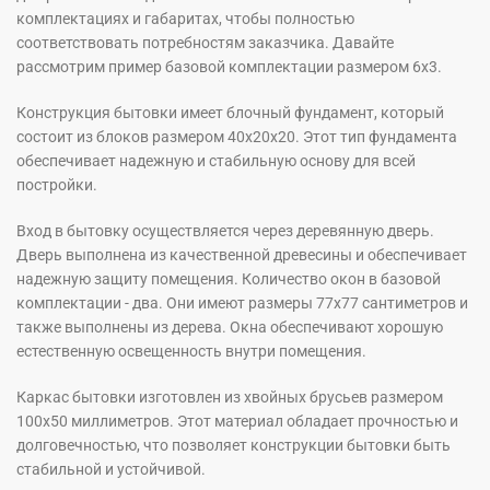
комплектациях и габаритах, чтобы полностью
соответствовать потребностям заказчика. Давайте
рассмотрим пример базовой комплектации размером 6х3.
Конструкция бытовки имеет блочный фундамент, который
состоит из блоков размером 40х20х20. Этот тип фундамента
обеспечивает надежную и стабильную основу для всей
постройки.
Вход в бытовку осуществляется через деревянную дверь.
Дверь выполнена из качественной древесины и обеспечивает
надежную защиту помещения. Количество окон в базовой
комплектации - два. Они имеют размеры 77х77 сантиметров и
также выполнены из дерева. Окна обеспечивают хорошую
естественную освещенность внутри помещения.
Каркас бытовки изготовлен из хвойных брусьев размером
100х50 миллиметров. Этот материал обладает прочностью и
долговечностью, что позволяет конструкции бытовки быть
стабильной и устойчивой.