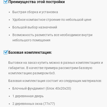
Преимущества этой постройки
Быстрая сборка и установка
Удобное компактное строение по небольшой цене
Большой выбор назначений
Возможность разместить все необходимое внутри
небольшого помещения
Базовая комплектация:
Бытовки на заказ купить можно в разных комплектациях и
габаритах. В качестве примера рассмотрим базовую
комплектацию размером 6х3.
Базовая комплектация состоит из следующих материалов:
Блочный фундамент (блок 40х20х20)
1 деревянная дверь
2 деревянных окна (77х77)