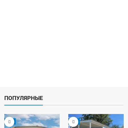
ПОПУЛЯРНЫЕ
-5%
-9%