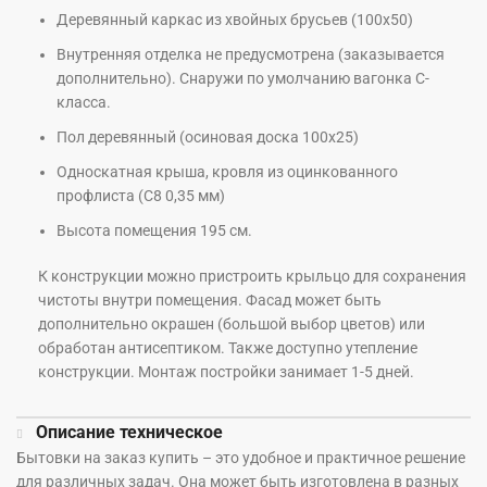
Деревянный каркас из хвойных брусьев (100х50)
Внутренняя отделка не предусмотрена (заказывается
дополнительно). Снаружи по умолчанию вагонка С-
класса.
Пол деревянный (осиновая доска 100х25)
Односкатная крыша, кровля из оцинкованного
профлиста (С8 0,35 мм)
Высота помещения 195 см.
К конструкции можно пристроить крыльцо для сохранения
чистоты внутри помещения. Фасад может быть
дополнительно окрашен (большой выбор цветов) или
обработан антисептиком. Также доступно утепление
конструкции. Монтаж постройки занимает 1-5 дней.
Описание техническое
Бытовки на заказ купить – это удобное и практичное решение
для различных задач. Она может быть изготовлена в разных