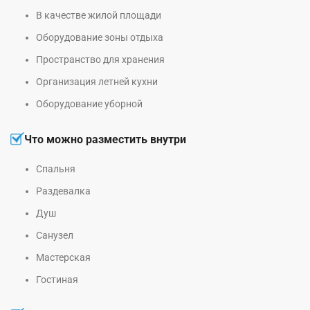
В качестве жилой площади
Оборудование зоны отдыха
Пространство для хранения
Организация летней кухни
Оборудование уборной
Что можно разместить внутри
Спальня
Раздевалка
Душ
Санузел
Мастерская
Гостиная