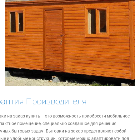
рантия Производителя
ки на заказ купить – это возможность приобрести мобильное
пактное помещение, специально созданное для решения
чных бытовых задач. Бытовки на заказ представляют собой
ые и удобные конструкции, которые можно адаптировать под