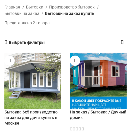
Главная
Бытовки
Производство бытовок
Бытовки на заказ
Бытовки на заказ купить
Представлено 2 товара
Выбрать фильтры
Бытовка 6х5 производство
На заказ / Бытовка / Дачный
на заказ для дачи купить в
домик
Москве