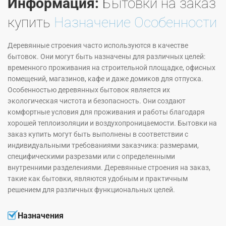
Информация:
Бытовки на заказ
купить
Назначение Особенности
Деревянные строения часто используются в качестве
бытовок. Они могут быть назначены для различных целей:
временного проживания на строительной площадке, офисных
помещений, магазинов, кафе и даже домиков для отпуска.
Особенностью деревянных бытовок является их
экологическая чистота и безопасность. Они создают
комфортные условия для проживания и работы благодаря
хорошей теплоизоляции и воздухопроницаемости. Бытовки на
заказ купить могут быть выполнены в соответствии с
индивидуальными требованиями заказчика: размерами,
специфическими разрезами или с определенными
внутренними разделениями. Деревянные строения на заказ,
такие как бытовки, являются удобным и практичным
решением для различных функциональных целей.
Назначения