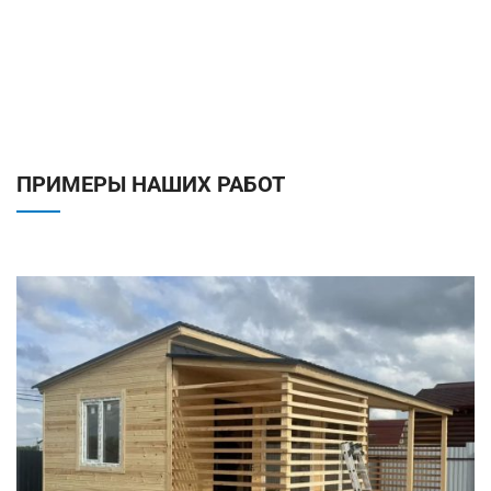
ПРИМЕРЫ НАШИХ РАБОТ