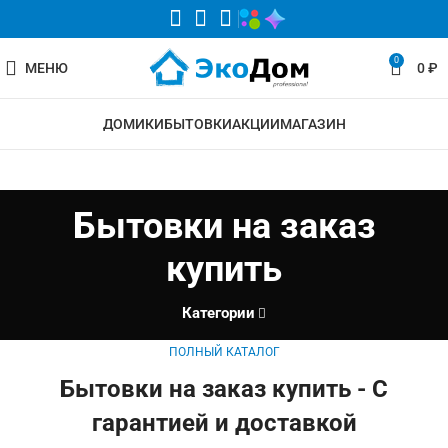
0
МЕНЮ
0
₽
ДОМИКИ
БЫТОВКИ
АКЦИИ
МАГАЗИН
Бытовки на заказ
купить
Категории
ПОЛНЫЙ КАТАЛОГ
Бытовки на заказ купить - С
гарантией и доставкой