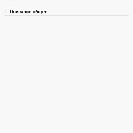
Описание общее