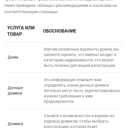
Ниже приведена таблица с рекомендациями и ссылками на
соответствующие страницы.
УСЛУГА ИЛИ
ОБОСНОВАНИЕ
ТОВАР
Изучив различные варианты домов, вы
сможете оценить, что именно входит в
Дома
категорию недвижимости, что может
быть полезно для вашей регистрации.
Эта информация поможет вам
определить, какие дачные домики
Дачные
легально могут быть зарегистрированы
домики
и какие требования к ним
предъявляются.
Узнайте о возможностях и вариантах
садовых домиков, чтобы выбрать
Домики
конструкцию, которая будет