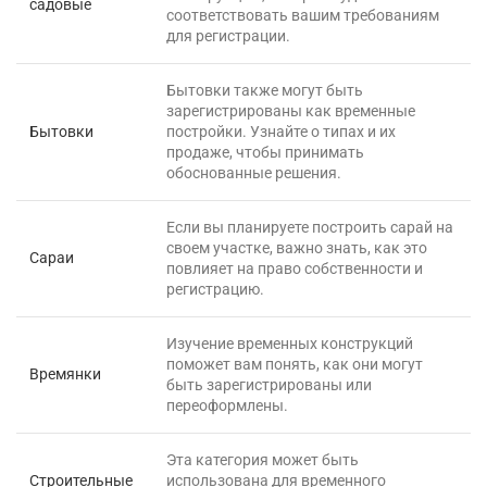
садовые
соответствовать вашим требованиям
для регистрации.
Бытовки также могут быть
зарегистрированы как временные
Бытовки
постройки. Узнайте о типах и их
продаже, чтобы принимать
обоснованные решения.
Если вы планируете построить сарай на
своем участке, важно знать, как это
Сараи
повлияет на право собственности и
регистрацию.
Изучение временных конструкций
поможет вам понять, как они могут
Времянки
быть зарегистрированы или
переоформлены.
Эта категория может быть
Строительные
использована для временного