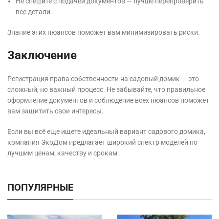
Не спешите с подачей документов — лучше перепроверить
все детали.
Знание этих нюансов поможет вам минимизировать риски.
Заключение
Регистрация права собственности на садовый домик — это
сложный, но важный процесс. Не забывайте, что правильное
оформление документов и соблюдение всех нюансов поможет
вам защитить свои интересы.
Если вы всё еще ищете идеальный вариант садового домика,
компания ЭкоДом предлагает широкий спектр моделей по
лучшим ценам, качеству и срокам.
ПОПУЛЯРНЫЕ