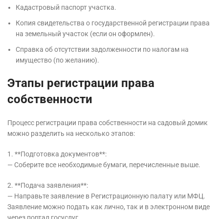
Кадастровый паспорт участка.
Копия свидетельства о государственной регистрации права
на земельный участок (если он оформлен).
Справка об отсутствии задолженности по налогам на
имущество (по желанию).
Этапы регистрации права
собственности
Процесс регистрации права собственности на садовый домик
можно разделить на несколько этапов:
1. **Подготовка документов**:
— Соберите все необходимые бумаги, перечисленные выше.
2. **Подача заявления**:
— Направьте заявление в Регистрационную палату или МФЦ.
Заявление можно подать как лично, так и в электронном виде
через портал госуслуг.