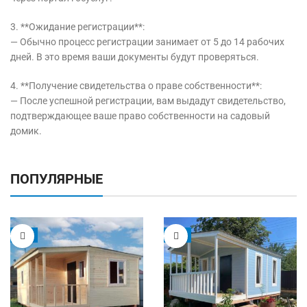
3. **Ожидание регистрации**:
— Обычно процесс регистрации занимает от 5 до 14 рабочих
дней. В это время ваши документы будут проверяться.
4. **Получение свидетельства о праве собственности**:
— После успешной регистрации, вам выдадут свидетельство,
подтверждающее ваше право собственности на садовый
домик.
ПОПУЛЯРНЫЕ
-5%
-9%