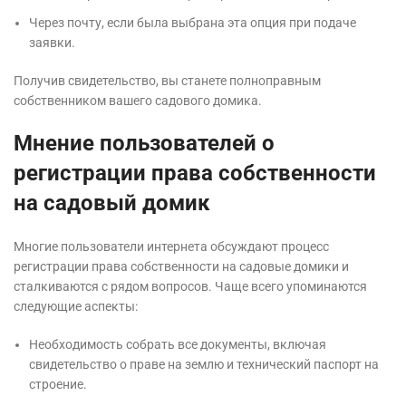
Через почту, если была выбрана эта опция при подаче
заявки.
Получив свидетельство, вы станете полноправным
собственником вашего садового домика.
Мнение пользователей о
регистрации права собственности
на садовый домик
Многие пользователи интернета обсуждают процесс
регистрации права собственности на садовые домики и
сталкиваются с рядом вопросов. Чаще всего упоминаются
следующие аспекты:
Необходимость собрать все документы, включая
свидетельство о праве на землю и технический паспорт на
строение.