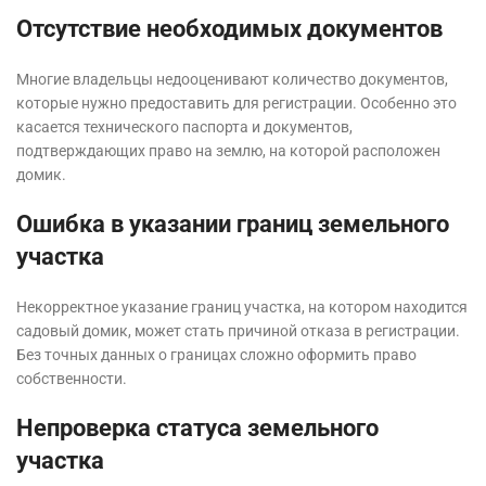
Отсутствие необходимых документов
Многие владельцы недооценивают количество документов,
которые нужно предоставить для регистрации. Особенно это
касается технического паспорта и документов,
подтверждающих право на землю, на которой расположен
домик.
Ошибка в указании границ земельного
участка
Некорректное указание границ участка, на котором находится
садовый домик, может стать причиной отказа в регистрации.
Без точных данных о границах сложно оформить право
собственности.
Непроверка статуса земельного
участка