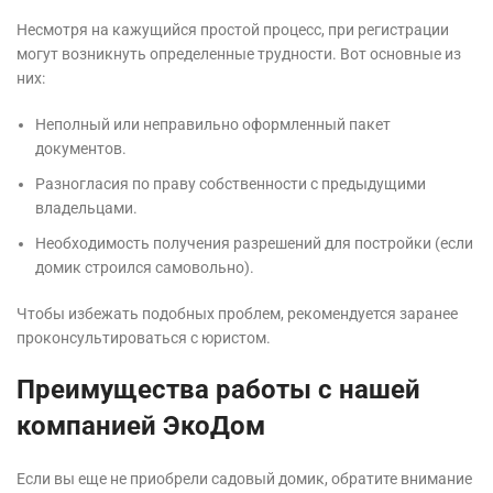
Несмотря на кажущийся простой процесс, при регистрации
могут возникнуть определенные трудности. Вот основные из
них:
Неполный или неправильно оформленный пакет
документов.
Разногласия по праву собственности с предыдущими
владельцами.
Необходимость получения разрешений для постройки (если
домик строился самовольно).
Чтобы избежать подобных проблем, рекомендуется заранее
проконсультироваться с юристом.
Преимущества работы с нашей
компанией ЭкоДом
Если вы еще не приобрели садовый домик, обратите внимание