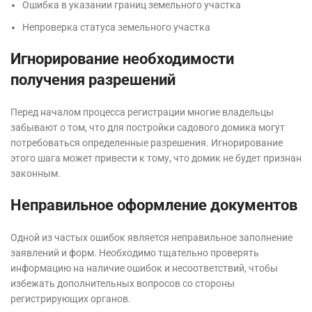
Ошибка в указании границ земельного участка
Непроверка статуса земельного участка
Игнорирование необходимости
получения разрешений
Перед началом процесса регистрации многие владельцы
забывают о том, что для постройки садового домика могут
потребоваться определенные разрешения. Игнорирование
этого шага может привести к тому, что домик не будет признан
законным.
Неправильное оформление документов
Одной из частых ошибок является неправильное заполнение
заявлений и форм. Необходимо тщательно проверять
информацию на наличие ошибок и несоответствий, чтобы
избежать дополнительных вопросов со стороны
регистрирующих органов.