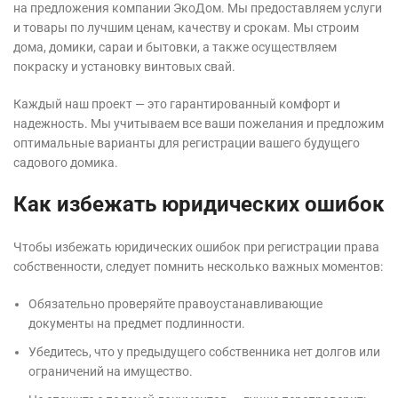
на предложения компании ЭкоДом. Мы предоставляем услуги
и товары по лучшим ценам, качеству и срокам. Мы строим
дома, домики, сараи и бытовки, а также осуществляем
покраску и установку винтовых свай.
Каждый наш проект — это гарантированный комфорт и
надежность. Мы учитываем все ваши пожелания и предложим
оптимальные варианты для регистрации вашего будущего
садового домика.
Как избежать юридических ошибок
Чтобы избежать юридических ошибок при регистрации права
собственности, следует помнить несколько важных моментов:
Обязательно проверяйте правоустанавливающие
документы на предмет подлинности.
Убедитесь, что у предыдущего собственника нет долгов или
ограничений на имущество.