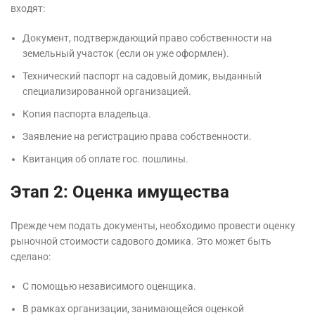
входят:
Документ, подтверждающий право собственности на
земельный участок (если он уже оформлен).
Технический паспорт на садовый домик, выданный
специализированной организацией.
Копия паспорта владельца.
Заявление на регистрацию права собственности.
Квитанция об оплате гос. пошлины.
Этап 2: Оценка имущества
Прежде чем подать документы, необходимо провести оценку
рыночной стоимости садового домика. Это может быть
сделано:
С помощью независимого оценщика.
В рамках организации, занимающейся оценкой