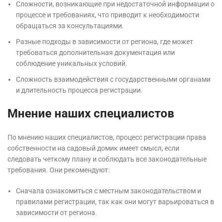
Сложности, возникающие при недостаточной информации о
процессе и требованиях, что приводит к необходимости
обращаться за консультациями.
Разные подходы в зависимости от региона, где может
требоваться дополнительная документация или
соблюдение уникальных условий.
Сложность взаимодействия с государственными органами
и длительность процесса регистрации.
Мнение наших специалистов
По мнению наших специалистов, процесс регистрации права
собственности на садовый домик имеет смысл, если
следовать четкому плану и соблюдать все законодательные
требования. Они рекомендуют:
Сначала ознакомиться с местным законодательством и
правилами регистрации, так как они могут варьироваться в
зависимости от региона.