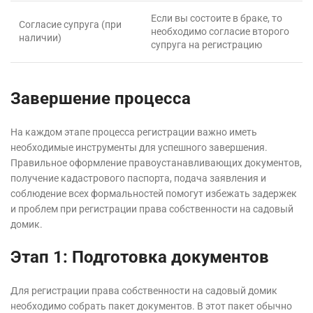
Если вы состоите в браке, то
Согласие супруга (при
необходимо согласие второго
наличии)
супруга на регистрацию
Завершение процесса
На каждом этапе процесса регистрации важно иметь
необходимые инструменты для успешного завершения.
Правильное оформление правоустанавливающих документов,
получение кадастрового паспорта, подача заявления и
соблюдение всех формальностей помогут избежать задержек
и проблем при регистрации права собственности на садовый
домик.
Этап 1: Подготовка документов
Для регистрации права собственности на садовый домик
необходимо собрать пакет документов. В этот пакет обычно