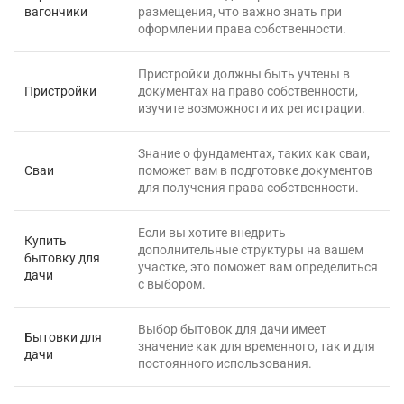
вагончики
размещения, что важно знать при
оформлении права собственности.
Пристройки должны быть учтены в
Пристройки
документах на право собственности,
изучите возможности их регистрации.
Знание о фундаментах, таких как сваи,
Сваи
поможет вам в подготовке документов
для получения права собственности.
Если вы хотите внедрить
Купить
дополнительные структуры на вашем
бытовку для
участке, это поможет вам определиться
дачи
с выбором.
Выбор бытовок для дачи имеет
Бытовки для
значение как для временного, так и для
дачи
постоянного использования.