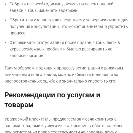
Собрать все необходимые документы перед подачей
заявки, чтобы избежать задержек.
Обратиться к юристу или специалисту по недвижимости для
получения консультации, что может значительно упростить
процесс.
Отслеживать статус заявки после подачи, чтобы быть в
курсе возможных проблем и быстро реагировать на
запросы органов.
Таким образом, подходя к процессу регистрации с должным
вниманием и подготовкой, можно избежать большинства
распространенных ошибок и значительно упростить его.
Рекомендации по услугам и
товарам
Уважаемый клиент! Мы предлагаем вам ознакомиться с
нашими товарами и услугами, которые могут быть полезны
при регистрации права собственности на садовый домик.