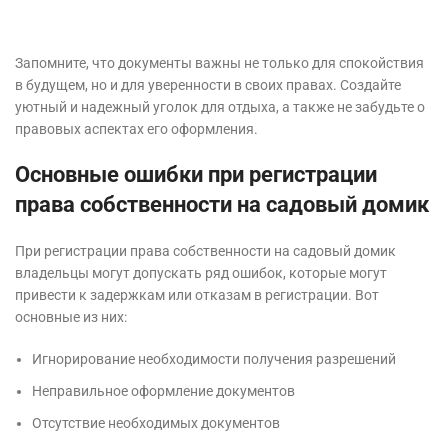
Запомните, что документы важны не только для спокойствия
в будущем, но и для уверенности в своих правах. Создайте
уютный и надежный уголок для отдыха, а также не забудьте о
правовых аспектах его оформления.
Основные ошибки при регистрации
права собственности на садовый домик
При регистрации права собственности на садовый домик
владельцы могут допускать ряд ошибок, которые могут
привести к задержкам или отказам в регистрации. Вот
основные из них:
Игнорирование необходимости получения разрешений
Неправильное оформление документов
Отсутствие необходимых документов