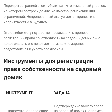
Перед регистрацией стоит убедиться, что земельный участок,
на котором построен домик, не имеет обременений или
ограничений. Непроверенный статус может привести к
неприятностям в будущем.
Эти ошибки могут существенно замедлить процесс
регистрации права собственности на садовый домик либо
вовсе сделать его невозможным. важно заранее
подготовиться и учесть все нюансы.
Инструменты для регистрации
права собственности на садовый
домик
ИНСТРУМЕНТ
ЗАДАЧА
Подтверждение вашего права
Правоустанавливающие
на садовый домик (например,