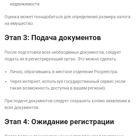
недвижимости.
Оценка может понадобиться для определения размера налога
на имущество.
Этап 3: Подача документов
После подготовки всех необходимых документов, следует
подать их в регистрирующий орган. Это можно сделать:
Лично, обратившись в местное отделение Росреестра.
Через интернет, используя государственный сервис (если
такая возможность доступна в вашем регионе).
При подаче документов следует сохранять копию заявления и
всех документов.
Этап 4: Ожидание регистрации