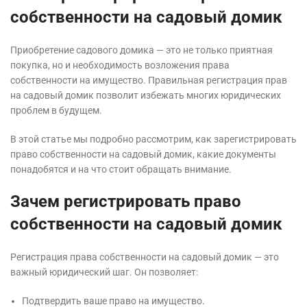
собственности на садовый домик
Приобретение садового домика — это не только приятная
покупка, но и необходимость возложения права
собственности на имущество. Правильная регистрация прав
на садовый домик позволит избежать многих юридических
проблем в будущем.
В этой статье мы подробно рассмотрим, как зарегистрировать
право собственности на садовый домик, какие документы
понадобятся и на что стоит обращать внимание.
Зачем регистрировать право
собственности на садовый домик
Регистрация права собственности на садовый домик — это
важный юридический шаг. Он позволяет:
Подтвердить ваше право на имущество.