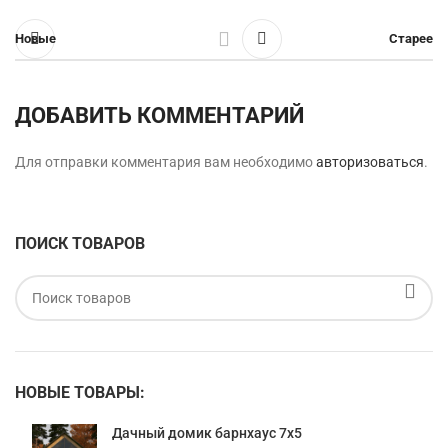
Новые
Старее
ДОБАВИТЬ КОММЕНТАРИЙ
Для отправки комментария вам необходимо
авторизоваться
.
ПОИСК ТОВАРОВ
НОВЫЕ ТОВАРЫ:
Дачный домик барнхаус 7х5