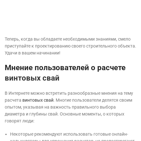
Теперь, когда вы обладаете необходимыми знаниями, смело
приступайте к проектированию своего строительного объекта.
Удачи в вашем начинании!
Мнение пользователей о расчете
винтовых свай
В Интернете можно встретить разнообразные мнения на тему
расчета
винтовых свай
. Многие пользователи делятся своим
опытом, указывая на важность правильного выбора
диаметра и глубины свай. Основные моменты, о которых
говорят люди:
Некоторые рекомендуют использовать готовые онлайн-
калькуляторы для упрощения расчетов, но предостерегают