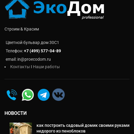
Строим & Красим
Цветной бульвар дом 30C1
Телефон:
+7 (499) 577-04-89
email: in@proecodom.ru
Контакты
I
Наши работы
НОВОСТИ
как построить садовый домик своими руками
недорого из пеноблоков