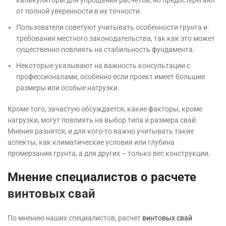
от полной уверенности в их точности.
Пользователи советуют учитывать особенности грунта и
требования местного законодательства, так как это может
существенно повлиять на стабильность фундамента.
Некоторые указывают на важность консультации с
профессионалами, особенно если проект имеет большие
размеры или особые нагрузки.
Кроме того, зачастую обсуждается, какие факторы, кроме
нагрузки, могут повлиять на выбор типа и размера свай.
Мнения разнятся, и для кого-то важно учитывать такие
аспекты, как климатические условия или глубина
промерзания грунта, а для других – только вес конструкции.
Мнение специалистов о расчете
винтовых свай
По мнению наших специалистов, расчет
винтовых свай