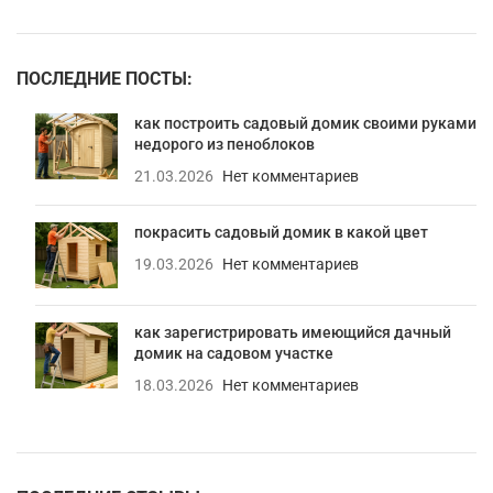
ПОСЛЕДНИЕ ПОСТЫ:
как построить садовый домик своими руками
недорого из пеноблоков
21.03.2026
Нет комментариев
покрасить садовый домик в какой цвет
19.03.2026
Нет комментариев
как зарегистрировать имеющийся дачный
домик на садовом участке
18.03.2026
Нет комментариев