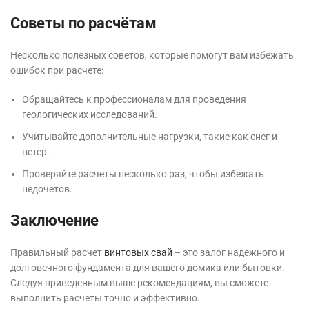
Советы по расчётам
Несколько полезных советов, которые помогут вам избежать
ошибок при расчете:
Обращайтесь к профессионалам для проведения
геологических исследований.
Учитывайте дополнительные нагрузки, такие как снег и
ветер.
Проверяйте расчеты несколько раз, чтобы избежать
недочетов.
Заключение
Правильный расчет
винтовых свай
– это залог надежного и
долговечного фундамента для вашего домика или бытовки.
Следуя приведенным выше рекомендациям, вы сможете
выполнить расчеты точно и эффективно.