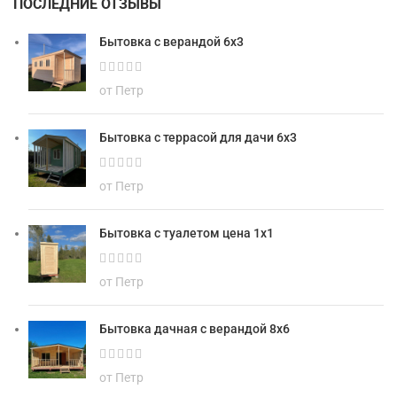
ПОСЛЕДНИЕ ОТЗЫВЫ
Бытовка с верандой 6х3
от Петр
Бытовка с террасой для дачи 6х3
от Петр
Бытовка с туалетом цена 1х1
от Петр
Бытовка дачная с верандой 8х6
от Петр