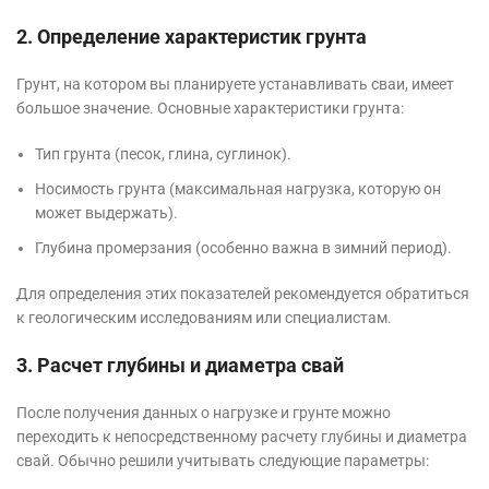
2. Определение характеристик грунта
Грунт, на котором вы планируете устанавливать сваи, имеет
большое значение. Основные характеристики грунта:
Тип грунта (песок, глина, суглинок).
Носимость грунта (максимальная нагрузка, которую он
может выдержать).
Глубина промерзания (особенно важна в зимний период).
Для определения этих показателей рекомендуется обратиться
к геологическим исследованиям или специалистам.
3. Расчет глубины и диаметра свай
После получения данных о нагрузке и грунте можно
переходить к непосредственному расчету глубины и диаметра
свай. Обычно решили учитывать следующие параметры: