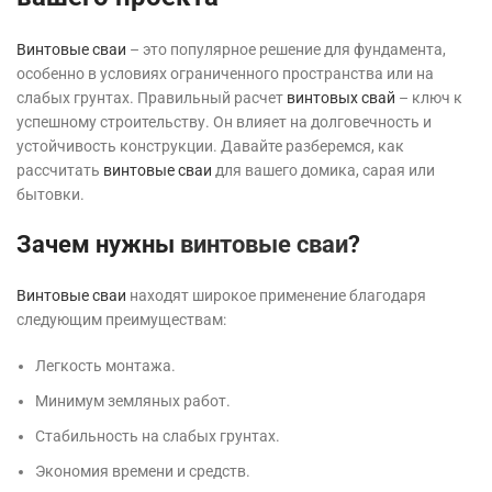
Винтовые сваи
– это популярное решение для фундамента,
особенно в условиях ограниченного пространства или на
слабых грунтах. Правильный расчет
винтовых свай
– ключ к
успешному строительству. Он влияет на долговечность и
устойчивость конструкции. Давайте разберемся, как
рассчитать
винтовые сваи
для вашего домика, сарая или
бытовки.
Зачем нужны
винтовые сваи
?
Винтовые сваи
находят широкое применение благодаря
следующим преимуществам:
Легкость монтажа.
Минимум земляных работ.
Стабильность на слабых грунтах.
Экономия времени и средств.