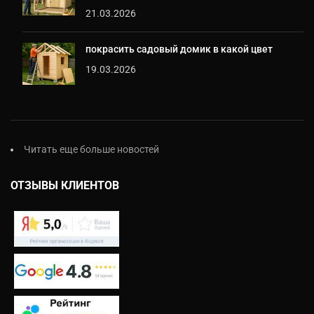
21.03.2026
покрасить садовый домик в какой цвет
19.03.2026
Читать еще больше новостей
ОТЗЫВЫ КЛИЕНТОВ
Екатерина
На этой неделе я могу
предложить на выбор:
- Проект бесплатно