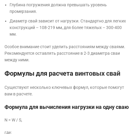
Глубина погружения должна превышать уровень
промерзания.
Диаметр свай зависит от нагрузки. Стандартно для легких
конструкций – 108-219 мм, для более тяжелых – 300-400
мм.
Особое внимание стоит уделить расстояниям между сваями.
Рекомендуется оставлять расстояние в 2-3 диаметра сваи
между ними.
Формулы для расчета
винтовых свай
Существуют несколько ключевых формул, которые помогут
вам в расчете.
Формула для вычисления нагрузки на одну сваю
N = W / S,
где: