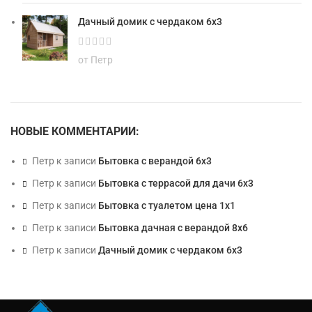
Дачный домик с чердаком 6х3
от Петр
НОВЫЕ КОММЕНТАРИИ:
Петр
к записи
Бытовка с верандой 6х3
Петр
к записи
Бытовка с террасой для дачи 6х3
Петр
к записи
Бытовка с туалетом цена 1х1
Петр
к записи
Бытовка дачная с верандой 8х6
Петр
к записи
Дачный домик с чердаком 6х3