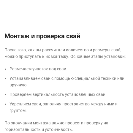
Монтаж и проверка свай
После того, как вы рассчитали количество и размеры свай,
можно приступать к их монтажу. Основные этапы установки:
Размечаем участок под сваи.
Устанавливаем сваи с помощью специальной техники или
вручную.
Проверяем вертикальность установленных сваи.
Укрепляем сваи, заполняя пространство между ними и
грунтом.
По окончании монтажа важно провести проверку на
горизонтальность и устойчивость.