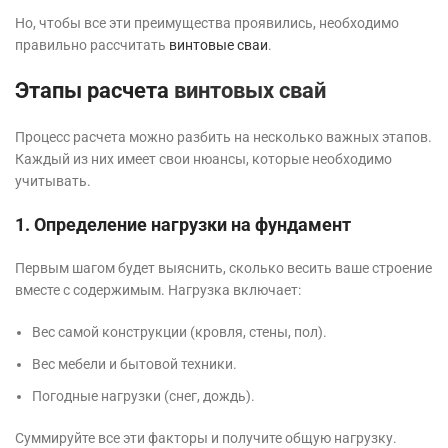
Но, чтобы все эти преимущества проявились, необходимо
правильно рассчитать
винтовые сваи
.
Этапы расчета
винтовых свай
Процесс расчета можно разбить на несколько важных этапов.
Каждый из них имеет свои нюансы, которые необходимо
учитывать.
1. Определение нагрузки на фундамент
Первым шагом будет выяснить, сколько весить ваше строение
вместе с содержимым. Нагрузка включает:
Вес самой конструкции (кровля, стены, пол).
Вес мебели и бытовой техники.
Погодные нагрузки (снег, дождь).
Суммируйте все эти факторы и получите общую нагрузку.