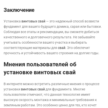
Заключение
Установка
винтовых свай
— это надежный способ возвести
фундамент для вашего будущего домика, сарая или бытовки.
Соблюдая все этапы и рекомендации, вы сможете добиться
качественного и долговечного результата. Не забывайте
учитывать особенности вашего участка и выбирать
соответствующие материалы для
свай
. Это обеспечит
прочность и устойчивость вашего строения на долгие годы.
Мнения пользователей об
установке винтовых свай
В интернете можно встретить различные мнения о процессе
установки
винтовых свай
для фундамента. Многие
пользователи отмечают, что данная технология имеет
высокую скорость монтажа и минимальные требования к
земляным работам. Это особенно ценно для тех, кто хочет