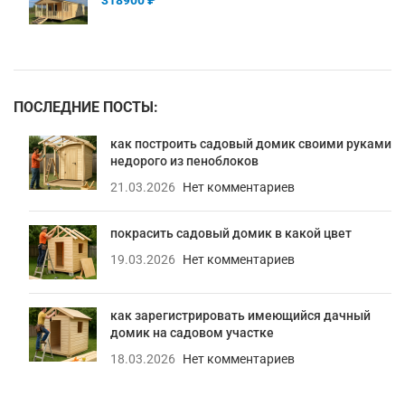
ПОСЛЕДНИЕ ПОСТЫ:
как построить садовый домик своими руками
недорого из пеноблоков
21.03.2026
Нет комментариев
покрасить садовый домик в какой цвет
19.03.2026
Нет комментариев
как зарегистрировать имеющийся дачный
домик на садовом участке
18.03.2026
Нет комментариев