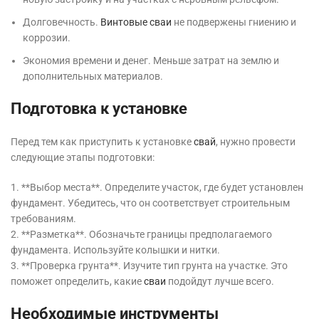
Долговечность.
Винтовые сваи
не подвержены гниению и
коррозии.
Экономия времени и денег. Меньше затрат на землю и
дополнительных материалов.
Подготовка к установке
Перед тем как приступить к установке
свай
, нужно провести
следующие этапы подготовки:
1. **Выбор места**. Определите участок, где будет установлен
фундамент. Убедитесь, что он соответствует строительным
требованиям.
2. **Разметка**. Обозначьте границы предполагаемого
фундамента. Используйте колышки и нитки.
3. **Проверка грунта**. Изучите тип грунта на участке. Это
поможет определить, какие
сваи
подойдут лучше всего.
Необходимые инструменты