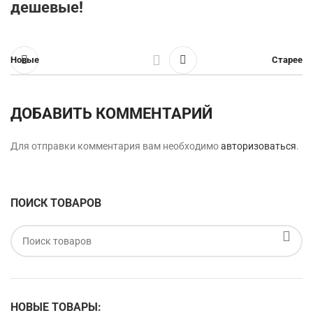
дешевые
!
Новые
Старее
ДОБАВИТЬ КОММЕНТАРИЙ
Для отправки комментария вам необходимо
авторизоваться
.
ПОИСК ТОВАРОВ
НОВЫЕ ТОВАРЫ: