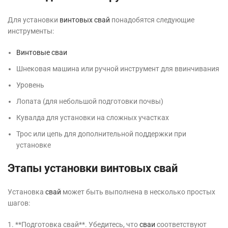
Для установки
винтовых свай
понадобятся следующие
инструменты:
Винтовые сваи
Шнековая машина или ручной инструмент для ввинчивания
Уровень
Лопата (для небольшой подготовки почвы)
Кувалда для установки на сложных участках
Трос или цепь для дополнительной поддержки при
установке
Этапы установки винтовых свай
Установка
свай
может быть выполнена в несколько простых
шагов:
1. **Подготовка свай**. Убедитесь, что
сваи
соответствуют