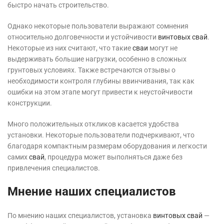
быстро начать строительство.
Однако некоторые пользователи выражают сомнения
относительно долговечности и устойчивости
винтовых свай
.
Некоторые из них считают, что такие
сваи
могут не
выдерживать большие нагрузки, особенно в сложных
грунтовых условиях. Также встречаются отзывы о
необходимости контроля глубины ввинчивания, так как
ошибки на этом этапе могут привести к неустойчивости
конструкции.
Много положительных откликов касается удобства
установки. Некоторые пользователи подчеркивают, что
благодаря компактным размерам оборудования и легкости
самих
свай
, процедура может выполняться даже без
привлечения специалистов.
Мнение наших специалистов
По мнению наших специалистов, установка
винтовых свай
—