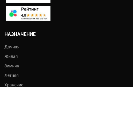
НАЗНАЧЕНИЕ
Дачная
Жилая
Зимняя
Летняя
Хранение
Строительная
ДОПОЛНИТЕЛЬНО
Чердак
Веранда