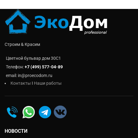
Строим & Красим
Цветной бульвар дом 30C1
Телефон:
+7 (499) 577-04-89
email: in@proecodom.ru
Контакты
I
Наши работы
НОВОСТИ