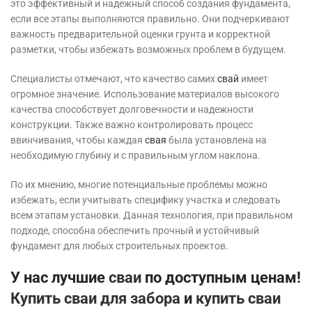
это эффективный и надежный способ создания фундамента,
если все этапы выполняются правильно. Они подчеркивают
важность предварительной оценки грунта и корректной
разметки, чтобы избежать возможных проблем в будущем.
Специалисты отмечают, что качество самих
свай
имеет
огромное значение. Использование материалов высокого
качества способствует долговечности и надежности
конструкции. Также важно контролировать процесс
ввинчивания, чтобы каждая
свая
была установлена на
необходимую глубину и с правильным углом наклона.
По их мнению, многие потенциальные проблемы можно
избежать, если учитывать специфику участка и следовать
всем этапам установки. Данная технология, при правильном
подходе, способна обеспечить прочный и устойчивый
фундамент для любых строительных проектов.
У нас лучшие
сваи
по доступным ценам!
Купить сваи для забора
и
купить сваи