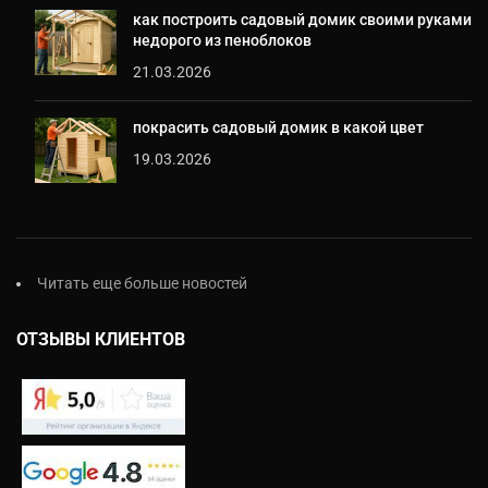
как построить садовый домик своими руками
недорого из пеноблоков
21.03.2026
покрасить садовый домик в какой цвет
19.03.2026
Читать еще больше новостей
ОТЗЫВЫ КЛИЕНТОВ