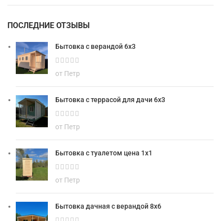
ПОСЛЕДНИЕ ОТЗЫВЫ
Бытовка с верандой 6х3
от Петр
Бытовка с террасой для дачи 6х3
от Петр
Бытовка с туалетом цена 1х1
от Петр
Бытовка дачная с верандой 8х6