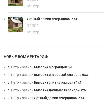
от Петр
Дачный домик с чердаком 6х3
от Петр
НОВЫЕ КОММЕНТАРИИ:
Петр
к записи
Бытовка с верандой 6х3
Петр
к записи
Бытовка с террасой для дачи 6х3
Петр
к записи
Бытовка с туалетом цена 1х1
Петр
к записи
Бытовка дачная с верандой 8х6
Петр
к записи
Дачный домик с чердаком 6х3