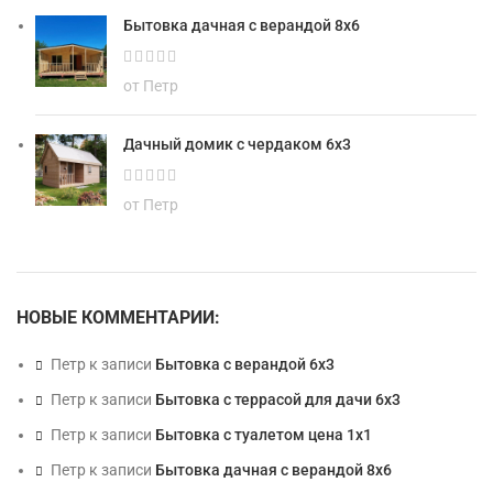
Бытовка дачная с верандой 8х6
от Петр
Дачный домик с чердаком 6х3
от Петр
НОВЫЕ КОММЕНТАРИИ:
Петр
к записи
Бытовка с верандой 6х3
Петр
к записи
Бытовка с террасой для дачи 6х3
Петр
к записи
Бытовка с туалетом цена 1х1
Петр
к записи
Бытовка дачная с верандой 8х6