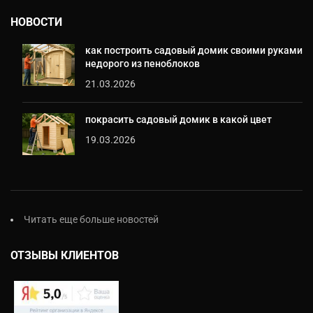
НОВОСТИ
как построить садовый домик своими руками
недорого из пеноблоков
21.03.2026
покрасить садовый домик в какой цвет
19.03.2026
Читать еще больше новостей
ОТЗЫВЫ КЛИЕНТОВ