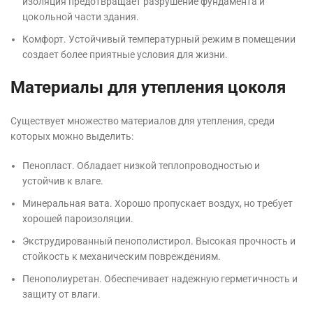
изоляция предотвращает разрушение фундамента и
цокольной части здания.
Комфорт. Устойчивый температурный режим в помещении
создает более приятные условия для жизни.
Материалы для утепления цоколя
Существует множество материалов для утепления, среди
которых можно выделить:
Пенопласт. Обладает низкой теплопроводностью и
устойчив к влаге.
Минеральная вата. Хорошо пропускает воздух, но требует
хорошей пароизоляции.
Экструдированный пенополистирол. Высокая прочность и
стойкость к механическим повреждениям.
Пенополиуретан. Обеспечивает надежную герметичность и
защиту от влаги.