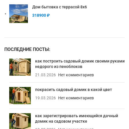
Дом бытовка с террасой 8х6
318900
₽
ПОСЛЕДНИЕ ПОСТЫ:
как построить садовый домик своими руками
недорого из пеноблоков
21.03.2026
Нет комментариев
покрасить садовый домик в какой цвет
19.03.2026
Нет комментариев
как зарегистрировать имеющийся дачный
домик на садовом участке