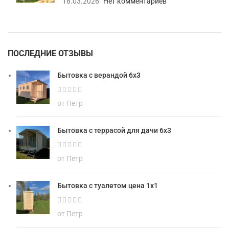
18.03.2026
Нет комментариев
ПОСЛЕДНИЕ ОТЗЫВЫ
Бытовка с верандой 6х3
от Петр
Бытовка с террасой для дачи 6х3
от Петр
Бытовка с туалетом цена 1х1
от Петр