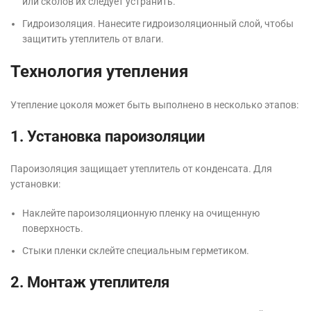
или сколов их следует устранить.
Гидроизоляция. Нанесите гидроизоляционный слой, чтобы
защитить утеплитель от влаги.
Технология утепления
Утепление цоколя может быть выполнено в несколько этапов:
1. Установка пароизоляции
Пароизоляция защищает утеплитель от конденсата. Для
установки:
Наклейте пароизоляционную пленку на очищенную
поверхность.
Стыки пленки склейте специальным герметиком.
2. Монтаж утеплителя