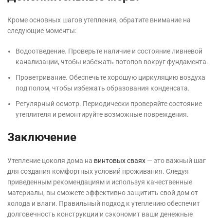
Кроме основных шагов утепления, обратите внимание на
следующие моменты:
Водоотведение. Проверьте наличие и состояние ливневой
канализации, чтобы избежать потопов вокруг фундамента.
Проветривание. Обеспечьте хорошую циркуляцию воздуха
под полом, чтобы избежать образования конденсата.
Регулярный осмотр. Периодически проверяйте состояние
утеплителя и ремонтируйте возможные повреждения.
Заключение
Утепление цоколя дома на
винтовых сваях
— это важный шаг
для создания комфортных условий проживания. Следуя
приведенным рекомендациям и используя качественные
материалы, вы сможете эффективно защитить свой дом от
холода и влаги. Правильный подход к утеплению обеспечит
долговечность конструкции и сэкономит ваши денежные