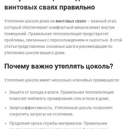
винтовых сваях
правильно
Утепление цоколя дома на
винтовых сваях
— важный этап,
который обеспечивает комфортный микроклимат внутри
помещений. Правильная теплоизоляция предотвратит
проблемы, связанные с переохлаждением и сыростью. В этой
статье представлены основные шаги и рекомендации по
утеплению цоколя вашего дома.
Почему важно утеплять цоколь?
Утепление цоколя имеет несколько ключевых преимуществ:
Защита от холода и влаги. Правильная теплоизоляция
помогает избежать промерзания стен и пола в доме.
Энергоэффективность. Утепленный цоколь позволяет
сократить затраты на отопление.
Продление срока службы материалов. Правильная