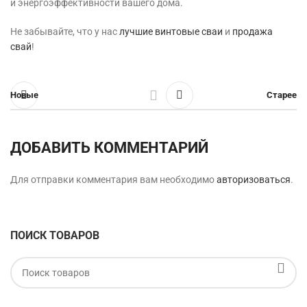
и энергоэффективности вашего дома.
Не забывайте, что у нас
лучшие винтовые сваи
и
продажа
свай
!
Новые
Старее
ДОБАВИТЬ КОММЕНТАРИЙ
Для отправки комментария вам необходимо
авторизоваться
.
ПОИСК ТОВАРОВ