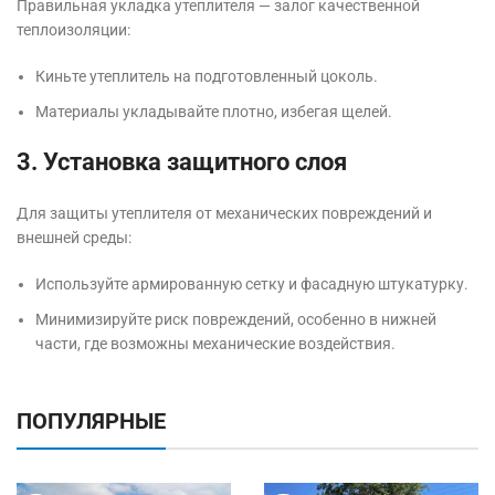
Правильная укладка утеплителя — залог качественной
теплоизоляции:
Киньте утеплитель на подготовленный цоколь.
Материалы укладывайте плотно, избегая щелей.
3. Установка защитного слоя
Для защиты утеплителя от механических повреждений и
внешней среды:
Используйте армированную сетку и фасадную штукатурку.
Минимизируйте риск повреждений, особенно в нижней
части, где возможны механические воздействия.
ПОПУЛЯРНЫЕ