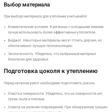
Выбор материала
При выборе материала для утепления учитывайте:
Климатические условия. В регионах с холодными зимами
лучше использовать более эффективные утеплители.
Бюджет. Некоторые материалы могут стоить дороже, но
обеспечивают лучшую теплоизоляцию.
Экологичность. Убедитесь, что выбранный материал
безопасен для здоровья.
Подготовка цоколя к утеплению
Перед началом работ необходимо подготовить цоколь:
Очистка поверхности. Убедитесь, что на поверхности нет
грязи, пыли и плесени.
Осмотр на наличие повреждений. При обнаружении трещин