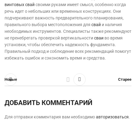
винтовых свай
своими руками имеет смысл, особенно когда
речь идет о небольших или временных конструкциях. Они
подчеркивают важность предварительного планирования,
правильного выбора местоположения для
свай
и наличия
необходимых инструментов. Специалисты также рекомендуют
не пренебрегать проверкой вертикальности
сваи
во время
установки, чтобы обеспечить надежность фундамента.
Правильный подход и соблюдение всех рекомендаций помогут
избежать ошибок и сэкономить время и средства.
Новые
Старее
ДОБАВИТЬ КОММЕНТАРИЙ
Для отправки комментария вам необходимо
авторизоваться
.