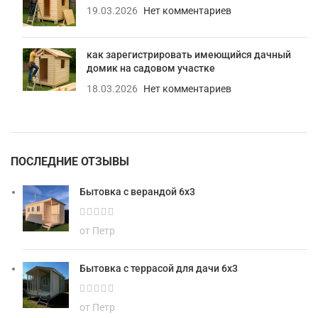
19.03.2026
Нет комментариев
как зарегистрировать имеющийся дачный
домик на садовом участке
18.03.2026
Нет комментариев
ПОСЛЕДНИЕ ОТЗЫВЫ
Бытовка с верандой 6х3
от Петр
Бытовка с террасой для дачи 6х3
от Петр