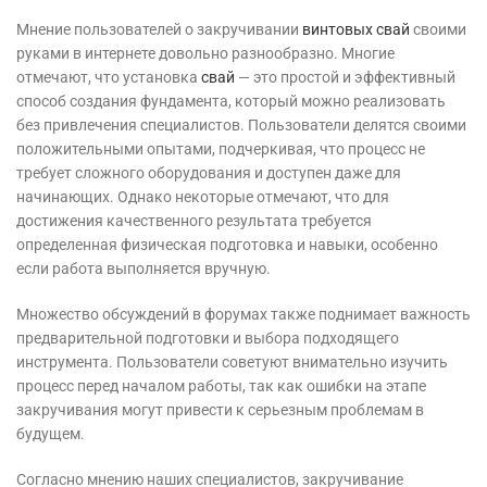
Мнение пользователей о закручивании
винтовых свай
своими
руками в интернете довольно разнообразно. Многие
отмечают, что установка
свай
— это простой и эффективный
способ создания фундамента, который можно реализовать
без привлечения специалистов. Пользователи делятся своими
положительными опытами, подчеркивая, что процесс не
требует сложного оборудования и доступен даже для
начинающих. Однако некоторые отмечают, что для
достижения качественного результата требуется
определенная физическая подготовка и навыки, особенно
если работа выполняется вручную.
Множество обсуждений в форумах также поднимает важность
предварительной подготовки и выбора подходящего
инструмента. Пользователи советуют внимательно изучить
процесс перед началом работы, так как ошибки на этапе
закручивания могут привести к серьезным проблемам в
будущем.
Согласно мнению наших специалистов, закручивание