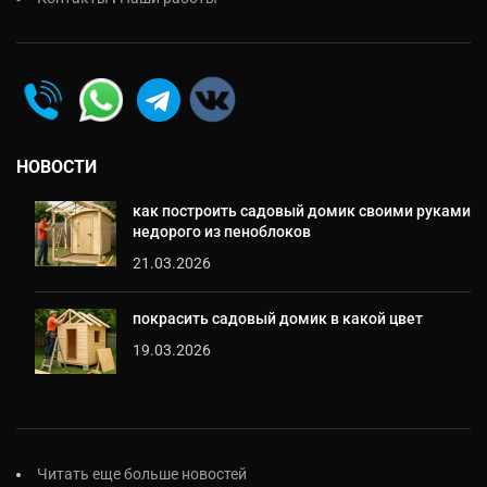
НОВОСТИ
как построить садовый домик своими руками
недорого из пеноблоков
21.03.2026
покрасить садовый домик в какой цвет
19.03.2026
Читать еще больше новостей