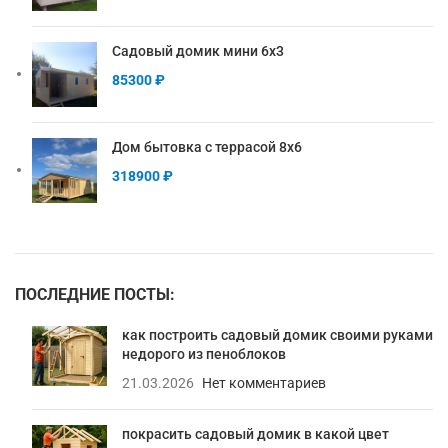
Садовый домик мини 6х3
85300
₽
Дом бытовка с террасой 8х6
318900
₽
ПОСЛЕДНИЕ ПОСТЫ:
как построить садовый домик своими руками
недорого из пеноблоков
21.03.2026
Нет комментариев
покрасить садовый домик в какой цвет