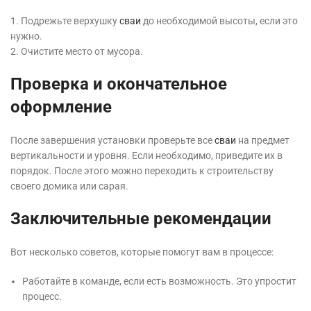
1. Подрежьте верхушку
сваи
до необходимой высоты, если это
нужно.
2. Очистите место от мусора.
Проверка и окончательное
оформление
После завершения установки проверьте все
сваи
на предмет
вертикальности и уровня. Если необходимо, приведите их в
порядок. После этого можно переходить к строительству
своего домика или сарая.
Заключительные рекомендации
Вот несколько советов, которые помогут вам в процессе:
Работайте в команде, если есть возможность. Это упростит
процесс.