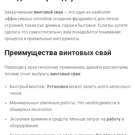
Закручивание
винтовой сваи
— это один из наиболее
эффективных способов создания фундамента для легких
строений, таких как домики, сараи и бытовки. Если вы хотите
сделать это самостоятельно, вам понадобится понимание
процесса и правильные инструменты.
Преимущества
винтовых свай
Переходя к практическому применению, давайте рассмотрим,
почему стоит выбрать
винтовые сваи
:
Быстрый монтаж.
Установка
может занять всего несколько
часов.
Минимальные земляные работы. Нет необходимости в
обширных excavation.
Экономия времени и средств. Меньше затрат на
работу
и
оборудование.