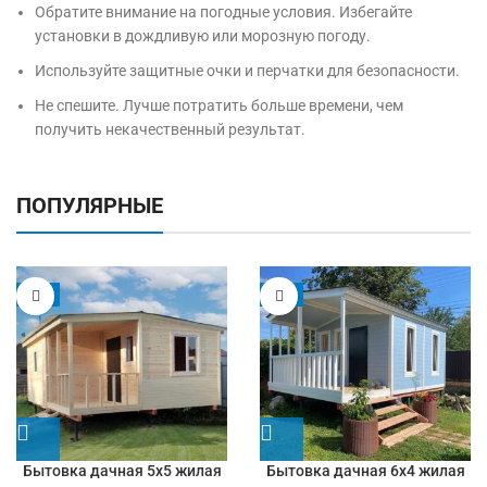
Обратите внимание на погодные условия. Избегайте
установки в дождливую или морозную погоду.
Используйте защитные очки и перчатки для безопасности.
Не спешите. Лучше потратить больше времени, чем
получить некачественный результат.
ПОПУЛЯРНЫЕ
-5%
-9%
Бытовка дачная 5х5 жилая
Бытовка дачная 6х4 жилая