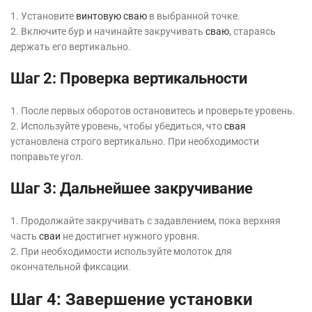
1. Установите
винтовую сваю
в выбранной точке.
2. Включите бур и начинайте закручивать
сваю
, стараясь
держать его вертикально.
Шаг 2: Проверка вертикальности
1. После первых оборотов остановитесь и проверьте уровень.
2. Используйте уровень, чтобы убедиться, что
свая
установлена строго вертикально. При необходимости
поправьте угол.
Шаг 3: Дальнейшее закручивание
1. Продолжайте закручивать с задавлением, пока верхняя
часть
сваи
не достигнет нужного уровня.
2. При необходимости используйте молоток для
окончательной фиксации.
Шаг 4: Завершение установки