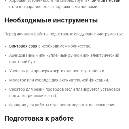
Хорошая устойчивость на слабых грунтах.
Винтовые сваи
отлично справляются с подвижными почвами.
Необходимые инструменты
Перед началом работы подготовьте следующие инструменты:
Винтовая свая
в необходимом количестве.
Арендованный или купленный ручной или электрический
винтовой бур.
Уровень для проверки вертикальности установки.
Молоток или кувалда для окончательной фиксации.
Секатор для резки проводов (если планируется установка
под электрические сети).
Фонарик для работы в условиях недостатка освещения.
Подготовка к работе