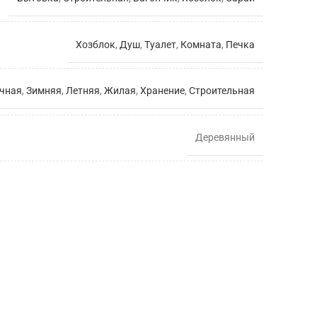
Хозблок
,
Душ
,
Туалет
,
Комната
,
Печка
чная
,
Зимняя
,
Летняя
,
Жилая
,
Хранение
,
Строительная
Деревянный