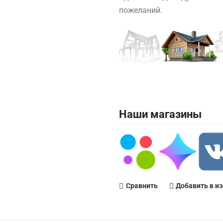
пожеланий.
Наши магазины
Сравнить
Добавить в и