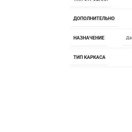
ДОПОЛНИТЕЛЬНО
НАЗНАЧЕНИЕ
Да
ТИП КАРКАСА