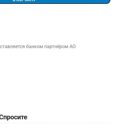
ставляется банком партнёром АО
Спросите