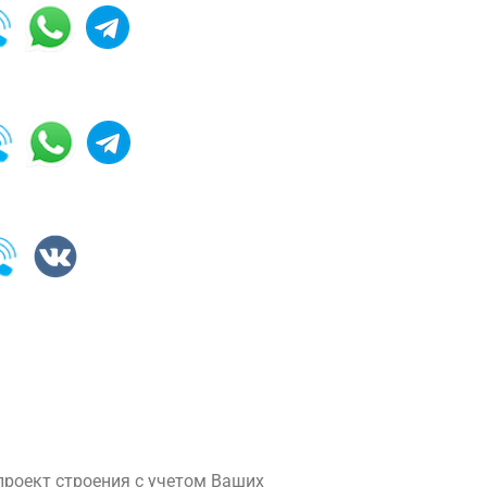
роект строения с учетом Ваших