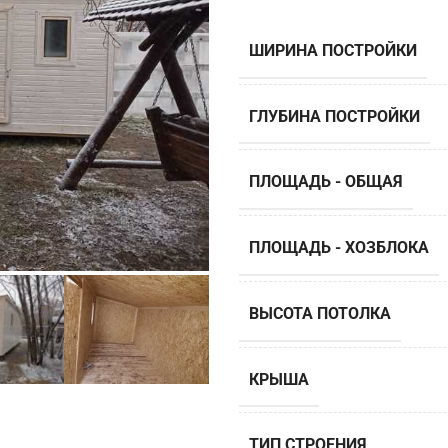
ШИРИНА ПОСТРОЙКИ
ГЛУБИНА ПОСТРОЙКИ
ПЛОЩАДЬ - ОБЩАЯ
ПЛОЩАДЬ - ХОЗБЛОКА
ВЫСОТА ПОТОЛКА
КРЫША
ТИП СТРОЕНИЯ