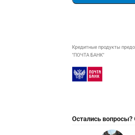
Кредитные продукты предо
"ПОЧТА БАНК"
Остались вопросы? 