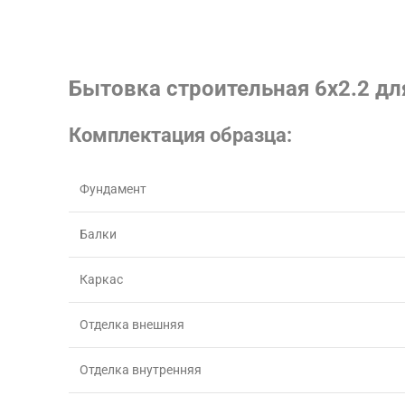
Бытовка строительная 6х2.2 дл
Комплектация образца:
Фундамент
Балки
Каркас
Отделка внешняя
Отделка внутренняя