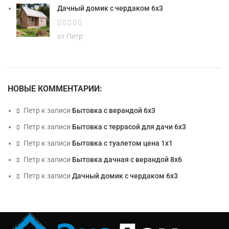
Дачный домик с чердаком 6х3
от Петр
НОВЫЕ КОММЕНТАРИИ:
Петр
к записи
Бытовка с верандой 6х3
Петр
к записи
Бытовка с террасой для дачи 6х3
Петр
к записи
Бытовка с туалетом цена 1х1
Петр
к записи
Бытовка дачная с верандой 8х6
Петр
к записи
Дачный домик с чердаком 6х3