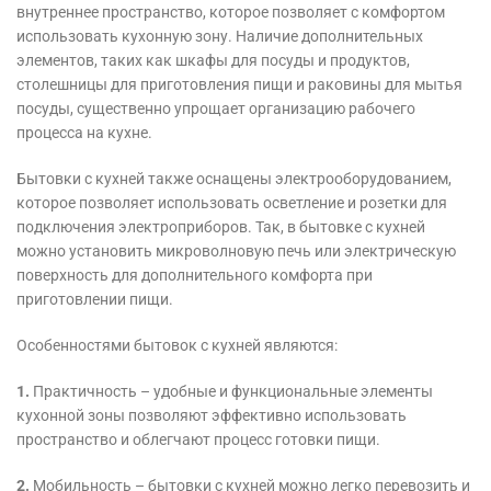
внутреннее пространство, которое позволяет с комфортом
использовать кухонную зону. Наличие дополнительных
элементов, таких как шкафы для посуды и продуктов,
столешницы для приготовления пищи и раковины для мытья
посуды, существенно упрощает организацию рабочего
процесса на кухне.
Бытовки с кухней также оснащены электрооборудованием,
которое позволяет использовать осветление и розетки для
подключения электроприборов. Так, в бытовке с кухней
можно установить микроволновую печь или электрическую
поверхность для дополнительного комфорта при
приготовлении пищи.
Особенностями бытовок с кухней являются:
1.
Практичность – удобные и функциональные элементы
кухонной зоны позволяют эффективно использовать
пространство и облегчают процесс готовки пищи.
2.
Мобильность – бытовки с кухней можно легко перевозить и