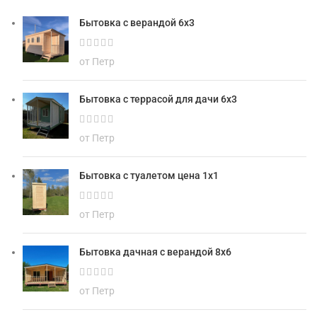
Бытовка с верандой 6х3
от Петр
Бытовка с террасой для дачи 6х3
от Петр
Бытовка с туалетом цена 1х1
от Петр
Бытовка дачная с верандой 8х6
от Петр