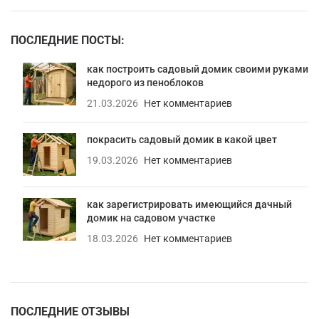
ПОСЛЕДНИЕ ПОСТЫ:
как построить садовый домик своими руками
недорого из пеноблоков
21.03.2026
Нет комментариев
покрасить садовый домик в какой цвет
19.03.2026
Нет комментариев
как зарегистрировать имеющийся дачный
домик на садовом участке
18.03.2026
Нет комментариев
ПОСЛЕДНИЕ ОТЗЫВЫ