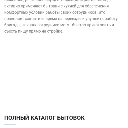
активно применяют бытовки с кухней для обеспечения
комфортных условий работы своих сотрудников. Это
позволяет сократить время на переезды и улучшить работу
бригады, так как сотрудники могут быстро приготовить и
съесть пищу прямо на стройке.
ПОЛНЫЙ КАТАЛОГ БЫТОВОК