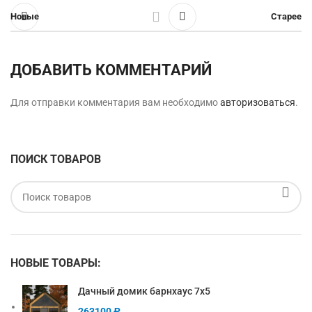
Новые
Старее
ДОБАВИТЬ КОММЕНТАРИЙ
Для отправки комментария вам необходимо
авторизоваться
.
ПОИСК ТОВАРОВ
НОВЫЕ ТОВАРЫ:
Дачный домик барнхаус 7х5
263100
₽