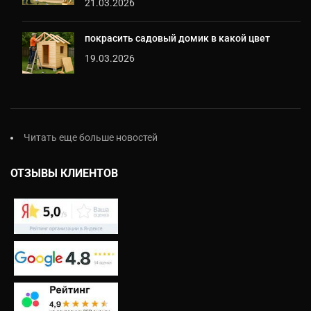
21.03.2026
покрасить садовый домик в какой цвет
19.03.2026
Читать еще больше новостей
ОТЗЫВЫ КЛИЕНТОВ