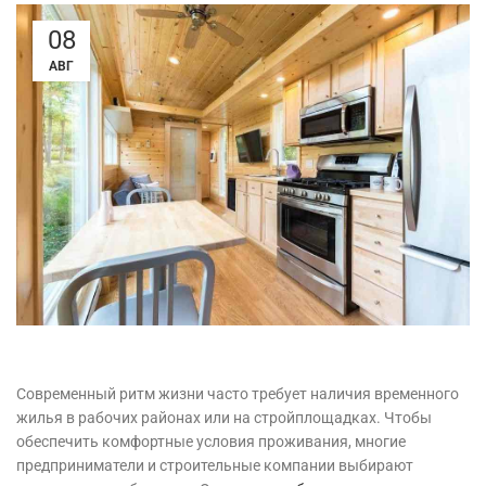
08
АВГ
Современный ритм жизни часто требует наличия временного
жилья в рабочих районах или на стройплощадках. Чтобы
обеспечить комфортные условия проживания, многие
предприниматели и строительные компании выбирают