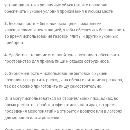
устанавливать на различных объектах, что позволяет
обеспечить нужные условия проживания в любом месте.
3.
Безопасность – бытовки оснащены пожарными
извещателями и вентиляцией, чтобы обеспечить безопасность
во время использования газовой плиты и других кухонных
приборов.
4.
Удобство – наличие столовой зоны позволяет обеспечить
пространство для приема пищи и отдыха сотрудников.
5.
Экономичность – использование бытовок с кухней
позволяет сократить расходы на обеды и питание персонала,
так как можно приготовить пищу самостоятельно.
Они могут использоваться на строительных площадках, во
время ремонтных работ в офисах или квартирах, во время
проведения мероприятий на открытом воздухе или в лагерях
для моряков или строителей.
Компании, регулярно осуществляющие строительство,