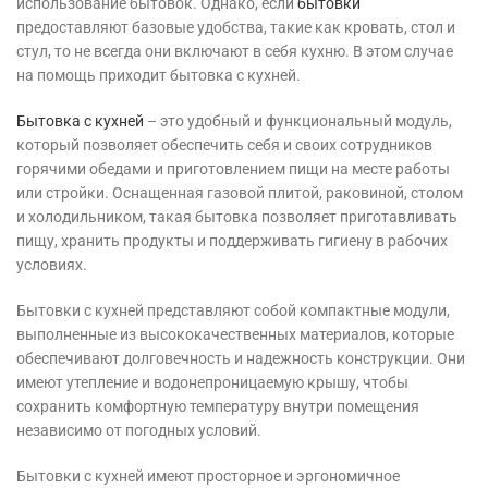
использование бытовок. Однако, если
бытовки
предоставляют базовые удобства, такие как кровать, стол и
стул, то не всегда они включают в себя кухню. В этом случае
на помощь приходит бытовка с кухней.
Бытовка с кухней
– это удобный и функциональный модуль,
который позволяет обеспечить себя и своих сотрудников
горячими обедами и приготовлением пищи на месте работы
или стройки. Оснащенная газовой плитой, раковиной, столом
и холодильником, такая бытовка позволяет приготавливать
пищу, хранить продукты и поддерживать гигиену в рабочих
условиях.
Бытовки с кухней представляют собой компактные модули,
выполненные из высококачественных материалов, которые
обеспечивают долговечность и надежность конструкции. Они
имеют утепление и водонепроницаемую крышу, чтобы
сохранить комфортную температуру внутри помещения
независимо от погодных условий.
Бытовки с кухней имеют просторное и эргономичное