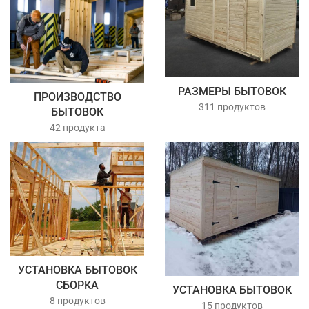
РАЗМЕРЫ БЫТОВОК
ПРОИЗВОДСТВО
311 продуктов
БЫТОВОК
42 продукта
УСТАНОВКА БЫТОВОК
СБОРКА
УСТАНОВКА БЫТОВОК
8 продуктов
15 продуктов