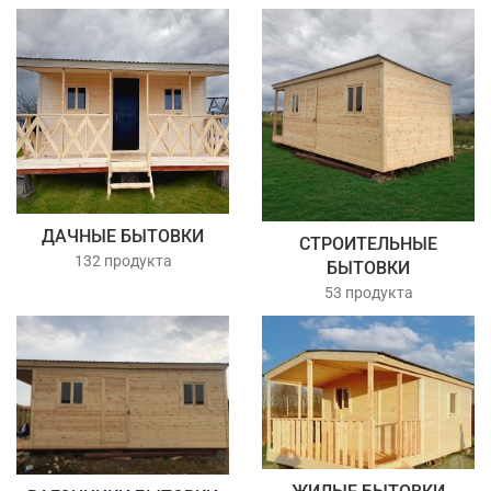
ДАЧНЫЕ БЫТОВКИ
СТРОИТЕЛЬНЫЕ
132 продукта
БЫТОВКИ
53 продукта