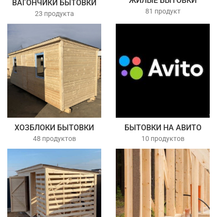
ЖИЛЫЕ БЫТОВКИ
ВАГОНЧИКИ БЫТОВКИ
81 продукт
23 продукта
ХОЗБЛОКИ БЫТОВКИ
БЫТОВКИ НА АВИТО
48 продуктов
10 продуктов