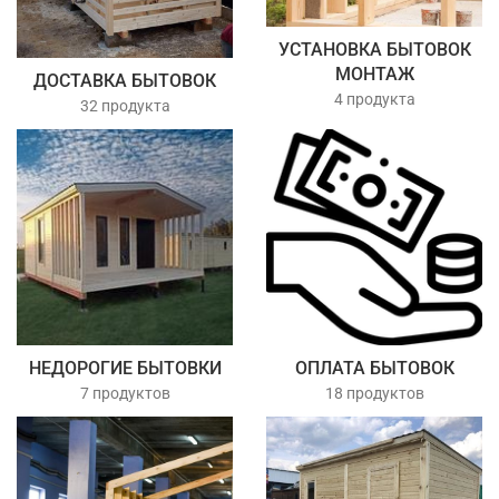
УСТАНОВКА БЫТОВОК
МОНТАЖ
ДОСТАВКА БЫТОВОК
4 продукта
32 продукта
НЕДОРОГИЕ БЫТОВКИ
ОПЛАТА БЫТОВОК
7 продуктов
18 продуктов