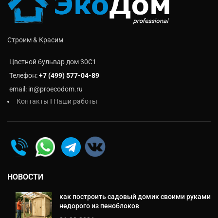
Строим & Красим
Цветной бульвар дом 30C1
Телефон:
+7 (499) 577-04-89
email: in@proecodom.ru
Контакты
I
Наши работы
НОВОСТИ
как построить садовый домик своими руками
недорого из пеноблоков