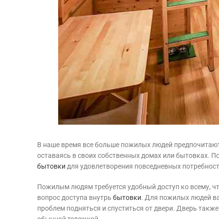
В наше время все больше пожилых людей предпочитают
оставаясь в своих собственных домах или бытовках. П
бытовки
для удовлетворения повседневных потребнос
Пожилым людям требуется удобный доступ ко всему, ч
вопрос доступа внутрь
бытовки
. Для пожилых людей ва
проблем подняться и спуститься от двери. Дверь также