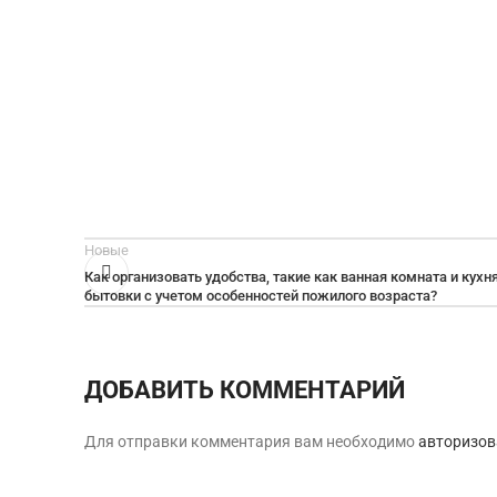
Новые
Как организовать удобства, такие как ванная комната и кухня
бытовки с учетом особенностей пожилого возраста?
ДОБАВИТЬ КОММЕНТАРИЙ
Для отправки комментария вам необходимо
авторизов