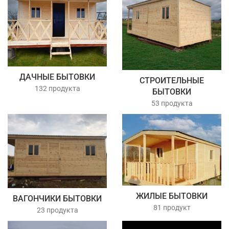
ДАЧНЫЕ БЫТОВКИ
СТРОИТЕЛЬНЫЕ
132 продукта
БЫТОВКИ
53 продукта
ЖИЛЫЕ БЫТОВКИ
ВАГОНЧИКИ БЫТОВКИ
81 продукт
23 продукта