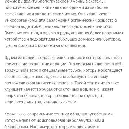
можно выделить биологические и ямочные системы.
Биологические септики являются одними из наиболее
эффективных и экологически чистых. Они используют
микроорганизмы для разложения органических веществ в
сточной воде и обеспечивают высокую степень очистки.
Ямочные септики, в свою очередь, являются более простыми в
устройстве и подходят для небольших домиков или бытовок,
где нет большого количества сточных вод.
Одним из новейших достижений в области септиков является
применение технологии аэрации. Эта система включает в себя
воздушный насос и специальные трубки, которые обогащают
сточные воды кислородом и способствуют активному
разложению органических веществ. Такой септик не только
улучшает качество обработки сточных вод, но и снижает
неприятный запах, который может возникнуть при
использовании традиционных систем.
Кроме того, современные септики обладают удобствами,
которые делают их использование более удобным и
безопасным. Например, некоторые модели имеют