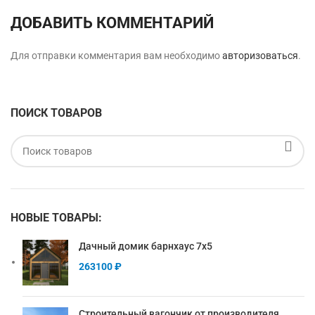
ДОБАВИТЬ КОММЕНТАРИЙ
Для отправки комментария вам необходимо
авторизоваться
.
ПОИСК ТОВАРОВ
НОВЫЕ ТОВАРЫ:
Дачный домик барнхаус 7х5
263100
₽
Строительный вагончик от производителя