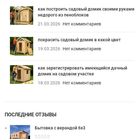
как построить садовый домик своими руками
недорого из пеноблоков
21.03.2026
Нет комментариев
покрасить садовый домик в какой цвет
19.03.2026
Нет комментариев
как зарегистрировать имеющийся дачный
домик на садовом участке
18.03.2026
Нет комментариев
ПОСЛЕДНИЕ ОТЗЫВЫ
Бытовка с верандой 6х3