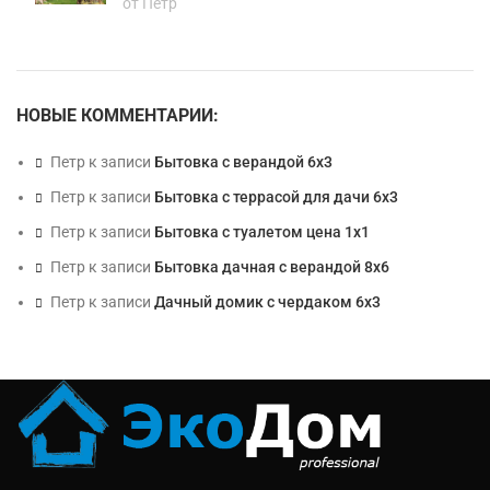
от Петр
НОВЫЕ КОММЕНТАРИИ:
Петр
к записи
Бытовка с верандой 6х3
Петр
к записи
Бытовка с террасой для дачи 6х3
Петр
к записи
Бытовка с туалетом цена 1х1
Петр
к записи
Бытовка дачная с верандой 8х6
Петр
к записи
Дачный домик с чердаком 6х3