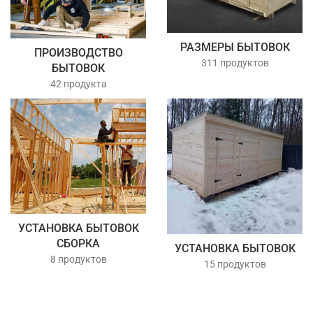
РАЗМЕРЫ БЫТОВОК
ПРОИЗВОДСТВО
311 продуктов
БЫТОВОК
42 продукта
УСТАНОВКА БЫТОВОК
СБОРКА
УСТАНОВКА БЫТОВОК
8 продуктов
15 продуктов