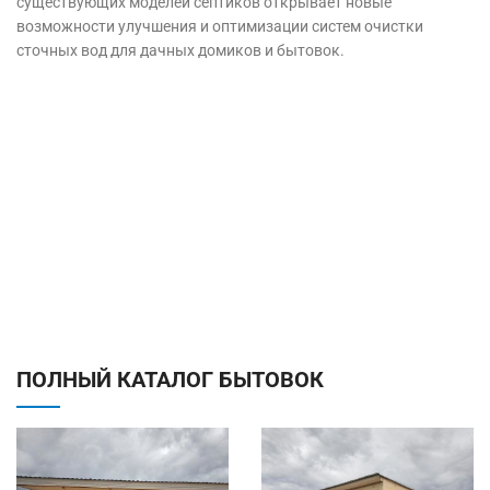
существующих моделей септиков открывает новые
возможности улучшения и оптимизации систем очистки
сточных вод для дачных домиков и бытовок.
ПОЛНЫЙ КАТАЛОГ БЫТОВОК