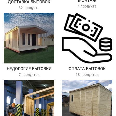
МОНТАЖ
ДОСТАВКА БЫТОВОК
4 продукта
32 продукта
НЕДОРОГИЕ БЫТОВКИ
ОПЛАТА БЫТОВОК
7 продуктов
18 продуктов