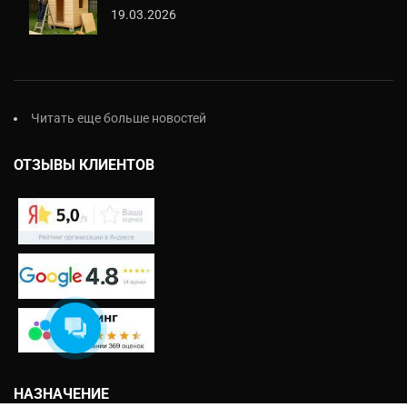
19.03.2026
Читать еще больше новостей
ОТЗЫВЫ КЛИЕНТОВ
НАЗНАЧЕНИЕ