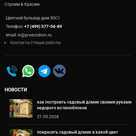
Строим & Красим
Цветной бульвар дом 30C1
Телефон:
+7 (499) 577-04-89
email: in@proecodom.ru
Контакты
I
Наши работы
НОВОСТИ
как построить садовый домик своими руками
недорого из пеноблоков
21.03.2026
покрасить садовый домик в какой цвет