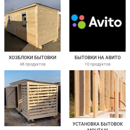
ХОЗБЛОКИ БЫТОВКИ
БЫТОВКИ НА АВИТО
48 продуктов
10 продуктов
УСТАНОВКА БЫТОВОК