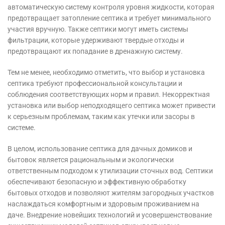
автоматическую систему контроля уровня жидкости, которая
предотвращает затопление септика и требует минимального
участия вручную. Также септики могут иметь системы
фильтрации, которые удерживают твердые отходы и
предотвращают их попадание в дренажную систему.
Тем не менее, необходимо отметить, что выбор и установка
септика требуют профессиональной консультации и
соблюдения соответствующих норм и правил. Некорректная
установка или выбор неподходящего септика может привести
к серьезным проблемам, таким как утечки или засоры в
системе.
В целом, использование септика для дачных домиков и
бытовок является рациональным и экологически
ответственным подходом к утилизации сточных вод. Септики
обеспечивают безопасную и эффективную обработку
бытовых отходов и позволяют жителям загородных участков
наслаждаться комфортным и здоровым проживанием на
даче. Внедрение новейших технологий и усовершенствование